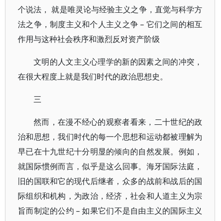
个说法， 就是唯灵论与经验主义之争，直觉与科学方
法之争，制度主义和个人主义之争 – 它们之间的相互
作用与这种社会秩序和激烈反对资产阶级
文明的人文主义心理学的新的因素之间的冲突，
在很大程度上就是我们时代的政治思想史。
三
然而，在漫不经心的观察者看来，二十世纪的政
治和思想，我们时代的每一个思想和运动都被理解为
早已在十九世纪十分明显的倾向的自然发展。例如，
就国际惯例而言，似乎是这么回事。海牙国际法庭，
旧的国联和它的现代后继者，众多的战前和战后的国
际组织和机构，为政治，经济，社会和人道主义为宗
旨而制定的公约 – 如果它们不是自由主义的国际主义