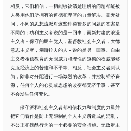
相反，它们相信，一切能够被清楚理解的问题都能被
人类用他们所拥有的道德和理智的力量解决。毫无疑
问，不同的思想流派对这些种类繁多的问题的答案是
不同的；功利主义者说的是一回事，而新封建的浪漫
主义者 – 保守的民主党人，基督教社会主义者，大德
意志主义者，亲斯拉夫的人 – 说的是另一回事。自由
主义者相信教育的无限威力和理性的道德的权威能够
克服经济上的苦难和不平等。相反，社会主义者则认
为，除非对分配进行一场激烈的改革，并控制经济资
源，任何个人的心灵或思想的改变都无济于事，甚至
不会发生任何变化。
保守派和社会主义者都相信权力和制度的力量并
把它们看作是防止无限制的个人主义所造成的混乱，
不公正和残酷行为的一个必要的安全措施。无政府主