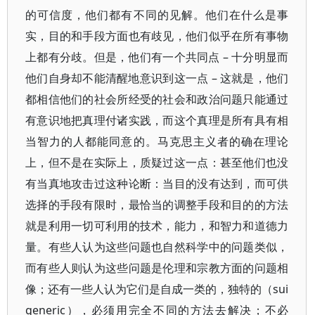
的可信度，他们都有不同的见解。他们在什么是事
实，目的和手段方面也有歧见，他们似乎在所有事物
上都有分歧。但是，他们有一个共同点 – 十分明显而
他们自身却不能清醒地意识到这一点 – 这就是，他们
都相信他们的社会所经受的社会和政治问题只能通过
有意识地把真理付诸实践，而这个真理是所有具有相
当智力的人都能同意的。马克思主义者的确在理论
上，但不是在实际上，质疑过这一点：甚至他们也没
有当真地攻击过这种论断：当目的没有达到，而可供
选择的手段有限时，最恰当的调整手段和目的的方法
就是利用一切可利用的技术，能力，和智力和道德力
量。有些人认为这些问题也自然科学中的问题类似，
而有些人则认为这些问题是伦理和宗教方面的问题相
像；还有一些人认为它们是自成一类的，独特的（sui
generic），必须用完全不同的方法去解决；不必