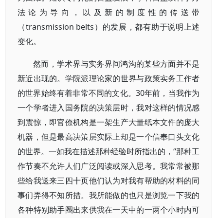
法论为导向，以及新的制度性的传送带
（transmission belts）的发展，都有助于说明上述
变化。
然而，学术界与实务界间鸿沟的某些方面并不是
新近出现的。学院派理论家的世界与政策实务工作者
的世界始终有着非常不同的文化。30年前，当我作为
一个学者进入国务院的决策层时，我对这样的情况感
到震惊，即官僚机构是一架生产大量纸本文件的庞大
机器，但是最高决策层实际上却是一个信奉口头文化
的世界。一如我在描述那种经验时所指出的，“那种工
作节奏不允许人们广泛阅读或深入思考。我常常被那
些给我送来三四十页他们认为对我有帮助的材料的同
事们弄得不知所措。我所能做的也只是浏览一下我的
各种特别助手圈出来供我在一天中的一两个小时内可