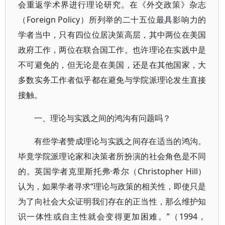
会重返学术界进行理论研究。在《外交政策》杂志
（Foreign Policy）所列举的二十五位最具影响力的
学者当中，只有四位位居决策高层，其中两位在美国
政府工作，两位在联合国工作。也许理论在实践中是
不可避免的，但无论是在美国，还是在其他国家，大
多数实务工作者似乎都在避免与学院派理论发生直接
接触。
一、理论与实践之间的鸿沟有问题吗？
有些学者赞成理论与实践之间存在适当的鸿沟。
毕竟学院派理论家和决策者所扮演的社会角色是不同
的。英国学者克里斯托弗·希尔（Christopher Hill）
认为，如果学者寻求“理论与政策的相关性，即使只是
为了向社会大众证明我们存在的正当性，那么维护知
识一体性或自主性就会变得更加困难。”（1994，