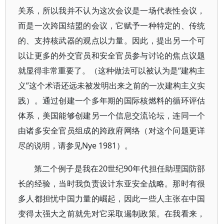
关系，所以我并不认为这次会议是一场代表性会议，
而是一次跨国结盟的会议，它赋予一种特定的、传统
的、支持核武器的观点以力量。因此，提出另一个可
以让更多的外交官员和安全官员参与讨论的焦点议题
就显得非常重要了。（这种做法可以被认为是“建构主
义”这个术语还远未被发明出来之前的一次建构主义实
践）。通过创建一个多年期的国际核燃料的循环评估
体系，美国能够创建另一个信息交流论坛，连同一个
由诸多安全官员组成的跨政府网络（对这个问题更详
尽的说明，请参见Nye 1981）。
第二个例子是我在20世纪90年代担任助理国防部
长的经验，当时我负责设计东亚安全战略。那时有很
多人都担忧中国力量的崛起，因此一些人主张在中国
变得太强大之前就先对它采取遏制政策。在我看来，