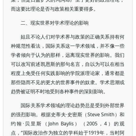
而这要比理论是否与政策相关重要得多。
二、现实世界对学术理论的影响
姑且不论人们对学术界与政策的正确关系持有何
种规范性看法，国际关系这一学术领域，并不像一些
学者倾向于认为的那样，远离现实世界的影响。我们
可以改写前述凯恩斯的那句名言，自以为可以在相当
程度上免受任何实践影响的学院派理论家，通常都是
那些隐而不见的更大的世界事件的奴隶。学术思潮或
趋势被证明不时地受到各种事件的深刻影响。
国际关系学术领域的理论趋势总是受到外部世界
的强烈影响。根据史蒂夫·史密斯（Steve Smith）和
约翰·贝里斯（John Baylis）（2005，4）的观
点，“国际政治作为独立的学科始于1919年，当时阿