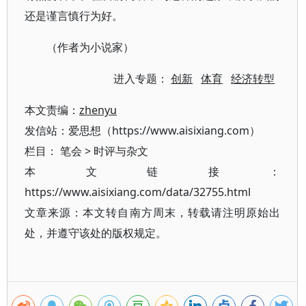
还是谨言慎行为好。
（作者为小说家）
进入专题：
创新
体育
经济转型
本文责编：
zhenyu
发信站：爱思想（https://www.aisixiang.com）
栏目：
笔会
>
时评与杂文
本文链接：
https://www.aisixiang.com/data/32755.html
文章来源：本文转自南方周末，转载请注明原始出
处，并遵守该处的版权规定。