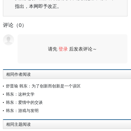
指出，本网即予改正。
评论（0）
请先
登录
后发表评论～
评论
相同作者阅读
舒晋瑜 韩东：为了创新而创新是一个误区
韩东：这种文学
韩东：爱情中的交谈
韩东：游戏与发明
相同主题阅读