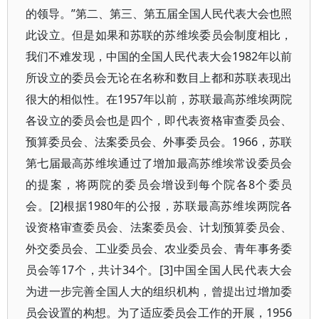
的领导。”第二、第三、第五届全国人民代表大会也照
此设立。但是如果和苏联的苏维埃委员会制度相比，
我们不难发现，中国的全国人民代表大会1982年以前
所设立的委员会无论在名称和数目上都和苏联表现出
很大的相似性。在1957年以前，苏联最高苏维埃两院
各设立的委员会也是四个，即代表资格审查委员会、
预算委员会、法案委员会、外事委员会。1966，苏联
第七届最高苏维埃通过了增加最高苏维埃常设委员会
的提案，将两院的委员会增设到每个院各8个委员
会。[2]根据1980年的公报，苏联最高苏维埃两院各
设资格审查委员会、法案委员会、计划预算委员会、
外交委员会、工业委员会、农业委员会、青年事务委
员会等17个，共计34个。[3]中国全国人民代表大会
为进一步完善全国人大的组织机构，曾提出过增加委
员会设置的构想。为了适应委员会工作的开展，1956