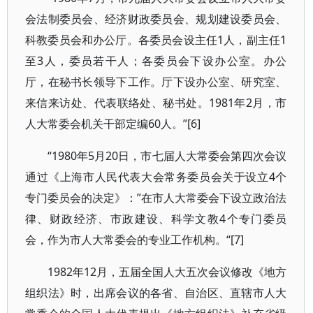
会法制委员会、经济财政委员会、规划建设委员会、
科教委员会和办公厅。各委员会设主任1人，副主任1
至3人，委员若干人；各委员会下设办公室。办公
厅，在秘书长领导下工作。厅下设办公室、研究室、
来信来访处、代表联络处、秘书处。1981年2月，市
人大常委会机关干部定编60人。”[6]
“1980年5月20日，市七届人大常委会第四次会议
通过《上海市人民代表大会常务委员会关于设立4个
专门委员会的决定》：”在市人大常委会下设立政治法
律、财政经济、市政建设、科学文教4个专门委员
会，作为市人大常委会的专业工作机构。“[7]
1982年12月，五届全国人大五次会议修改《地方
组织法》时，出席会议的各省、自治区、直辖市人大