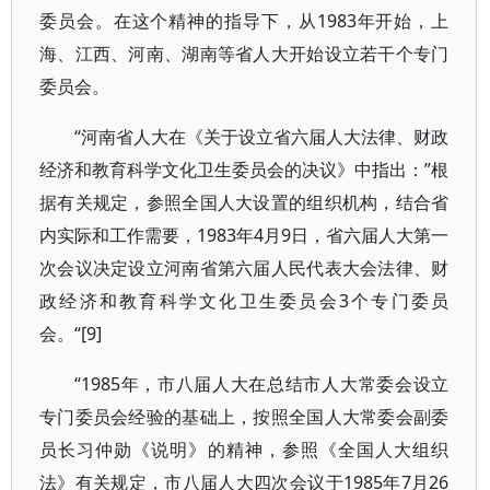
委员会。在这个精神的指导下，从1983年开始，上
海、江西、河南、湖南等省人大开始设立若干个专门
委员会。
“河南省人大在《关于设立省六届人大法律、财政
经济和教育科学文化卫生委员会的决议》中指出：”根
据有关规定，参照全国人大设置的组织机构，结合省
内实际和工作需要，1983年4月9日，省六届人大第一
次会议决定设立河南省第六届人民代表大会法律、财
政经济和教育科学文化卫生委员会3个专门委员
会。“[9]
“1985年，市八届人大在总结市人大常委会设立
专门委员会经验的基础上，按照全国人大常委会副委
员长习仲勋《说明》的精神，参照《全国人大组织
法》有关规定，市八届人大四次会议于1985年7月26