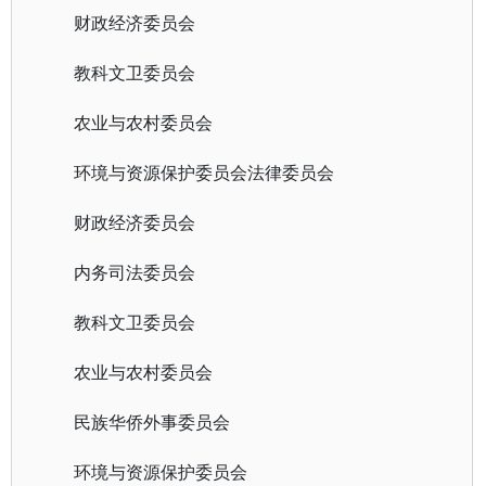
财政经济委员会
教科文卫委员会
农业与农村委员会
环境与资源保护委员会法律委员会
财政经济委员会
内务司法委员会
教科文卫委员会
农业与农村委员会
民族华侨外事委员会
环境与资源保护委员会