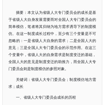
摘要：本文认为省级人大专门委员会的成长是基
于省级人大自身发展需要而对全国人大专门委员会的
简单模仿，笔者将其归纳为地方需求诱导下的制度模
仿。在这一制度成长过程中，至少有三个变量是不可
忽略的：一是省级人大自身的需求；二是全国人大的
意见；三是全国人大专门委员会的示范作用。在这三
个变量中，省级人大的自身需求是制度变迁的基础，
全国人大的意见是制度变迁的助推力，而全国人大专
门委员会则是制度模仿的参照对象。
关键词：省级人大专门委员会；制度模仿地方需
求；成长
一、省级人大专门委员会成长的历程