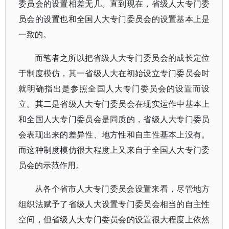
委员会的设置相差无几。直到现在，省级人大专门委
员会的设置也和全国人大专门委员会的设置基本上是
一致的。
而笔者之所以把省级人大专门委员会的成长定位
于制度模仿，其一省级人大在初始设立专门委员会时
就明确指出是参照全国人大专门委员会的设置而设
立。其二是省级人大专门委员会在现实运作中基本上
和全国人大专门委员会是同质的，省级人大专门委员
会表现出来的差异性、地方性和自主性基本上没有。
而这种制度模仿很大程度上又来自于全国人大专门委
员会的示范作用。
从各个省市人大专门委员会设置来看，尽管地方
组织法赋予了省级人大设置专门委员会相当的自主性
空间，但省级人大专门委员会的设置很大程度上依然