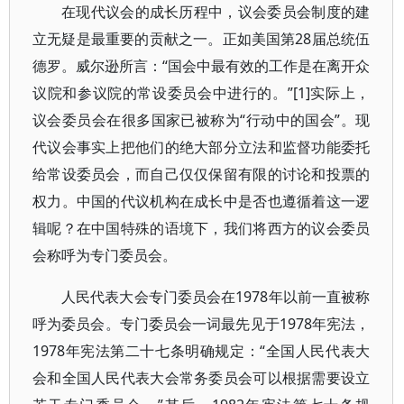
在现代议会的成长历程中，议会委员会制度的建
立无疑是最重要的贡献之一。正如美国第28届总统伍
德罗。威尔逊所言：“国会中最有效的工作是在离开众
议院和参议院的常设委员会中进行的。”[1]实际上，
议会委员会在很多国家已被称为“行动中的国会”。现
代议会事实上把他们的绝大部分立法和监督功能委托
给常设委员会，而自己仅仅保留有限的讨论和投票的
权力。中国的代议机构在成长中是否也遵循着这一逻
辑呢？在中国特殊的语境下，我们将西方的议会委员
会称呼为专门委员会。
人民代表大会专门委员会在1978年以前一直被称
呼为委员会。专门委员会一词最先见于1978年宪法，
1978年宪法第二十七条明确规定：“全国人民代表大
会和全国人民代表大会常务委员会可以根据需要设立