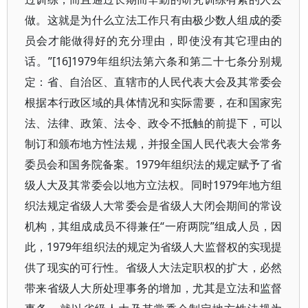
做。这就是为什么立法工作只有由极少数人组成的委
员会才能做得好的充分理由，即使没有其它理由的
话。”[16]1979年组织法第六条和第二十七条分别规
定：省、自治区、直辖市的人民代表大会及其常委会
根据本行政区域的具体情况和实际需要，在和国家宪
法、法律、政策、法令、政令不抵触的前提下，可以
制订和颁布地方性法规，并报全国人民代表大会常务
委员会和国务院备案。1979年组织法的规定赋予了省
级人大及其常委会以地方立法权。同时1979年地方组
织法规定省级人大常委会是省级人大闭会期间的常设
机构，其组成成员不得兼任“一府两院”组成人员，因
此，1979年组织法的规定为省级人大监督权的实现提
供了现实的可行性。省级人大法定职权的扩大，必然
带来省级人大所处理事务的增加，尤其是立法和监督