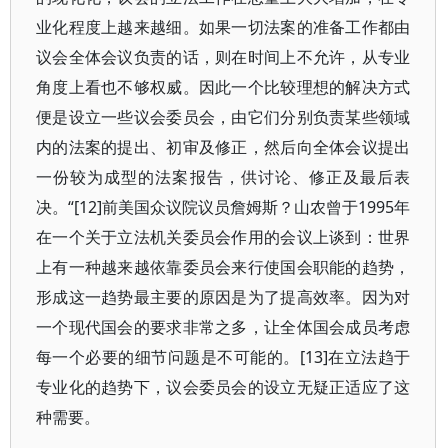
业化程度上越来越细。如果一切法案的准备工作都由
议会全体会议负责的话，则在时间上不允许，从专业
角度上看也不够权威。因此一个比较理想的解决方式
便是设立一些议会委员会，由它们分别负责某些领域
内的法案的提出、初审及修正，然后向全体会议提出
一份较为成型的法案报告，供讨论、修正及最后表
决。“[12]前美国众议院议员詹姆斯？山农曾于1995年
在一个关于立法机关委员会作用的会议上谈到：世界
上有一种越来越依靠委员会来行使国会职能的趋势，
形成这一趋势最主要的原因是为了提高效率。因为对
一个现代国会的要求非常之多，让全体国会成员考虑
每一个必要的细节问题是不可能的。[13]在立法趋于
专业化的趋势下，议会委员会的设立无疑正适应了这
种需要。