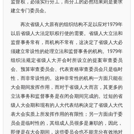
监督权，必须实行分工，而分工的必然结果则是要求
建立专门委员会。
再次省级人大原有的组织结构不足以应对1979年
以后省级人大法定职权行使的需要。省级人大立法和
监督事务常有，而机构不常有，这决定了省级人大必
须建立常设性的处理立法和监督事务的机构。1979年
组织法规定省级人大开会时所设立的提案审查委员
会、预算审查委员会、代表资格审查委员会只是临时
性，而非常设性的。这种非常性的机构一方面只能在
大会期间发挥作用，而对于省级人大而言，其更多的
立法事务和监督事务是在闭会期间完成的。过短的省
级人大会期和现有的人大代表结构决定了省级人大代
表大会实质上所发挥作用的有限性；另一方面由于委
员会是临时性的，其组成人员很多是兼职的，因此，
即便是在大会期间，这些委员会也不能充分有效地对