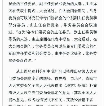
员会的主任委员、副主任委员和委员的人选，由主席
团在代表中提名，大会通过。在大会闭会期间，常务
委员会可以补充任命专门委员会的个别副主任委员和
部分委员，由主任会议提名，常务委员会会议通
过。”改为“各专门委员会的主任委员、副主任委员和
委员的人选，由主席团在代表中提名，大会通过。在
大会闭会期间，常务委员会可以任免专门委员会的个
别副主任委员和部分委员，由主任会议提名，常务委
员会会议通过。”
从上面的资料分析中我们可以梳理出省级人大专
门委员会制度变迁的路径。首先省、自治区、直辖市
人大常委会的全国人大代表提出《地方组织法》补充
省级人大设立专门委员会规定的意见；其次全国人大
提出意见，即各地情况很不相同，实践经验也不多，