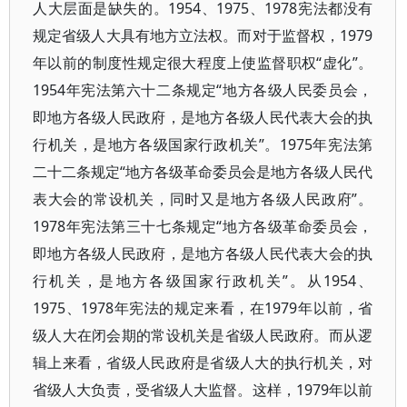
人大层面是缺失的。1954、1975、1978宪法都没有
规定省级人大具有地方立法权。而对于监督权，1979
年以前的制度性规定很大程度上使监督职权“虚化”。
1954年宪法第六十二条规定“地方各级人民委员会，
即地方各级人民政府，是地方各级人民代表大会的执
行机关，是地方各级国家行政机关”。1975年宪法第
二十二条规定“地方各级革命委员会是地方各级人民代
表大会的常设机关，同时又是地方各级人民政府”。
1978年宪法第三十七条规定“地方各级革命委员会，
即地方各级人民政府，是地方各级人民代表大会的执
行机关，是地方各级国家行政机关”。从1954、
1975、1978年宪法的规定来看，在1979年以前，省
级人大在闭会期的常设机关是省级人民政府。而从逻
辑上来看，省级人民政府是省级人大的执行机关，对
省级人大负责，受省级人大监督。这样，1979年以前