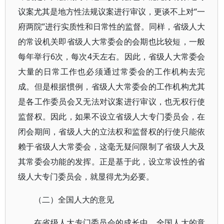
议案尤其是地方性法规议案进行审议，更谈不上对“一
府两院”进行实质性和日常性的监督。同样，省级人大
的常设机关即省级人大常委会的会期也比较短，一般
每年举行6次，每次4天左右。因此，省级人大常委会
大量的日常工作也必须通过常委会的工作机构去完
成。但是根据惯例，省级人大常委会的工作机构尤其
是各工作委员会又无法对议案进行审议，也无权行使
监督权。因此，如果不设立省级人大专门委员会，在
闭会期间，省级人大的立法权和监督权的行使只能依
赖于省级人大常委会，这毫无疑问限制了省级人大及
其常委会功能的发挥。正是基于此，设立常设性的省
级人大专门委员会，就显得尤为必要。
（二）全国人大的意见
在省级人大专门委员会的成长中，全国人大的意