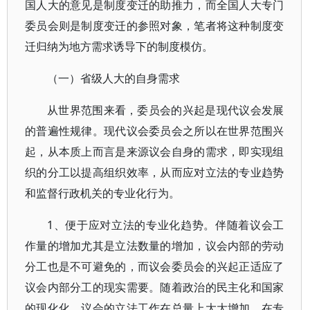
国人大的意见是制度变迁的助推力，而全国人大专门
委员会则是制度变迁的参照对象，笔者将这种制度变
迁归纳为地方需求诱导下的制度模仿。
（一）省级人大的自身需求
从世界范围来看，委员会的兴起是现代议会发展
的普遍性规律。现代议会委员会之所以在世界范围兴
起，从本质上而言是来源议会自身的需求，即实现组
织的分工以提高组织效率，从而应对立法的专业趋势
和监督行政机关的专业化行为。
1、便于应对立法的专业化趋势。伴随着议会工
作量的增加尤其是立法数量的增加，议会内部的劳动
分工也是不可避免的，而议会委员会的兴起正适应了
议会内部分工的现实需要。随着政治的民主化和国家
的现化化，议会的立法工作在总量上大大增加，在专