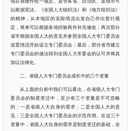
现在很难作统一规定。是否各省、自治区、直辖市可
以根据宪法、《全国人大组织法》和《地方组织法》
的精神，从本地区的实际情况出发自己作出暂行规
定，将来可以根据各地经验再作补充修改；再次部分
省市根据全国人大的意见并参照全国人大专门委员会
设置情况开始设立专门委员会；最后，部分省市建立
专门委员会的做法得到全国人大常委会的认可并将其
加以法律化。
二、省级人大专门委员会成长中的三个变量
从上面的分析中我们可以看出，在省级人大专门
委员会的制度变迁中，至少有三个变量是不可忽略
的：一是省级人大自身的需求；二是全国人大的意
见；三是全国人大专门委员会的示范作用。在这三个
变量中，省级人大自身的需求是制度变迁的基础，全