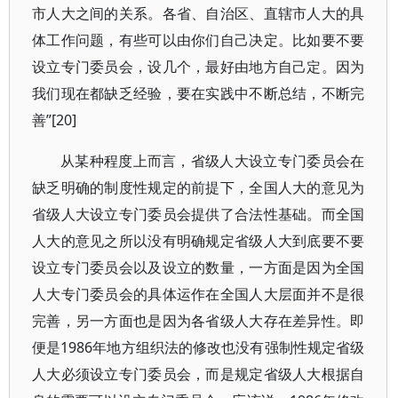
市人大之间的关系。各省、自治区、直辖市人大的具
体工作问题，有些可以由你们自己决定。比如要不要
设立专门委员会，设几个，最好由地方自己定。因为
我们现在都缺乏经验，要在实践中不断总结，不断完
善”[20]
从某种程度上而言，省级人大设立专门委员会在
缺乏明确的制度性规定的前提下，全国人大的意见为
省级人大设立专门委员会提供了合法性基础。而全国
人大的意见之所以没有明确规定省级人大到底要不要
设立专门委员会以及设立的数量，一方面是因为全国
人大专门委员会的具体运作在全国人大层面并不是很
完善，另一方面也是因为各省级人大存在差异性。即
便是1986年地方组织法的修改也没有强制性规定省级
人大必须设立专门委员会，而是规定省级人大根据自