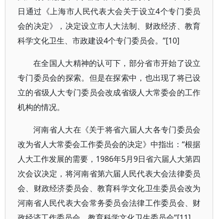
日通过《上海市人民代表大会关于设立4个专门委员
会的决定》，决定设立市人大法制、财政经济、教育
科学文化卫生、市政建设4个专门委员会。”[10]
在全国人大精神的认可下，部分省市开始了设立
专门委员会的探索。但是在探索中，也出现了将已设
立的省级人大专门委员会改成省级人大常委会的工作
机构的情况。
河南省人大在《关于将省六届人大各专门委员会
改为省人大常委会工作委员会的决定》中指出：“根据
人大工作发展的需要，1986年5月9日省六届人大第四
次会议决定，将河南省第六届人民代表大会法律委员
会、财政经济委员会、教育科学文化卫生委员会改为
河南省人民代表大会常务委员会法律工作委员会、财
政经济工作委员会、教育科学文化卫生委员会”[11].