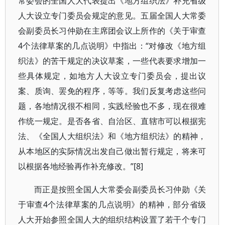
常委会的全国人大代表提出《地方组织法》补充省级
人大设立专门委员会规定的意见。五届全国人大常委
会副委员长习仲勋在主席团会议上所作的《关于审查
4个法律草案的几点说明》中指出：“对修改《地方组
织法》的苦干规定的决议草案，一些代表要求增加一
些具体规定，如地方人大设立专门委员会，提出议
案、质询、罢免的程序，等等。我们反复考虑这些问
题，各地情况很不相同，实践经验也不多，现在很难
作统一规定。是否各省、自治区、直辖市可以根据宪
法、《全国人大组织法》和《地方组织法》的精神，
从本地区的实际情况出发自己做出暂行规定，将来可
以根据各地经验再作补充修改。”[8]
而正是按照全国人大常委会副委员长习仲勋《关
于审查4个法律草案的几点说明》的精神，部分省级
人大开始参照全国人大的组织结构设置了若干个专门