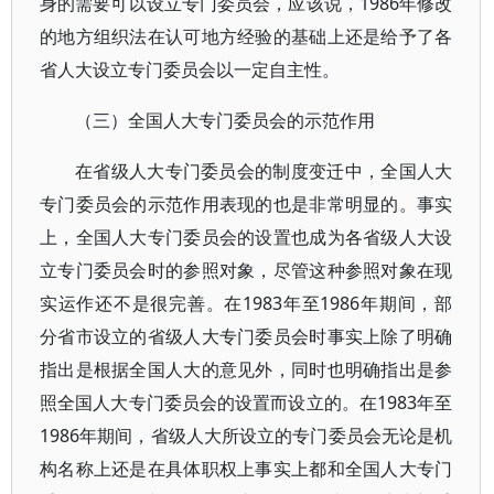
身的需要可以设立专门委员会，应该说，1986年修改
的地方组织法在认可地方经验的基础上还是给予了各
省人大设立专门委员会以一定自主性。
（三）全国人大专门委员会的示范作用
在省级人大专门委员会的制度变迁中，全国人大
专门委员会的示范作用表现的也是非常明显的。事实
上，全国人大专门委员会的设置也成为各省级人大设
立专门委员会时的参照对象，尽管这种参照对象在现
实运作还不是很完善。在1983年至1986年期间，部
分省市设立的省级人大专门委员会时事实上除了明确
指出是根据全国人大的意见外，同时也明确指出是参
照全国人大专门委员会的设置而设立的。在1983年至
1986年期间，省级人大所设立的专门委员会无论是机
构名称上还是在具体职权上事实上都和全国人大专门