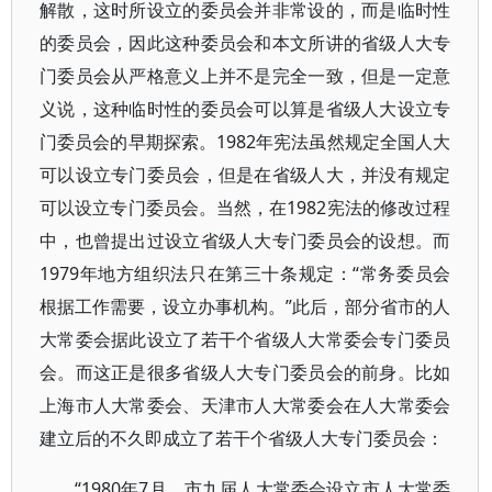
解散，这时所设立的委员会并非常设的，而是临时性
的委员会，因此这种委员会和本文所讲的省级人大专
门委员会从严格意义上并不是完全一致，但是一定意
义说，这种临时性的委员会可以算是省级人大设立专
门委员会的早期探索。1982年宪法虽然规定全国人大
可以设立专门委员会，但是在省级人大，并没有规定
可以设立专门委员会。当然，在1982宪法的修改过程
中，也曾提出过设立省级人大专门委员会的设想。而
1979年地方组织法只在第三十条规定：“常务委员会
根据工作需要，设立办事机构。”此后，部分省市的人
大常委会据此设立了若干个省级人大常委会专门委员
会。而这正是很多省级人大专门委员会的前身。比如
上海市人大常委会、天津市人大常委会在人大常委会
建立后的不久即成立了若干个省级人大专门委员会：
“1980年7月，市九届人大常委会设立市人大常委