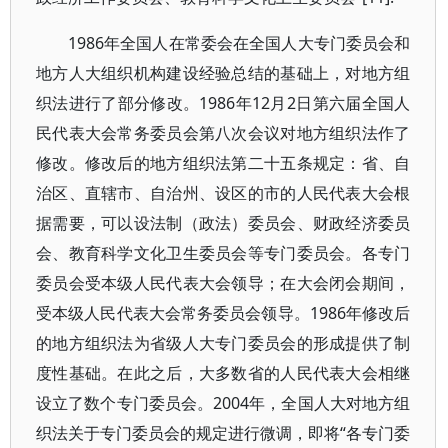
1986年全国人在常委会在全国人大专门委员会和
地方人大组织机构建设经验总结的基础上，对地方组
织法进行了部分修改。1986年12月2日第六届全国人
民代表大会常务委员会第八次会议对地方组织法作了
修改。修改后的地方组织法第二十五条规定：省、自
治区、直辖市、自治州、设区的市的人民代表大会根
据需要，可以设法制（政法）委员会、财政经济委员
会、教育科学文化卫生委员会等专门委员会。各专门
委员会受本级人民代表大会领导；在大会闭会期间，
受本级人民代表大会常务委员会领导。1986年修改后
的地方组织法为省级人大专门委员会的形成提供了制
度性基础。在此之后，大多数省的人民代表大会相继
设立了数个专门委员会。2004年，全国人大对地方组
织法关于专门委员会的规定进行微调，即将“各专门委