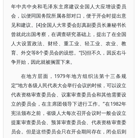
年中共中央和毛泽东主席建议全国人大应增设委员
会，以便同国务院所属各部对口，便于开会时提出意
见和建议。[4]全国人大常委会彭真副委员长兼秘书长
曾就此出国考察，在调查研究基础上，提出了在全国
人大设置政法、财经、重工业、轻工业、农业、教
育、外交等8个委员会的设想。“[5]但不久，因反右斗
争开始，因此就被搁置下来。
在地方层面，1979年地方组织法第十三条规
定“地方各级人民代表大会举行会议的时候，可以设立
代表资格审查委员会、议案审查委员会和其他需要设
立的委员会，在主席团领导下进行工作。”在1982年
宪法颁布之前，省级人大每次召开会议时一般会设立
提案审查委员会、预算审查委员会、代表资格审查委
员会。但是这些委员会只在开会期间存在，闭会后则