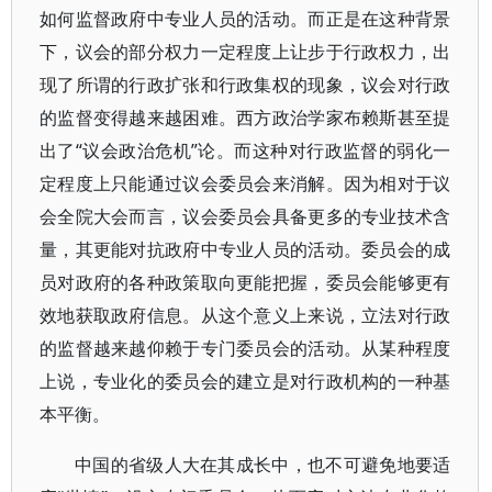
如何监督政府中专业人员的活动。而正是在这种背景
下，议会的部分权力一定程度上让步于行政权力，出
现了所谓的行政扩张和行政集权的现象，议会对行政
的监督变得越来越困难。西方政治学家布赖斯甚至提
出了“议会政治危机”论。而这种对行政监督的弱化一
定程度上只能通过议会委员会来消解。因为相对于议
会全院大会而言，议会委员会具备更多的专业技术含
量，其更能对抗政府中专业人员的活动。委员会的成
员对政府的各种政策取向更能把握，委员会能够更有
效地获取政府信息。从这个意义上来说，立法对行政
的监督越来越仰赖于专门委员会的活动。从某种程度
上说，专业化的委员会的建立是对行政机构的一种基
本平衡。
中国的省级人大在其成长中，也不可避免地要适