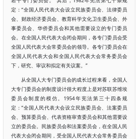
若干专门委员会。”其后，1982年宪法第七十条规
定：“全国人民代表大会设立民族委员会、法律委员
会、财政经济委员会、教育科学文化卫生委员会、外
事委员会、华侨委员会和其他需要设立的专门委员
会。在全国人民代表大会闭会期间，各专门委员会受
全国人民代表大会常委员会的领导。各专门委员会在
全国人民代表大会和全国人民代表大会常务委员会
下，研究、审议和拟定有关议案。”
从全国人大专门委员会的成长过程来看，全国人
大专门委员会的制度设计很大程度上是对苏联苏维埃
委员会制度的模仿。1954年宪法第三十四条规
定：“全国人民代表大会设立民族委员会、法案委员
会、预算委员会、代表资格审查委员会和其他需要设
立的委员会。民族委员会和法案委员会，在全国人民
代表大会闭会期间，受全国人民代表大会常务委员会