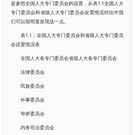
是参照全国人大专门委员会的设置，从表1.1全国人大
专门委员会和省级人大专门委员会设置情况对比中我
们可以很明显发现这一点。
表1.1：全国人大专门委员会和省级人大专门委员
会设置情况表
全国人大各专门委员会省级人大各专门委员会
法律委员会
民族委员会
外事委员会
华侨委员会
内务司法委员会