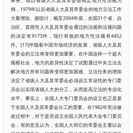
事务。就以省级人大及其常委会制定地方性法规为
例，1979年以后省级人大及其常委会的地方立法工作
大量增加。据统计，截至2004年底，全国31个省、自
治区、直辖市人大及其常委会通过的法规和法规问题
的决定有9173件，现行有效的地方性法规有4452
件。[17]伴随着中国市场经济的发展，省级人大及其
常委会的立法将变得更加重要。在中国这样一个超大
规模社会，地方的差异性决定了试图通过中央立法去
解决地方所有问题将变得更加困难。立法任务的增加
决定了省级人大及其常委会必须设立常设性的专门委
员会以实现省级人大的分工，从而提高立法的专业化
水平。事实上，全国人大专门委员会的设立也正是基
于全国人大及其常委会分工的需要。在1982年宪法修
改过程中，对于是否设立全国人民代表大会专门委员
会，有的意见认为，全国人大和它的常委会主要以会