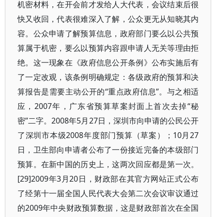
机密材料，在开会前才发给人大代表，会议结束后很
快又收回，代表很难深入了解，公众更无从知晓其内
容。公众申请了解预算信息，政府部门要么以公共预
算属于机密，要么以预算内容跟申请人无关等理由拒
绝。这一现象在《政府信息公开条例》公布实施后有
了一定改观，该条例明确规定：各级政府的预算和决
算报告是需要主动公开的“重点政府信息”。与之相适
应，2007年，广东省预算草案封面上首次去掉“秘
密”二字。2008年5月27日，深圳市向申请的公民公开
了深圳市本级2008年度部门预算（草案）；10月27
日，卫生部向申请者公布了一份接近完备的本级部门
预算。在新中国的历史上，这两次回应都是第一次。
[29]2009年3月20日，财政部在其官方网站正式公布
了经第十一届全国人民代表大会第二次会议审议通过
的2009年中央财政预算数据，这是财政部首次在全国