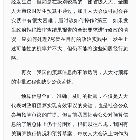
经发生过，但如是在级别较高的，如省级人大、全国
人大审议时发生预算不通过，加开人大会议可能会在
实践中有很大困难，届时该如何操作?第三，如果发
生政府拒绝按审查结果报告的全部要求进行修改的情
况，应如何处理?尽管在目前的政治实践中，发生上
述可能性的机率并不大，但仍不能将这些问题径行忽
略。
再次，我国的预算信息尚不够透明，人大对预算
的审批过程也缺少公众监督。
预算信息全面、准确、及时的批露，不仅是人大
代表对政府预算实现有效审议的关键，也是社会公众
参与预算审议的前提。但目前我国社会公众对预算信
息的了解总体上仍十分困难。根据以往常规，我国有
关预算执行情况和预算草案，每次人大会议上均作为