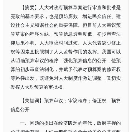
【摘要】人大对政府预算草案进行审查和批准是
宪政的基本要求，也是预防腐败、增进民众信任、建
设社会主义和谐社会的重要保障。但目前人大审议预
算草案的程序欠缺、预算信息透明度低、初步审查法
律后果不明、人大审议时间过短、人大代表缺少修正
权等因素直接限制了人大监督作用的发挥。我国可以
从明确预算审议的程序，强化预算信息的公开，使预
算的初步审查法制化，并赋予代表对预算案的修正权
等路径出发，既避免对人大制度作激进调整，又切实
发挥人大对预算的审批权。
【关键词】预算审议；审议程序；修正权；预算
信息公开
一、问题的提出在经济匮乏的年代，政府掌握的
公共资金有限，人们一般也就不会十分关心公共财政