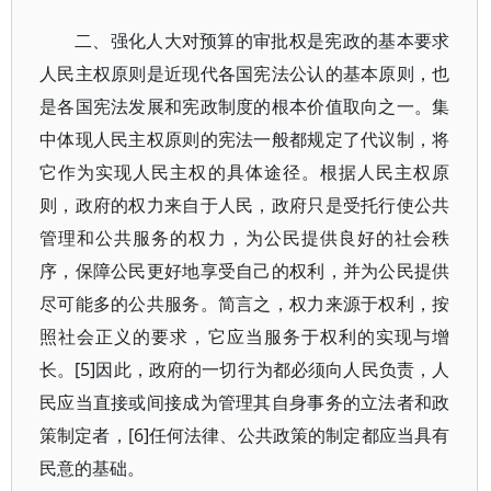
二、强化人大对预算的审批权是宪政的基本要求
人民主权原则是近现代各国宪法公认的基本原则，也
是各国宪法发展和宪政制度的根本价值取向之一。集
中体现人民主权原则的宪法一般都规定了代议制，将
它作为实现人民主权的具体途径。根据人民主权原
则，政府的权力来自于人民，政府只是受托行使公共
管理和公共服务的权力，为公民提供良好的社会秩
序，保障公民更好地享受自己的权利，并为公民提供
尽可能多的公共服务。简言之，权力来源于权利，按
照社会正义的要求，它应当服务于权利的实现与增
长。[5]因此，政府的一切行为都必须向人民负责，人
民应当直接或间接成为管理其自身事务的立法者和政
策制定者，[6]任何法律、公共政策的制定都应当具有
民意的基础。