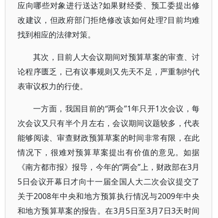
应向哪些对象进行送达?如果财经委、预工委提出修
改建议，但政府部门拒绝修改该如何处理?目前均难
找到相应的法律对策。
其次，目前人大会议期间对预算草案的审查、讨
论程序匮乏，已有议事规则又先天不足，严重制约代
表审议权力的行使。
一方面，我国目前的“两会”1年只开1次会议，每
次会议又只有半个月左右，会议期间议题较多，代表
能够阅读、审查财政预算草案的时间非常有限，在此
情况下，很难对预算草案提出有价值的意见。如据
《南方都市报》报导，今年的“两会”上，财政部在3月
5日会议开幕日才向十一届全国人大二次会议提交了
关于2008年中央和地方预算执行情况与2009年中央
和地方预算草案的报告。在3月5日至3月7日3天时间