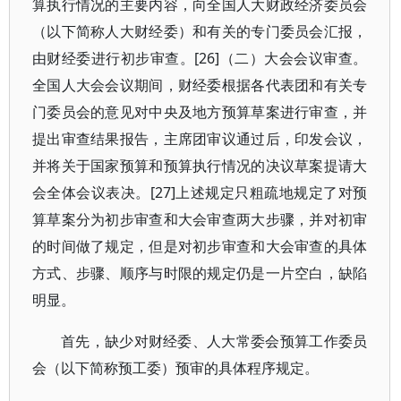
算执行情况的主要内容，向全国人大财政经济委员会
（以下简称人大财经委）和有关的专门委员会汇报，
由财经委进行初步审查。[26]（二）大会会议审查。
全国人大会会议期间，财经委根据各代表团和有关专
门委员会的意见对中央及地方预算草案进行审查，并
提出审查结果报告，主席团审议通过后，印发会议，
并将关于国家预算和预算执行情况的决议草案提请大
会全体会议表决。[27]上述规定只粗疏地规定了对预
算草案分为初步审查和大会审查两大步骤，并对初审
的时间做了规定，但是对初步审查和大会审查的具体
方式、步骤、顺序与时限的规定仍是一片空白，缺陷
明显。
首先，缺少对财经委、人大常委会预算工作委员
会（以下简称预工委）预审的具体程序规定。