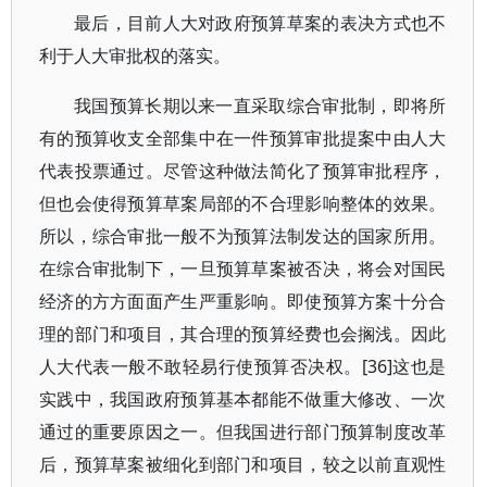
最后，目前人大对政府预算草案的表决方式也不
利于人大审批权的落实。
我国预算长期以来一直采取综合审批制，即将所
有的预算收支全部集中在一件预算审批提案中由人大
代表投票通过。尽管这种做法简化了预算审批程序，
但也会使得预算草案局部的不合理影响整体的效果。
所以，综合审批一般不为预算法制发达的国家所用。
在综合审批制下，一旦预算草案被否决，将会对国民
经济的方方面面产生严重影响。即使预算方案十分合
理的部门和项目，其合理的预算经费也会搁浅。因此
人大代表一般不敢轻易行使预算否决权。[36]这也是
实践中，我国政府预算基本都能不做重大修改、一次
通过的重要原因之一。但我国进行部门预算制度改革
后，预算草案被细化到部门和项目，较之以前直观性