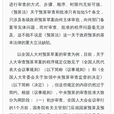
进行审查的方式、步骤、顺序、时限均无矩可循。
《预算法》关于预算审查和批准只有短短5个条文，
只涉及各级政府预算草案由何主体审批，向何部门备
案等实体问题，而对审查、批准的程序问题毫无涉
及。这不能不说是《预算法》这一关于政府预算的基
本法律的重大立法缺陷。
以全国人大对预算草案的审查为例，目前，关于
人大审查预算草案的程序规定仅散见于《全国人民代
表大会议事规则》（以下简称《议事规则》）和《全
国人大常委会关于加强中央预算审查监督的决定》
（以下简称《决定》），但这些规定的内容仍然过于
简约。根据《议事规则》，中央预算的审查批准大致
分为两阶段：（一）初步审查。全国人大会会议举行
的1个月前，国务院有关主管部门应就国家预算及预