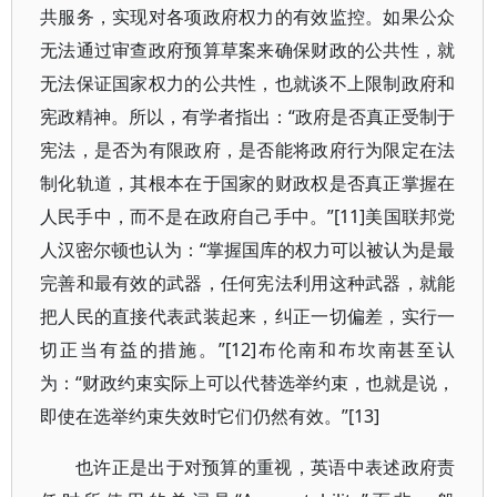
共服务，实现对各项政府权力的有效监控。如果公众
无法通过审查政府预算草案来确保财政的公共性，就
无法保证国家权力的公共性，也就谈不上限制政府和
宪政精神。所以，有学者指出：“政府是否真正受制于
宪法，是否为有限政府，是否能将政府行为限定在法
制化轨道，其根本在于国家的财政权是否真正掌握在
人民手中，而不是在政府自己手中。”[11]美国联邦党
人汉密尔顿也认为：“掌握国库的权力可以被认为是最
完善和最有效的武器，任何宪法利用这种武器，就能
把人民的直接代表武装起来，纠正一切偏差，实行一
切正当有益的措施。”[12]布伦南和布坎南甚至认
为：“财政约束实际上可以代替选举约束，也就是说，
即使在选举约束失效时它们仍然有效。”[13]
也许正是出于对预算的重视，英语中表述政府责