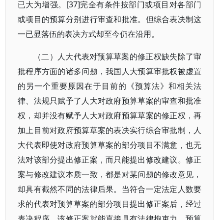
已大为增强。[37]完全有条件按部门或项目对各部门
或项目的预算分别进行审查和批准。但综合表决制这
一已显落伍的表决方式却至今仍在沿用。
（二）人大代表对预算草案的修正权缺失除了审
批程序方面的诸多问题，我国人大预算审批权被虚置
的另一个重要原因在于目前的《预算法》和相关法
律、法规只赋予了人大对政府预算草案的审查和批准
权，却并没有赋予人大对政府预算草案的修正权，再
加上目前对政府预算草案的表决实行综合审批制，人
大代表即使对政府预算草案的部分项目不满意，也无
法对该部分提出修正案，而只能提出修改建议。修正
案与修改建议本质一致，都是对某问题的修改意见，
却具有截然不同的法律后果。当符合一定法定人数要
求的代表对预算草案的部分项目提出修正案后，经过
表决程序，该修正案就能直接具有法律拘束力，预算