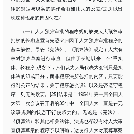
律的规定与现实的操作会有如此大的反差?之所以出
现这种现象的原因何在?
（一）人大预算审批的程序规则缺失人大预算审
批权的长期虚置首先恐应归因于人大预算审批程序的
基本缺位。尽管《宪法》、《预算法》规定了人大有
权对预算草案进行审查，但由于长期以来，在“重实
体、轻程序”观念下，人们认为人民代表大会制只是实
体法的组成部分，而非程序法所包括的内容，只要能
得到公正的结果，关于程序怎么设计以及是否遵守程
序，则无关紧要。[25]结果是自1954年第一届全国人
大第一次会议召开后的35年中，全国人大一直是在无
议事规则的状态下行使权力的。无论是《宪法》、
《预算法》和其他相关法律、法规也都没有对人大审
查预算草案的程序予以明确，这使得人大对预算草案