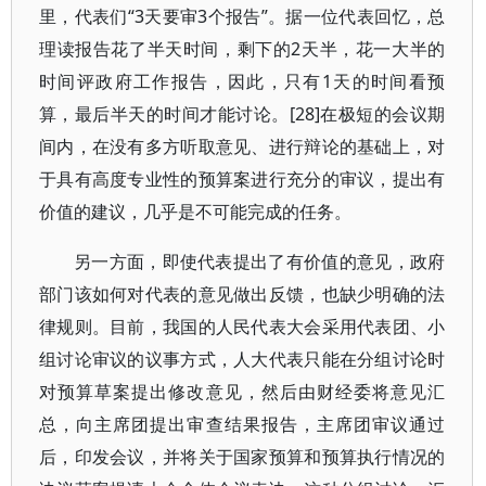
里，代表们“3天要审3个报告”。据一位代表回忆，总
理读报告花了半天时间，剩下的2天半，花一大半的
时间评政府工作报告，因此，只有1天的时间看预
算，最后半天的时间才能讨论。[28]在极短的会议期
间内，在没有多方听取意见、进行辩论的基础上，对
于具有高度专业性的预算案进行充分的审议，提出有
价值的建议，几乎是不可能完成的任务。
另一方面，即使代表提出了有价值的意见，政府
部门该如何对代表的意见做出反馈，也缺少明确的法
律规则。目前，我国的人民代表大会采用代表团、小
组讨论审议的议事方式，人大代表只能在分组讨论时
对预算草案提出修改意见，然后由财经委将意见汇
总，向主席团提出审查结果报告，主席团审议通过
后，印发会议，并将关于国家预算和预算执行情况的