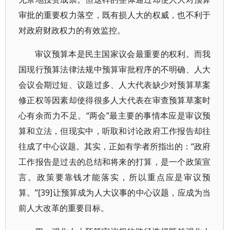
审批的重要权力落空，既有损人大的权威，也不利于
对政府财政权力的有效监控。
审议预算本是民主国家议会最重要的权利。而我
国现行预算法律法规中预算审批程序的不明确、人大
会议会期过短、议题过多、人大代表缺少对预算草案
修正权等因素却使得很多人大代表在审查预算草案时
心有余而力不足。“两会”最主要的事情本应是审议预
算和立法，但现实中，听取和讨论政府工作报告却往
往成了中心议题。其实，正如有学者所指出的：“政府
工作报告是过去的总结和将来的打算，是一个政策宣
言。政策要靠钱才能落实，所以重点应是审议预
算。”[39]让预算成为人大议事的中心议题，应成为当
前人大改革的重要目标。