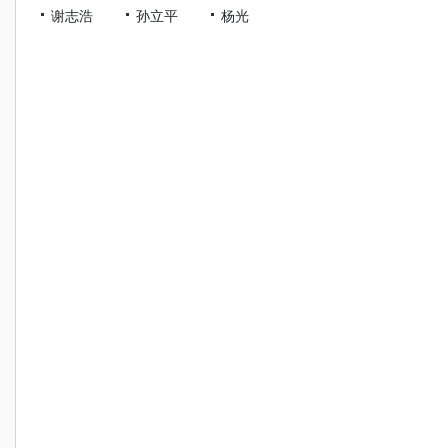
谢志浩
孙立平
杨光