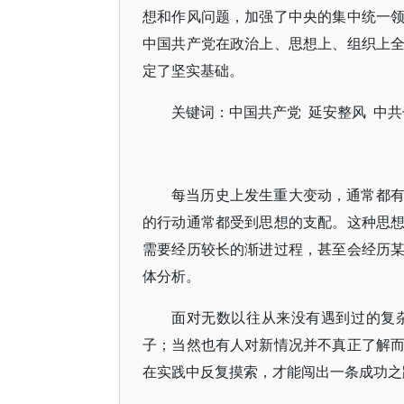
想和作风问题，加强了中央的集中统一
中国共产党在政治上、思想上、组织上
定了坚实基础。
关键词：中国共产党 延安整风 中共
每当历史上发生重大变动，通常都
的行动通常都受到思想的支配。这种思
需要经历较长的渐进过程，甚至会经历
体分析。
面对无数以往从来没有遇到过的复
子；当然也有人对新情况并不真正了解
在实践中反复摸索，才能闯出一条成功之