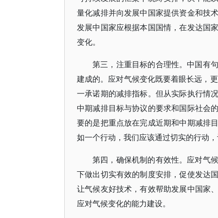
量化减排并向发展中国家提供资金和技
发展中国家应根据本国国情，在发达国
变化。
第三，注重目标的合理性。中国有
建成的。应对气候变化既要着眼长远，更
一承诺期的减排指标。但从实际执行情
中期减排目标与协议的要求和国际社会
要的是把重点放在完成近期和中期减排
如一个行动，我们应该通过切实的行动，
第四，确保机制的有效性。应对气
下做出切实有效的制度安排，促使发达
让气候友好技术，有效帮助发展中国家
应对气候变化的能力建设。