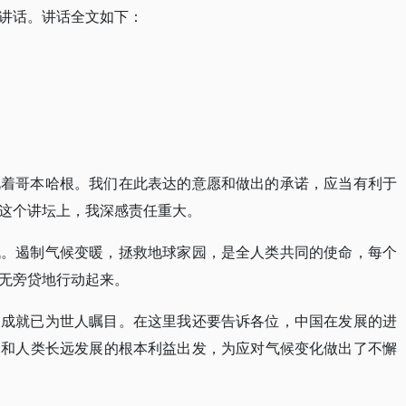
讲话。讲话全文如下：
视着哥本哈根。我们在此表达的意愿和做出的承诺，应当有利于
这个讲坛上，我深感责任重大。
战。遏制气候变暖，拯救地球家园，是全人类共同的使命，每个
无旁贷地行动起来。
的成就已为世人瞩目。在这里我还要告诉各位，中国在发展的进
民和人类长远发展的根本利益出发，为应对气候变化做出了不懈