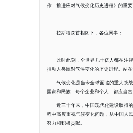
作 推进应对气候变化历史进程》的重要
拉斯穆森首相阁下，各位同事：
此时此刻，全世界几十亿人都在注
推动人类应对气候变化的历史进程。站在
气候变化是当今全球面临的重大挑
国家和民族，每个企业和个人，都应当责
近三十年来，中国现代化建设取得
程中高度重视气候变化问题，从中国人
努力和积极贡献。