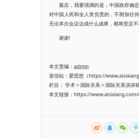
最后，我要强调的是，中国政府确
对中国人民和全人类负责的，不附加任
无论本次会议达成什么成果，都将坚定不
谢谢!
本文责编：
admin
发信站：爱思想（https://www.aisixian
栏目：
学术
>
国际关系
>
国际关系演讲
本文链接：https://www.aisixiang.com/d