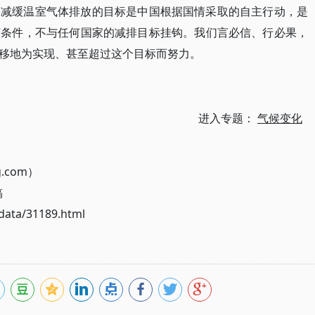
定减缓温室气体排放的目标是中国根据国情采取的自主行动，是
何条件，不与任何国家的减排目标挂钩。我们言必信、行必果，
移地为实现、甚至超过这个目标而努力。
进入专题：
气候变化
g.com）
稿
ata/31189.html