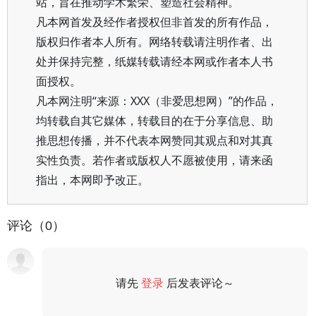
站，旨在推动学术繁荣、塑造社会精神。
凡本网首发及经作者授权但非首发的所有作品，
版权归作者本人所有。网络转载请注明作者、出
处并保持完整，纸媒转载请经本网或作者本人书
面授权。
凡本网注明“来源：XXX（非爱思想网）”的作品，
均转载自其它媒体，转载目的在于分享信息、助
推思想传播，并不代表本网赞同其观点和对其真
实性负责。若作者或版权人不愿被使用，请来函
指出，本网即予改正。
评论（0）
请先
登录
后发表评论～
评论