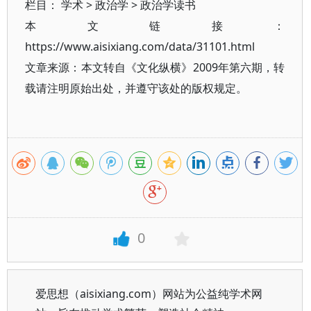
栏目：
学术
>
政治学
>
政治学读书
本文链接：
https://www.aisixiang.com/data/31101.html
文章来源：本文转自《文化纵横》2009年第六期，转
载请注明原始出处，并遵守该处的版权规定。
0
爱思想（aisixiang.com）网站为公益纯学术网