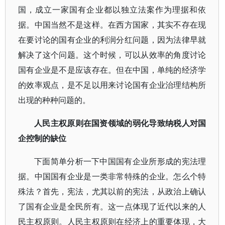
国，成立一家国有企业都以独立法案作为理据和依
据。中国当然不是这样。在西方国家，其实不存在现
在要讨论的国有企业的利润分红问题，因为法律早就
解决了这个问题。这个时候，可以从效率的角度讨论
国有企业是不是应该存在。但在中国，单纯的经济学
的效率观点，是不足以用来讨论国有企业治理结构所
出现的种种问题的。
人民主权原则在国资领域的弱化导致纳税人对国
企控制的缺位
下面简单分析一下中国国有企业所形成的宪法理
据。中国国有企业是一类非常特殊的企业。怎么个特
殊法？首先，宪法，尤其以前的宪法，从政治上确认
了国有企业是全民所有。这一点体现了近代以来的人
民主权原则。人民主权原则在经济上的重要体现，大