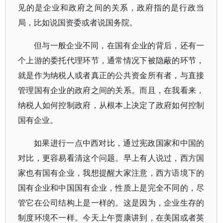
见的是企业和政府之间的关系，政府指的是行政当
局，比如说国资委或者说国务院。
但与一般企业不同，在国有企业的背后，还有一
个上游的委托代理环节，通常情况下被隐蔽的环节，
就是作为纳税人或者真正的公共资金所有者，与直接
管理国有企业的政府之间的关系。而且，在我看来，
纳税人如何控制政府，从根本上决定了政府如何控制
国有企业。
如果进行一点中西对比，通过宪政国家和中国的
对比，更容易看清这个问题。早上有人说过，西方国
家也有国有企业，我想提醒大家注意，西方语境下的
国有企业和中国国有企业，性质上是完全不同的，尽
管它在公司结构上是一样的。这是因为，企业生存的
制度环境不一样。今天上午贾康讲到，在美国或者英