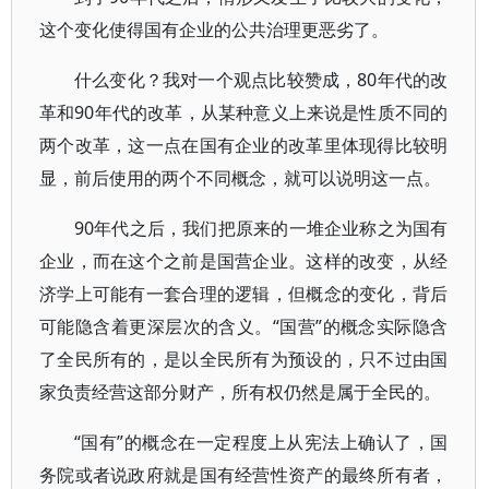
这个变化使得国有企业的公共治理更恶劣了。
什么变化？我对一个观点比较赞成，80年代的改
革和90年代的改革，从某种意义上来说是性质不同的
两个改革，这一点在国有企业的改革里体现得比较明
显，前后使用的两个不同概念，就可以说明这一点。
90年代之后，我们把原来的一堆企业称之为国有
企业，而在这个之前是国营企业。这样的改变，从经
济学上可能有一套合理的逻辑，但概念的变化，背后
可能隐含着更深层次的含义。“国营”的概念实际隐含
了全民所有的，是以全民所有为预设的，只不过由国
家负责经营这部分财产，所有权仍然是属于全民的。
“国有”的概念在一定程度上从宪法上确认了，国
务院或者说政府就是国有经营性资产的最终所有者，