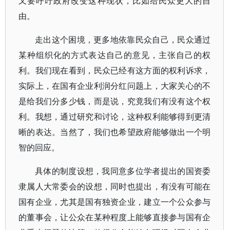
又要呼吁政府改变这种现状，比如给民众更大的自
由。
走出这个困境，更多地依靠民众自己，民众通过
某种组织化的方式表达自己的意见，主张自己的权
利。我们现在看到，民众已经有这方面的权利诉求，
实际上，在国有企业利润分红问题上，大家关心的不
是给我们分多少钱，而是说，究竟我们有没有这个权
利。我想，通过研究和讨论，这种权利能够得到更清
晰的表达。当然了，我们也希望政府能够做出一个明
智的回应。
具体的制度设想，我同意多位学者提出的国资委
隶属人大常委会的设想，同时也提出，有没有可能在
国有企业，尤其是国有独资企业，建立一个公众参与
的董事会，让公众在某种程度上能够直接参与国有企