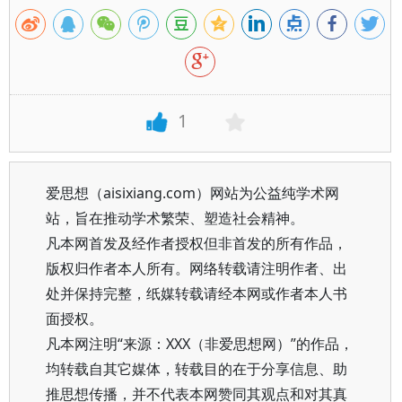
1
爱思想（aisixiang.com）网站为公益纯学术网
站，旨在推动学术繁荣、塑造社会精神。
凡本网首发及经作者授权但非首发的所有作品，
版权归作者本人所有。网络转载请注明作者、出
处并保持完整，纸媒转载请经本网或作者本人书
面授权。
凡本网注明“来源：XXX（非爱思想网）”的作品，
均转载自其它媒体，转载目的在于分享信息、助
推思想传播，并不代表本网赞同其观点和对其真