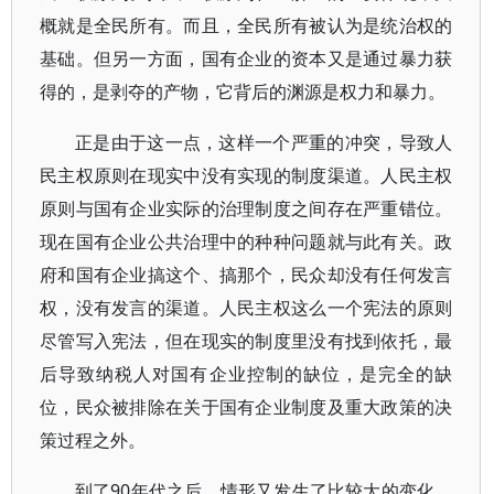
概就是全民所有。而且，全民所有被认为是统治权的
基础。但另一方面，国有企业的资本又是通过暴力获
得的，是剥夺的产物，它背后的渊源是权力和暴力。
正是由于这一点，这样一个严重的冲突，导致人
民主权原则在现实中没有实现的制度渠道。人民主权
原则与国有企业实际的治理制度之间存在严重错位。
现在国有企业公共治理中的种种问题就与此有关。政
府和国有企业搞这个、搞那个，民众却没有任何发言
权，没有发言的渠道。人民主权这么一个宪法的原则
尽管写入宪法，但在现实的制度里没有找到依托，最
后导致纳税人对国有企业控制的缺位，是完全的缺
位，民众被排除在关于国有企业制度及重大政策的决
策过程之外。
到了90年代之后，情形又发生了比较大的变化，