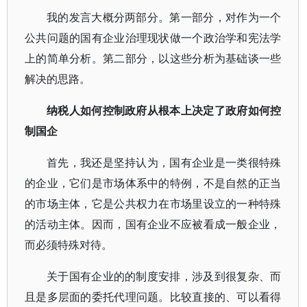
我的发言大概分两部分。第一部分，对作为一个
公共问题的国有企业治理现状做一个政治学和宪法学
上的简单分析。第二部分，以这些分析为基础谈一些
解决的思路。
纳税人如何控制政府从根本上决定了政府如何控
制国企
首先，我还是坚持认为，国有企业是一类很特殊
的企业，它们是市场体系中的特例，不是自然的正当
的市场主体，它是公共权力在市场里设立的一种特殊
的活动主体。因而，国有企业不应被看成一般企业，
而必须特殊对待。
关于国有企业的的制度安排，涉及到很复杂、而
且是多层面的委托代理问题。比较直接的、可以看得