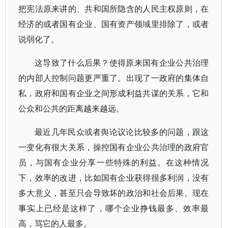
把宪法原来讲的、共和国所隐含的人民主权原则，在
经济的或者国有企业、国有资产领域里排除了，或者
说弱化了。
这导致了什么后果？使得原来国有企业公共治理
的内部人控制问题更严重了。出现了一政府的集体自
私，政府和国有企业之间形成利益共谋的关系，它和
公众和公共的距离越来越远。
最近几年民众或者舆论议论比较多的问题，跟这
一变化有很大关系，操控国有企业公共治理的政府官
员，与国有企业分享一些特殊的利益。在这种情况
下，效率的改进，比如国有企业获得很多利润，没有
多大意义，甚至只会导致坏的政治和社会后果。现在
事实上已经是这样了，哪个企业挣钱最多、效率最
高，骂它的人最多。