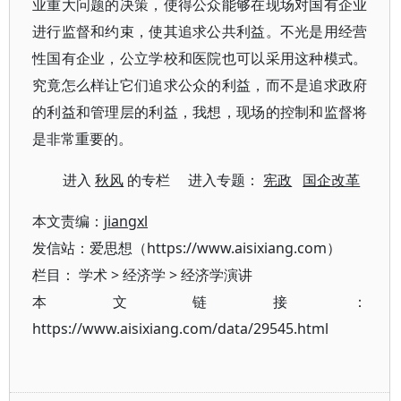
业重大问题的决策，使得公众能够在现场对国有企业
进行监督和约束，使其追求公共利益。不光是用经营
性国有企业，公立学校和医院也可以采用这种模式。
究竟怎么样让它们追求公众的利益，而不是追求政府
的利益和管理层的利益，我想，现场的控制和监督将
是非常重要的。
进入
秋风
的专栏 进入专题：
宪政
国企改革
本文责编：
jiangxl
发信站：爱思想（https://www.aisixiang.com）
栏目：
学术
>
经济学
>
经济学演讲
本文链接：
https://www.aisixiang.com/data/29545.html