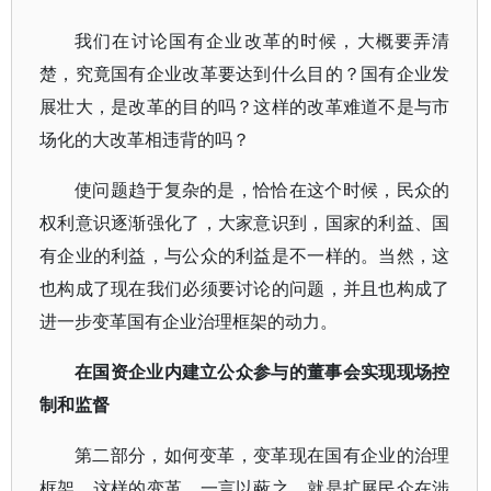
我们在讨论国有企业改革的时候，大概要弄清
楚，究竟国有企业改革要达到什么目的？国有企业发
展壮大，是改革的目的吗？这样的改革难道不是与市
场化的大改革相违背的吗？
使问题趋于复杂的是，恰恰在这个时候，民众的
权利意识逐渐强化了，大家意识到，国家的利益、国
有企业的利益，与公众的利益是不一样的。当然，这
也构成了现在我们必须要讨论的问题，并且也构成了
进一步变革国有企业治理框架的动力。
在国资企业内建立公众参与的董事会实现现场控
制和监督
第二部分，如何变革，变革现在国有企业的治理
框架。这样的变革，一言以蔽之，就是扩展民众在涉