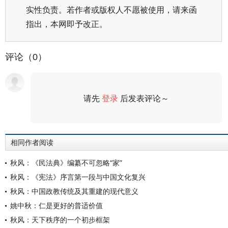
实性负责。若作者或版权人不愿被使用，请来函
指出，本网即予改正。
评论（0）
请先
登录
后发表评论～
评论
相同作者阅读
秋风：《民法典》编纂不可忽略“家”
秋风：《宪法》序言第一段与中国文化复兴
秋风：中国政教传统及其重建的现代意义
姚中秋：仁是更好的普适价值
秋风：天下秩序的一个初步框架