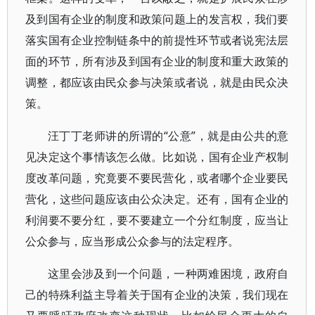
及到国有企业的制度和政策问题上的发言权，我们要
落实国有企业控制链条中的前提性环节或者说宪法层
面的环节，所有涉及到国有企业的制度和重大政策的
调整，都应该由民众参与决策或者说，就是由民众决
策。
汪丁丁老师讲的所谓的“公意”，就是由公共的意
见决定这个事情该怎么做。比如说，国有企业产权制
度改革问题，究竟要不要民营化，或者哪个企业要民
营化，这些问题应该由公众决定。还有，国有企业的
利润要不要分红，要不要建立一个分红制度，应当让
公众参与，应当形成公众参与的法定程序。
这里会涉及到一个问题，一种两难困境，政府自
己的特殊利益主导着关于国有企业的决策，我们现在