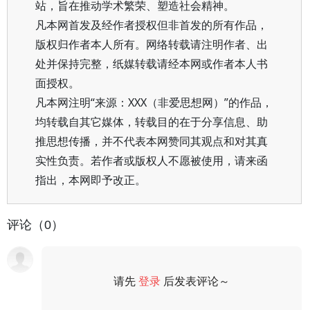
站，旨在推动学术繁荣、塑造社会精神。
凡本网首发及经作者授权但非首发的所有作品，
版权归作者本人所有。网络转载请注明作者、出
处并保持完整，纸媒转载请经本网或作者本人书
面授权。
凡本网注明“来源：XXX（非爱思想网）”的作品，
均转载自其它媒体，转载目的在于分享信息、助
推思想传播，并不代表本网赞同其观点和对其真
实性负责。若作者或版权人不愿被使用，请来函
指出，本网即予改正。
评论（0）
请先
登录
后发表评论～
评论