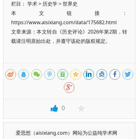
栏目：
学术
>
历史学
>
世界史
本文链接：
https://www.aisixiang.com/data/175682.html
文章来源：本文转自《历史评论》2026年第2期，转
载请注明原始出处，并遵守该处的版权规定。
0
爱思想（aisixiang.com）网站为公益纯学术网