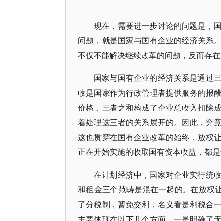
现在，需要进一步讨论的问题是，
问题，就是国家与国有企业的经济关系
不仅不能解决继续改革的问题，反而存在
国家与国有企业的经济关系是通过
收是国家作为行政管理者提供服务的报
价格，三者之和构成了企业总收入扣除
着处理这三者的关系展开的。因此，究
这也贯穿在国有企业改革的始终，放权
正在开始实施的收取国有资本收益，都是
在计划经济中，国家对企业实行统
和租金三个范畴是混在一起的。在放权让利
了分税制，暂免交利，名义看是利税合
主要体现在以下几个方面，一是明确了