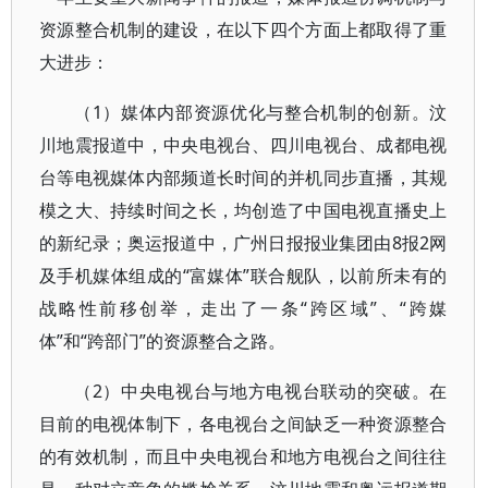
资源整合机制的建设，在以下四个方面上都取得了重
大进步：
（1）媒体内部资源优化与整合机制的创新。汶
川地震报道中，中央电视台、四川电视台、成都电视
台等电视媒体内部频道长时间的并机同步直播，其规
模之大、持续时间之长，均创造了中国电视直播史上
的新纪录；奥运报道中，广州日报报业集团由8报2网
及手机媒体组成的“富媒体”联合舰队，以前所未有的
战略性前移创举，走出了一条“跨区域”、“跨媒
体”和“跨部门”的资源整合之路。
（2）中央电视台与地方电视台联动的突破。在
目前的电视体制下，各电视台之间缺乏一种资源整合
的有效机制，而且中央电视台和地方电视台之间往往