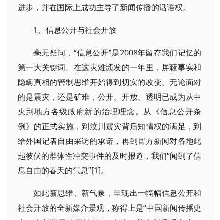
进步，并在国际上成功主导了新闻传播的话语权。
1、信息公开与社会开放
毫无疑问，“信息公开”是2008年留存我们记忆的
第一大关键词。在这灾难频发的一年里，屏蔽事实和
隐瞒真相的管制思维开始得到切实的改变。无论面对
的是震灾，还是矿难，公开、开放、透明已成为从中
央到地方各级政府新的治理理念。从《信息公开条
例》的正式实施，到汶川震灾背后知情权的满足，到
给外国记者自由采访的承诺，再到官方新闻对各地此
起彼伏的群体性冲突事件的及时报道，我们“闻到了信
息自由的春天的气息”[1]。
如此新思维、新气象，呈现出一幅幅信息公开和
社会开放的全新媒介景观，称得上是“中国新闻传播史