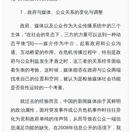
1．政府与媒体、公众关系的变化与调整
政府、媒体以及公众作为大众传播系统中的三个
主体，“在社会的常态下，三方的力量可以达到一种动
态平衡”[6]——媒介作为中介，起着政府和公众沟
通、互动桥梁的作用。在危机传播过程中，特别是政
府与公众利益发生矛盾之时，这三者的关系经常面临
着失衡的考验。这时候，媒体能否在政府与公众两端
找准自己的位置和空间，被认为是检验媒体社会功能
是否良性运转的一个考量。
就过去的经验而言，中国的新闻媒体由于其鲜明
的政治属性，面对突发事件或公共危机事件时往往异
化为党和政府单纯的传声筒，从而导致在公众一端信
息满足功能的缺失。在2008年信息公开的语境下，我