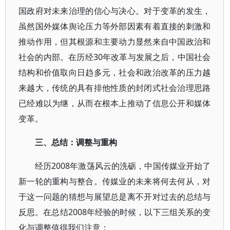
国政府对未来治理的信心与决心。对于变革的发生，
虽然国外媒体舆论压力等外部因素有着直接的刺激和
推动作用，但其根源和主要动力显然来自中国政治和
社会的内部。在历经30年改革与发展之后，中国社会
结构和价值取向日趋多元，社会和政治改革的压力越
来越大，传统的具有排他性质的封闭式社会治理思路
已经难以为继，从而在根本上推动了信息公开和媒体
变革。
三、总结：调整与重构
经历2008年激荡风云的洗砺，中国传媒业开始了
新一轮的重构与整合。传媒业的未来将何去何从，对
于这一问题的猜想与展望总是离不开对过去的总结与
反思。在总结2008年经验的时候，以下三组关系的变
化与调整值得我们注意：