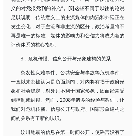
义的对党报党刊的补充”。[9]这些不同于以往的论说
足以说明：传统意义上的主流媒体的内涵和外延正在
发生变化，对于主流和非主流的区分，政治考量将不
再是唯一的标准，媒体的影响力和公信力将成为新的
评价体系的核心指标。
3．危机传播、信息公开与形象建构的关系
突发性灾难事件、公共安全与事故等危机事件，
一直以来都被认为是负面新闻，对内将有损于政府形
象和社会稳定，对外则不利于国家形象，因而经常受
到控制或封锁。然而，2008年诸多的经验与教训，让
我们对危机传播、信息公开与政府、国家形象建构之
间的关系有了新的认识。
汶川地震的信息在第一时间公开，使谣言没有了