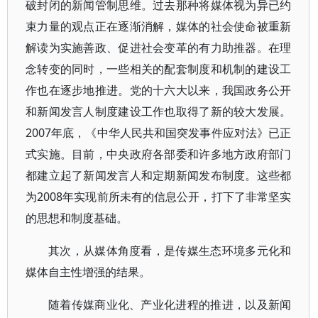
破封闭的新闻管制思维。过去那种将媒体视为异已约
束力量的观点正在逐渐消解，媒体的社会使命被重新
解读为实施善政、促进社会变革的有力助推器。在理
念转变的同时，一些相关的配套制度和机制的建设工
作也在逐步地推进。党的十六大以来，我国政务公开
和新闻发言人制度建设工作也取得了新的较大发展。
2007年底，《中华人民共和国突发事件应对法》已正
式实施。目前，中央政府各部委和许多地方政府部门
都建立起了新闻发言人和定期新闻发布制度。这些都
为2008年实现前所未有的信息公开，打下了非常坚实
的思想和制度基础。
其次，从媒体角度看，是传媒生态环境多元化和
媒体自主性增强的结果。
随着传媒商业化、产业化进程的推进，以及新闻