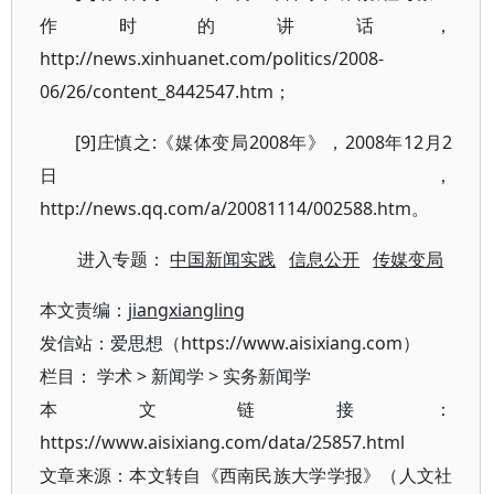
作时的讲话，
http://news.xinhuanet.com/politics/2008-
06/26/content_8442547.htm；
[9]庄慎之:《媒体变局2008年》，2008年12月2
日，
http://news.qq.com/a/20081114/002588.htm。
进入专题：
中国新闻实践
信息公开
传媒变局
本文责编：
jiangxiangling
发信站：爱思想（https://www.aisixiang.com）
栏目：
学术
>
新闻学
>
实务新闻学
本文链接：
https://www.aisixiang.com/data/25857.html
文章来源：本文转自《西南民族大学学报》（人文社