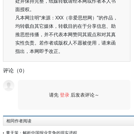
处并保持完整，纸媒转载请经本网或作者本人书
面授权。
凡本网注明“来源：XXX（非爱思想网）”的作品，
均转载自其它媒体，转载目的在于分享信息、助
推思想传播，并不代表本网赞同其观点和对其真
实性负责。若作者或版权人不愿被使用，请来函
指出，本网即予改正。
评论（0）
请先
登录
后发表评论～
评论
相同作者阅读
董天策：解析中国报业竞争的现实进程