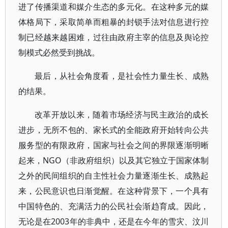
进了传播渠道和媒介生态的多元化。在这种多元的媒
体格局下，采取简单而粗暴的封锁手法对信息进行控
制已经越来越困难，过往由政府主宰的信息及舆论控
制模式必然受到挑战。
最后，从社会角度看，是社会性力量生长、成熟
的结果。
改革开放以来，随着市场经济与民主政治的成长
进步，无所不包的、家长式的全能政府开始转向公共
服务型的有限政府，国家与社会之间的界限逐渐明晰
起来，NGO（非政府组织）以及其它独立于国家体制
之外的民间组织的自主性社会力量逐渐生长、成熟起
来，公民意识也日渐觉醒。在这种背景下，一个具有
中国特色的、充满活力的公民社会渐趋育成。因此，
无论是在2003年的非典中，还是在今年的雪灾、汶川