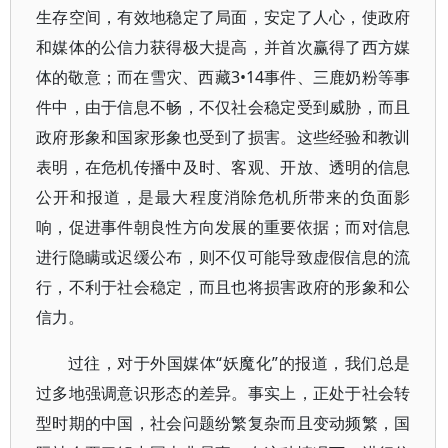
生存空间，有效地稳定了局面，安定了人心，使政府
和媒体的公信力获得极大提高，并首次赢得了西方媒
体的敬意；而在雪灾、西藏3•14事件、三鹿奶粉等事
件中，由于信息不畅，不仅社会稳定受到威胁，而且
政府形象和国家形象也受到了损害。这些经验和教训
表明，在危机传播中及时、客观、开放、透明的信息
公开和报道，是最大程度消除危机所带来的负面影
响，促进事件朝良性方向发展的重要依据；而对信息
进行隐瞒或迟缓公布，则不仅可能导致虚假信息的流
行，不利于社会稳定，而且也将损害政府的形象和公
信力。
过往，对于外国媒体“妖魔化”的报道，我们总是
过多地强调意识形态的差异。事实上，正处于社会转
型时期的中国，社会问题纷繁复杂而且变动频繁，国