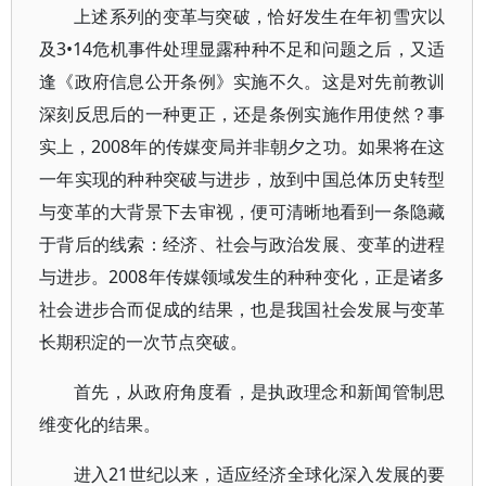
上述系列的变革与突破，恰好发生在年初雪灾以
及3•14危机事件处理显露种种不足和问题之后，又适
逢《政府信息公开条例》实施不久。这是对先前教训
深刻反思后的一种更正，还是条例实施作用使然？事
实上，2008年的传媒变局并非朝夕之功。如果将在这
一年实现的种种突破与进步，放到中国总体历史转型
与变革的大背景下去审视，便可清晰地看到一条隐藏
于背后的线索：经济、社会与政治发展、变革的进程
与进步。2008年传媒领域发生的种种变化，正是诸多
社会进步合而促成的结果，也是我国社会发展与变革
长期积淀的一次节点突破。
首先，从政府角度看，是执政理念和新闻管制思
维变化的结果。
进入21世纪以来，适应经济全球化深入发展的要