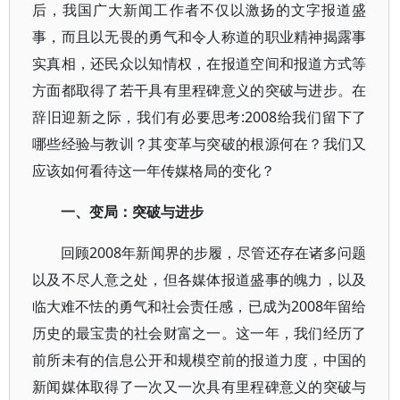
后，我国广大新闻工作者不仅以激扬的文字报道盛
事，而且以无畏的勇气和令人称道的职业精神揭露事
实真相，还民众以知情权，在报道空间和报道方式等
方面都取得了若干具有里程碑意义的突破与进步。在
辞旧迎新之际，我们有必要思考:2008给我们留下了
哪些经验与教训？其变革与突破的根源何在？我们又
应该如何看待这一年传媒格局的变化？
一、变局：突破与进步
回顾2008年新闻界的步履，尽管还存在诸多问题
以及不尽人意之处，但各媒体报道盛事的魄力，以及
临大难不怯的勇气和社会责任感，已成为2008年留给
历史的最宝贵的社会财富之一。这一年，我们经历了
前所未有的信息公开和规模空前的报道力度，中国的
新闻媒体取得了一次又一次具有里程碑意义的突破与