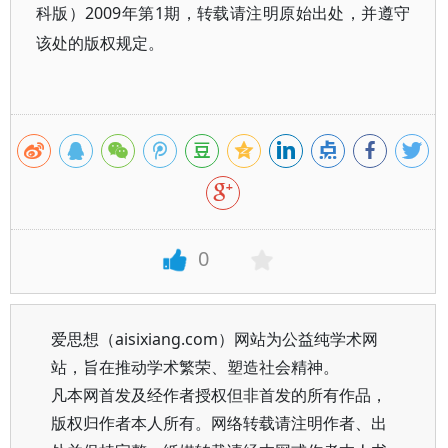
科版）2009年第1期，转载请注明原始出处，并遵守
该处的版权规定。
0
爱思想（aisixiang.com）网站为公益纯学术网
站，旨在推动学术繁荣、塑造社会精神。
凡本网首发及经作者授权但非首发的所有作品，
版权归作者本人所有。网络转载请注明作者、出