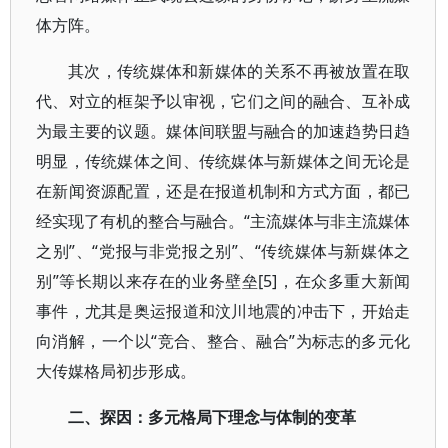
体方阵。
其次，传统媒体和新媒体的关系不再被放置在取
代、对立的框架予以审视，它们之间的融合、互补成
为最主要的议题。媒体间联盟与融合的加速趋势日趋
明显，传统媒体之间、传统媒体与新媒体之间无论是
在新闻资源配置，还是在报道机制和方式方面，都已
经实现了有机的整合与融合。“主流媒体与非主流媒体
之别”、“党报与非党报之别”、“传统媒体与新媒体之
别”等长期以来存在的业务壁垒[5]，在众多重大新闻
事件，尤其是奥运报道和汶川地震的冲击下，开始走
向消解，一个以“竞合、整合、融合”为标志的多元化
大传媒格局初步形成。
二、探因：多元格局下理念与体制的变革