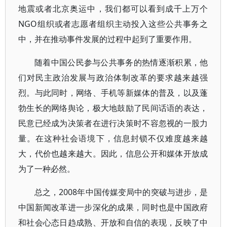
地震或者北京奥运中，我们都可以看到成千上万个
NGO组织或者志愿者组织主动投入这些公共事务之
中，并在推动事件发展的过程中起到了重要作用。
随着中国公民参与公共事务的热情逐渐积累，他
们对民主政治发展与政治体制改革的要求越来越强
烈。与此同时，网络、手机等新媒体的普及，以及蓬
勃生长的网络舆论，极大地鼓励了民间话语的表达，
民意已经成为决策者在进行决策时不容忽视的一股力
量。在这种社会语境下，信息封锁不仅难度越来越
大，代价也越来越大。因此，信息公开和媒体开放成
为了一种必然。
总之，2008年中国传媒变局中的突破与进步，是
中国新闻改革进一步深化的成果，同时也是中国政府
和社会心态日趋成熟、开放和自信的表现，反映了中