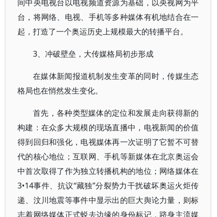
间中央电视台以电视频道资源为基础，以央视网为平
台，将网络、电视、手机等多种媒体有机地结合在一
起，打造了一个奥运历史上规模最大的转播平台。
3、冲破壁垒，大传媒格局初步形成
在媒体新闻报道机制发生变革的同时，传媒生态
格局也在悄然发生变化。
首先，各种类型媒体的定位和发展走向获得新的
构建：在众多大规模的现场直播中，电视新闻的价值
得到回归和强化，电视媒体再一次证明了它暂不可替
代的核心地位；互联网、手机等新媒体在北京奥运会
中首次取得了作为独立转播机构的地位；网络媒体在
3•14事件、抗议“藏独”分裂势力干扰破坏奥运火炬传
递、汶川地震等事件中显示出的巨大舆论力量，则标
志着网络媒体正式蜕去边缘的身份标记，跻身主流媒