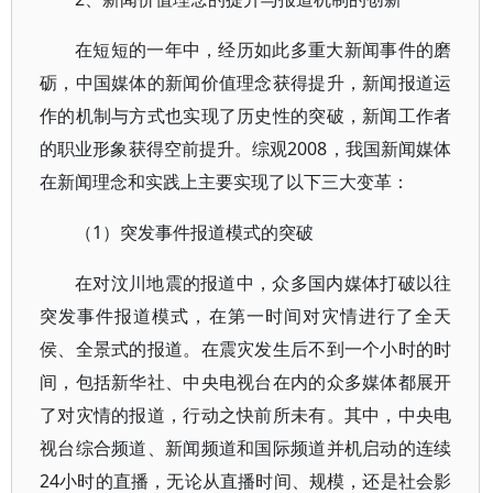
在短短的一年中，经历如此多重大新闻事件的磨
砺，中国媒体的新闻价值理念获得提升，新闻报道运
作的机制与方式也实现了历史性的突破，新闻工作者
的职业形象获得空前提升。综观2008，我国新闻媒体
在新闻理念和实践上主要实现了以下三大变革：
（1）突发事件报道模式的突破
在对汶川地震的报道中，众多国内媒体打破以往
突发事件报道模式，在第一时间对灾情进行了全天
侯、全景式的报道。在震灾发生后不到一个小时的时
间，包括新华社、中央电视台在内的众多媒体都展开
了对灾情的报道，行动之快前所未有。其中，中央电
视台综合频道、新闻频道和国际频道并机启动的连续
24小时的直播，无论从直播时间、规模，还是社会影