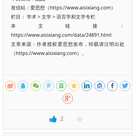
发信站：爱思想（https://www.aisixiang.com）
栏目：
学术
>
文学
>
语言学和文学专栏
本文链接：
https://www.aisixiang.com/data/24891.html
文章来源：作者授权爱思想发布，转载请注明出处
（https://www.aisixiang.com）。
2