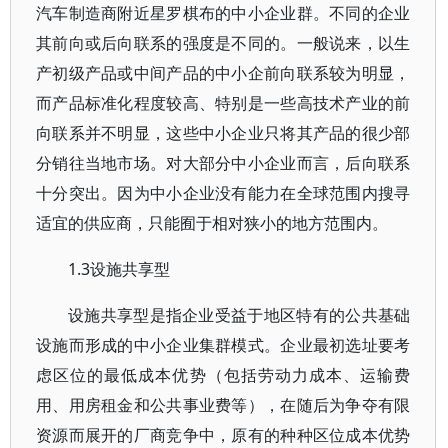
汽车制造商附近星罗棋布的中小企业群。不同的企业
其前向或后向联系的强度是不同的。一般说来，以生
产初级产品或中间产品的中小企前向联系较为明显，
而产品标准化程度较高、特别是一些高技术产业的前
向联系并不明显，这些中小企业只将其产品的很少部
分销往当地市场。对大部分中小企业而言，后向联系
十分突出。因为中小企业没有能力在全球范围内搜寻
适宜的供应商，只能囿于相对狭小的地方范围内。
1.3设施共享型
设施共享型是指企业受益于地区特有的公共基础
设施而形成的中小企业集群模式。企业最初选址要考
虑区位的最低成本优势（包括劳动力成本、运输费
用、用房租金和公共事业费等），在随后为争夺有限
资源而展开的厂商竞争中，原有的种种区位成本优势