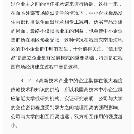
过企业主之间的信任和承诺来进行协调。这样一来，
在面临外部市场剧烈竞争的情况下，中小企业极易发
生内部过度竞争而出现竞相偷工减料、伪劣产品泛滥
的局面，最终不仅损害业主的利益，也会使中小企业
集群所在地区形象受损。这种情况在我国东南沿海地
区的中小企业群中时有发生，十分值得关注。“信用交
易”是建立企业集群发展模式的重要基础，特别是在我
国市场经济建立过程中更是这样。
3．2．4高新技术产业中的企业集群在很大程度
依赖技术和知识的供给，所以我国高技术中小企业群
应靠近大学或研究机构。实证研究表明，公司与大学
的交往密切程度受到双方之间地理距离的强烈影响。
公司与大学的相互距离越远，双方相互作用的强度越
小。