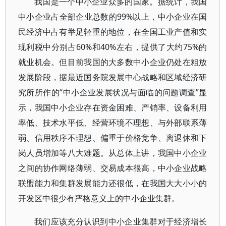
我国是一个中小企业众多的国家。据统计，我国
中小企业占全部企业总数的99%以上，中小企业在国
民经济中占有举足轻重的地位，在全国工业产值和实
现利税中分别占60%和40%左右，提供了大约75%的
就业机会。但目前我国的大多数中小企业仍处在粗放
发展阶段，据最近国务院发展中心战略和区域经济研
究所所作的“中小企业发展状况与面临的问题调查”显
示，我国中小企业存在资金困难、产销率、设备利用
率低、技术水平低、经营环境不理想、与外部联系薄
弱、信用秩序不理想、偏重于价格竞争、离退休和下
岗人员增加等八大难题。从总体上讲，我国中小企业
之间的协作网络薄弱、交易成本很高，中小企业战略
联盟能力和集群发展能力还很低，在我国大大小小的
开发区中很少有严格意义上的中小企业集群。
我们应该充分认识到中小企业集群对于经济增长