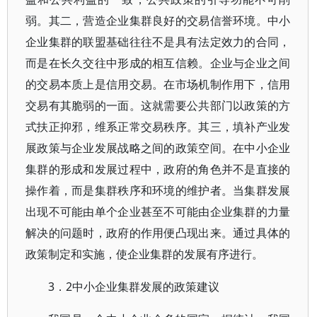
弱。其二，营造企业集群良好的交易信誉环境。中小
企业集群的联盟基础往往不是具有法定效力的合同，
而是在长久交往中形成的相互信赖。企业与企业之间
的交易本质上是信用交易。在市场机制作用下，信用
交易有其脆弱的一面。这就需要公共部门以政策的方
式扶正抑邪，维系正常交易秩序。其三，填补产业发
展政策与企业发展战略之间的政策空间。在中小企业
集群的形成和发展过程中，政府的角色并不是直接的
操作着，而是集群秩序和环境的维护者。当集群发展
出现不可能由单个企业甚至不可能由企业集群的力量
解决的问题时，政府的作用便凸现出来。通过具体的
政策制定和实施，使企业集群的发展有序进行。
3．2中小企业集群发展的政策建议