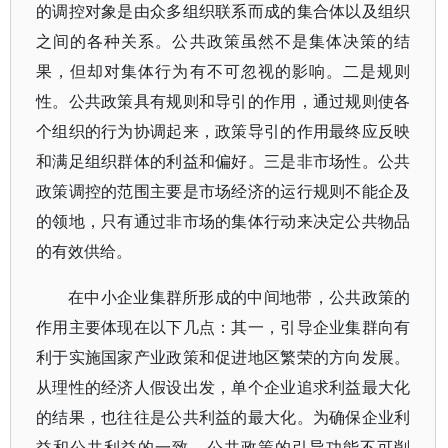
的调控对象是由众多组织联系而成的集合体以及组织
之间的各种关系。公共政策虽然不是集体决策的结
果，但却对集体行为有不可忽视的影响。二是规则
性。公共政策具有规则和导引的作用，通过规则使各
个组织的行为协调起来，政策导引的作用最终应反映
和满足组织群体的利益和偏好。三是非市场性。公共
政策调控的范围主要是市场经济的运行规则不能企及
的领地，只有通过非市场的集体行动来决定公共物品
的有效供给。
在中小企业集群所形成的中间地带，公共政策的
作用主要体现在以下几点：其一，引导企业集群向有
利于实施国家产业政策和促进地区繁荣的方向发展。
从理性的经济人假设出发，单个企业追求利益最大化
的结果，也往往是公共利益的最大化。为确保企业利
益和公共利益的一致，公共政策的引导功能不可削