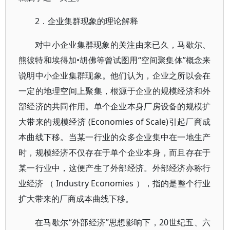
2．企业集群现象的理论解释
对中小企业集群现象的关注由来已久，马歇尔、
熊彼特和埃得加•胡佛等曾试图用“空间聚集体”概念来
说明中小企业集群现象。他们认为，企业之所以会在
一定的地理空间上聚集，根源于企业的规模经济和外
部经济的共同作用。单个企业本身厂房设备的规模扩
大带来的规模经济 (Economies of Scale)引起厂商成
本曲线下移。当某一行业的众多企业集中在一地生产
时，规模经济不仅存在于单个企业本身，而且存在于
某一行业中，这便产生了外部经济。外部经济亦称行
业经济 （ Industry Economies ），指的是整个行业
扩大带来的厂商成本曲线下移。
在马歇尔“外部经济”思想影响下，20世纪五、六