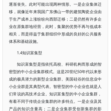
逐渐丧失。此时可能出现两种情形。一是企业集体迁
移，就像近年来我国广东佛山一带的建筑陶瓷企业由
于生产成本上涨纷纷向西部迁移；二是仍然有许多企
业在原集群地经营，此时，集聚的优势不再与低成本
相关，而是得益于集群组织中形成的良好的公共服务
体系和基础设施。
1.4知识富集型
知识富集型是指依托高校、科研机构而形成的智
密型的中小企业集群模式。这是20世纪50年代以来形
成的极具潜力的新型企业集群。美国硅谷的信息业中
小企业群是其典型代表。智密型的中小企业也就是人
们常说的高技术企业。知识富集型的中小企业集群，
有着不同于传统企业集群的许多特点。一是企业及其
产品的知识含量高；二是企业集群受创新集群的影