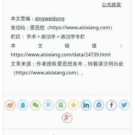
公共政策
本文责编：
xingweidong
发信站：爱思想（https://www.aisixiang.com）
栏目：
学术
>
政治学
>
政治学专栏
本文链接：
https://www.aisixiang.com/data/24739.html
文章来源：作者授权爱思想发布，转载请注明出处
（https://www.aisixiang.com）。