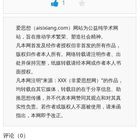
1
爱思想（aisixiang.com）网站为公益纯学术网
站，旨在推动学术繁荣、塑造社会精神。
凡本网首发及经作者授权但非首发的所有作品，
版权归作者本人所有。网络转载请注明作者、出
处并保持完整，纸媒转载请经本网或作者本人书
面授权。
凡本网注明“来源：XXX（非爱思想网）”的作品，
均转载自其它媒体，转载目的在于分享信息、助
推思想传播，并不代表本网赞同其观点和对其真
实性负责。若作者或版权人不愿被使用，请来函
指出，本网即予改正。
评论（0）