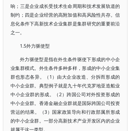
响；三是企业成长受技术生命周期和技术发展轨道的
制约；四是企业经营的高附加值和高风险性共存。信
息化条件下高新技术企业集群是集群研究的重要前沿
之一。
1.5外力驱使型
外力驱使型是指在外生条件驱使下形成的中小企
业集群模式。外生条件多种多样，形成的中小企业集
群也形态各异。（1）由大企业改造、分拆而形成的
中小企业群。典型例子就是九十年代克罗地亚造船业
中小企业群的形成。（2）跨国公司对外投资形成的
中小企业群。香港金融企业群就是国际跨国公司投资
营运的结果。（3）国家政策导向和行政部属所形成
的中小企业群。一部分高新技术产业开发区内的企业
就属于这一类型。