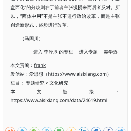
盘西化”的分歧则在于前者主张慢慢来而后者反对。所
以，“西体中用”不是主张不进行政治改革，而是主张
创造新形式，逐步进行改革。
（马国川）
进入
李泽厚
的专栏 进入专题：
美学热
本文责编：
frank
发信站：爱思想（https://www.aisixiang.com）
栏目：
专题研究
>
文化研究
本文链接：
https://www.aisixiang.com/data/24619.html