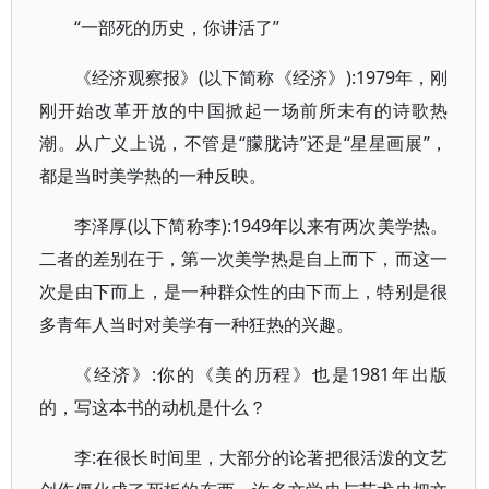
“一部死的历史，你讲活了”
《经济观察报》(以下简称《经济》):1979年，刚
刚开始改革开放的中国掀起一场前所未有的诗歌热
潮。从广义上说，不管是“朦胧诗”还是“星星画展”，
都是当时美学热的一种反映。
李泽厚(以下简称李):1949年以来有两次美学热。
二者的差别在于，第一次美学热是自上而下，而这一
次是由下而上，是一种群众性的由下而上，特别是很
多青年人当时对美学有一种狂热的兴趣。
《经济》:你的《美的历程》也是1981年出版
的，写这本书的动机是什么？
李:在很长时间里，大部分的论著把很活泼的文艺