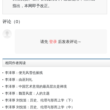
指出，本网即予改正。
评论（0）
请先
登录
后发表评论～
评论
相同作者阅读
李泽厚：便无风雪也摧残
李泽厚：由巫到礼
李泽厚：中国艺术意境的最高层次是禅境
李泽厚：魏晋风度：人的主题
李泽厚 刘悦笛：历史、伦理与形而上学（下）
李泽厚 刘悦笛：历史、伦理与形而上学（中）