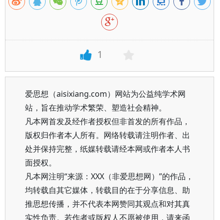
1
爱思想（aisixiang.com）网站为公益纯学术网
站，旨在推动学术繁荣、塑造社会精神。
凡本网首发及经作者授权但非首发的所有作品，
版权归作者本人所有。网络转载请注明作者、出
处并保持完整，纸媒转载请经本网或作者本人书
面授权。
凡本网注明“来源：XXX（非爱思想网）”的作品，
均转载自其它媒体，转载目的在于分享信息、助
推思想传播，并不代表本网赞同其观点和对其真
实性负责。若作者或版权人不愿被使用，请来函