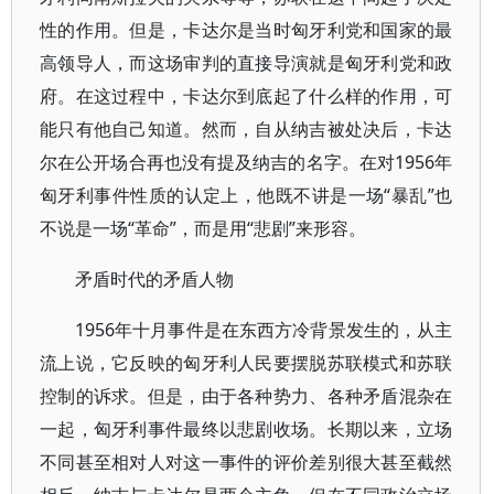
性的作用。但是，卡达尔是当时匈牙利党和国家的最
高领导人，而这场审判的直接导演就是匈牙利党和政
府。在这过程中，卡达尔到底起了什么样的作用，可
能只有他自己知道。然而，自从纳吉被处决后，卡达
尔在公开场合再也没有提及纳吉的名字。在对1956年
匈牙利事件性质的认定上，他既不讲是一场“暴乱”也
不说是一场“革命”，而是用“悲剧”来形容。
矛盾时代的矛盾人物
1956年十月事件是在东西方冷背景发生的，从主
流上说，它反映的匈牙利人民要摆脱苏联模式和苏联
控制的诉求。但是，由于各种势力、各种矛盾混杂在
一起，匈牙利事件最终以悲剧收场。长期以来，立场
不同甚至相对人对这一事件的评价差别很大甚至截然