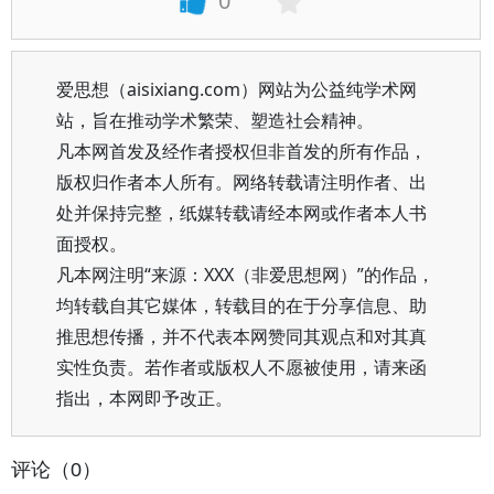
0
爱思想（aisixiang.com）网站为公益纯学术网
站，旨在推动学术繁荣、塑造社会精神。
凡本网首发及经作者授权但非首发的所有作品，
版权归作者本人所有。网络转载请注明作者、出
处并保持完整，纸媒转载请经本网或作者本人书
面授权。
凡本网注明“来源：XXX（非爱思想网）”的作品，
均转载自其它媒体，转载目的在于分享信息、助
推思想传播，并不代表本网赞同其观点和对其真
实性负责。若作者或版权人不愿被使用，请来函
指出，本网即予改正。
评论（0）