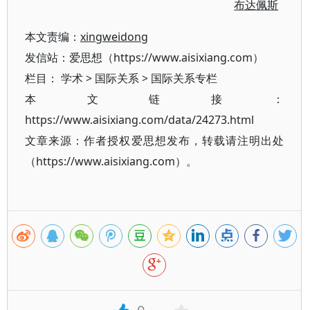
布达佩斯
本文责编：
xingweidong
发信站：爱思想（https://www.aisixiang.com）
栏目：
学术
>
国际关系
>
国际关系专栏
本文链接：
https://www.aisixiang.com/data/24273.html
文章来源：作者授权爱思想发布，转载请注明出处
（https://www.aisixiang.com）。