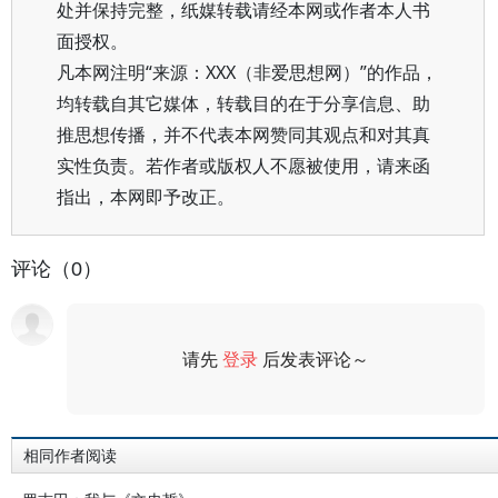
处并保持完整，纸媒转载请经本网或作者本人书
面授权。
凡本网注明“来源：XXX（非爱思想网）”的作品，
均转载自其它媒体，转载目的在于分享信息、助
推思想传播，并不代表本网赞同其观点和对其真
实性负责。若作者或版权人不愿被使用，请来函
指出，本网即予改正。
评论（0）
请先
登录
后发表评论～
评论
相同作者阅读