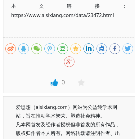
本文链接：
https://www.aisixiang.com/data/23472.html
0
爱思想（aisixiang.com）网站为公益纯学术网
站，旨在推动学术繁荣、塑造社会精神。
凡本网首发及经作者授权但非首发的所有作品，
版权归作者本人所有。网络转载请注明作者、出