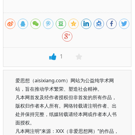
1
爱思想（aisixiang.com）网站为公益纯学术网
站，旨在推动学术繁荣、塑造社会精神。
凡本网首发及经作者授权但非首发的所有作品，
版权归作者本人所有。网络转载请注明作者、出
处并保持完整，纸媒转载请经本网或作者本人书
面授权。
凡本网注明“来源：XXX（非爱思想网）”的作品，