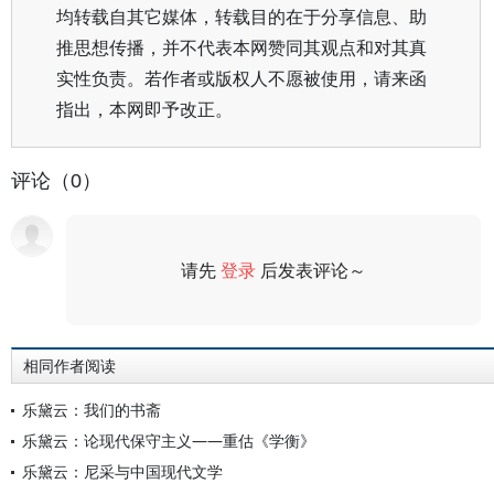
均转载自其它媒体，转载目的在于分享信息、助
推思想传播，并不代表本网赞同其观点和对其真
实性负责。若作者或版权人不愿被使用，请来函
指出，本网即予改正。
评论（0）
请先
登录
后发表评论～
评论
相同作者阅读
乐黛云：我们的书斋
乐黛云：论现代保守主义——重估《学衡》
乐黛云：尼采与中国现代文学