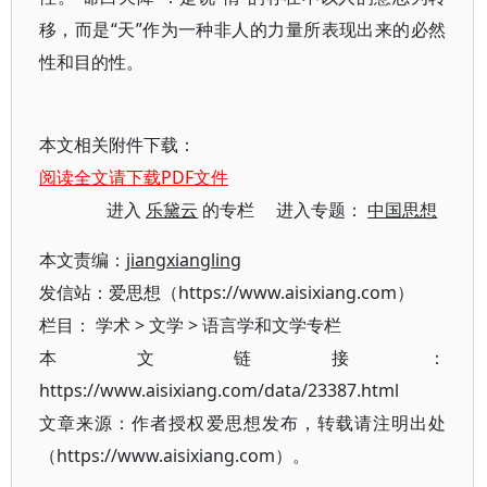
移，而是“天”作为一种非人的力量所表现出来的必然
性和目的性。
本文相关附件下载：
阅读全文请下载PDF文件
进入
乐黛云
的专栏 进入专题：
中国思想
本文责编：
jiangxiangling
发信站：爱思想（https://www.aisixiang.com）
栏目：
学术
>
文学
>
语言学和文学专栏
本文链接：
https://www.aisixiang.com/data/23387.html
文章来源：作者授权爱思想发布，转载请注明出处
（https://www.aisixiang.com）。