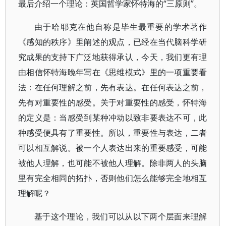
最后介绍一个理论：英国哲学家怀特海的“三原则”。
由于哈耶克在他自称是毕生最重要的学术著作
《感知的秩序》里阐述的观点，已经在当代脑科学研
究成果的支持下广泛地获得承认，今天，我们更有理
由相信怀特海晚年写在《思维模式》里的一项重要看
法：在任何理解之前，先有表达。在任何表达之前，
先有对重要性的感受。关于对重要性的感受，怀特海
的定义是：当感受到某种冲动以致非要表达不可，此
种感受便具有了重要性。所以，重要性与表达，二者
可以相互解说。被一个人表达出来的重要感受，可能
被他人理解，也可能不被他人理解。除非两人的头脑
里有完全相同的拓扑，否则他们怎么能够完全地相互
理解呢？
基于这个理论，我们可以从以下两个层面来理解