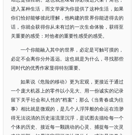
进入某种生活，而文学家为你提供了这种生活，如果
你们恰好能够彼此理解，他构建的世界你能进得去的
话，你就会获得你从未有过的一次生命体验，获得至
关重要的感受：对他者的重要性感受的感受。
一个你能融入其中的世界，必定是可触可摸的，
必定不会离你分外遥远。这也就是为什么，寻找那些
同时代的优秀作家显得特别重要。
如果说《危险的移动》更为宏观，更接近于通过
一个庞大机器上的零件以小见大、用一份诚实的记录
留下关乎社会和人性的“档案”；那么《当青春成为往
事》相比就是微观的，是几个人浮萍般的命运在浩渺
得无法说清的历史湍流里沉浮，是试图去描绘每一个
个体的历史、接近每一颗跳动的心灵、捕捉每一次灵