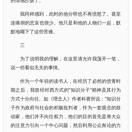
的情感占据了。
我同样感到，此时的他分明也不再愤怒了。甚至
连痛彻的悲哀也很少。他只是和他的人物们一起，默
默地咽下了这些苦难。
三
为了说明我的理解，在这里请允许我荡开一笔，
说一些看似无关的事情。
作为一个年轻的读书人，在经历了必然的愤青时
期之后，我曾经对西方式的“知识分子”精神及其行为
方式十分向往。如《理念人》作者科赛所说：“知识分
子作为政府与社会的积极批判者，作为一套观念的鼓
动家，他们并不向往权力，他们的目的首先是将大众
的注意力引向一个中心问题，然后利用公众舆论的力