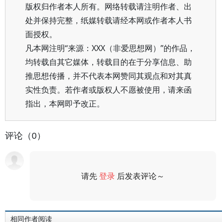
版权归作者本人所有。网络转载请注明作者、出
处并保持完整，纸媒转载请经本网或作者本人书
面授权。
凡本网注明“来源：XXX（非爱思想网）”的作品，
均转载自其它媒体，转载目的在于分享信息、助
推思想传播，并不代表本网赞同其观点和对其真
实性负责。若作者或版权人不愿被使用，请来函
指出，本网即予改正。
评论（0）
请先
登录
后发表评论～
评论
相同作者阅读