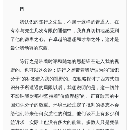
四
我认识的陈行之先生，不属于这样的普通人。在
有幸与先生几次有限的通信中，我真真切切地感受到
了他的谦卑之心。在卓越的思想和才华之外，这才是
最让我动容的东西。
陈行之是带着时评和随笔的思想锋芒进入我的视
野的。也可以这么说：陈行之是带着我所认为的“知识
分子”的标签进入我的视野的。在粗略探讨了西方式知
识分子所遭遇的局限以后，我想说明的是，这一切并
不影响我对那些坚持着“价值理想”的、正直敢言的中
国知识分子的敬重。环境已经注定了批判的姿态不会
给他们带来任何实质性的利益。他们谈不上有多少利
益诉求，实际上也没有多大的能量。多数人只是凭借