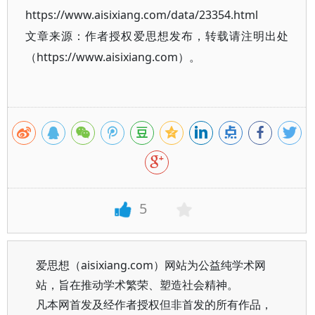
https://www.aisixiang.com/data/23354.html
文章来源：作者授权爱思想发布，转载请注明出处
（https://www.aisixiang.com）。
5
爱思想（aisixiang.com）网站为公益纯学术网
站，旨在推动学术繁荣、塑造社会精神。
凡本网首发及经作者授权但非首发的所有作品，