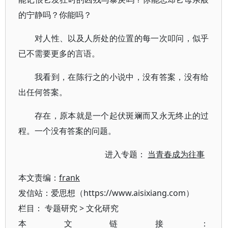
的宁静吗？你能吗？
对人性、以及人所处的位置的每一次叩问，似乎
已不需要更多的言语。
我看到，在陈行之的小说中，没有答案，没有给
出任何答案。
存在，原本就是一个起伏斑斓而又永无终止的过
程。一个没有答案的问题。
进入专题：
当青春成为往事
本文责编：
frank
发信站：爱思想（https://www.aisixiang.com）
栏目：
专题研究
>
文化研究
本文链接：