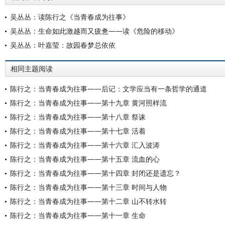
吴丛丛：读陈行之《当青春成为往事》
吴丛丛：生命如此激越而又疲惫——读《危险的移动》
吴丛丛：叶嘉莹：故园春梦总依依
相同主题阅读
陈行之：当青春成为往事——后记：文学应当有一条哲学的通道
陈行之：当青春成为往事——第十九章 黄河照样流
陈行之：当青春成为往事——第十八章 祭诔
陈行之：当青春成为往事——第十七章 活着
陈行之：当青春成为往事——第十六章 汇入波涛
陈行之：当青春成为往事——第十五章 流血的心
陈行之：当青春成为往事——第十四章 封闭还是遗忘？
陈行之：当青春成为往事——第十三章 时间与人物
陈行之：当青春成为往事——第十二章 山不转水转
陈行之：当青春成为往事——第十一章 生命