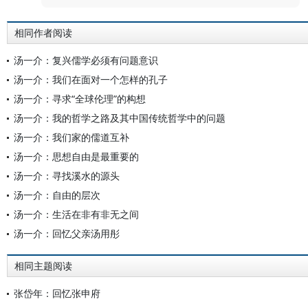
相同作者阅读
汤一介：复兴儒学必须有问题意识
汤一介：我们在面对一个怎样的孔子
汤一介：寻求“全球伦理”的构想
汤一介：我的哲学之路及其中国传统哲学中的问题
汤一介：我们家的儒道互补
汤一介：思想自由是最重要的
汤一介：寻找溪水的源头
汤一介：自由的层次
汤一介：生活在非有非无之间
汤一介：回忆父亲汤用彤
相同主题阅读
张岱年：回忆张申府