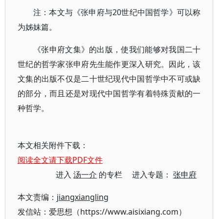
注：本文与《张申府与20世纪中国哲学》可以称
为姊妹篇。
《张申府文集》的出版，使我们能够对我国二十
世纪的哲学家张申府先生能作更深入研究。因此，该
文集的出版不仅是二十世纪现代中国哲学中不可或缺
的部分，而且还是对现代中国哲学有着特殊贡献的一
种哲学。
本文相关附件下载：
阅读全文请下载PDF文件
进入
汤一介
的专栏 进入专题：
张申府
本文责编：
jiangxiangling
发信站：爱思想（https://www.aisixiang.com）