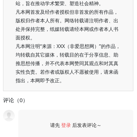
站，旨在推动学术繁荣、塑造社会精神。
凡本网首发及经作者授权但非首发的所有作品，
版权归作者本人所有。网络转载请注明作者、出
处并保持完整，纸媒转载请经本网或作者本人书
面授权。
凡本网注明“来源：XXX（非爱思想网）”的作品，
均转载自其它媒体，转载目的在于分享信息、助
推思想传播，并不代表本网赞同其观点和对其真
实性负责。若作者或版权人不愿被使用，请来函
指出，本网即予改正。
评论（0）
请先
登录
后发表评论～
评论