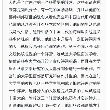
人也是当时创作的一个很重要的阵营。这些革命家原
来都是知识分子，有一定的国学基础，并且从他们的
那种精邦济世的观念来看也完全和中国古代那种济世
弘道的观念没有什么很本质的区别，他们的生活也是
戎马式生活，这种生活在中国古代的诗词里面也是又
很多体现的。所以，他们当中只要有一定旧诗词素养
的人，就很容易开始诗词的创作。第三个阵营是我们
文坛比较忽视的一个阵营，这就是大学里面的学者。
解放前很多大学都开设了古典诗词的课，而且在大学
里面从事文学研究的人大部分都会进行一些创作。在
当时的大学里面都是研究和创作并重的。因此在当时
大学里的教授包括一些学生就构成了旧体诗创作的另
一个阵营。这部分人的人数也是及其多的，成就也是
非常大的。除掉这三个阵营以外也还有其它的诗人，
但是他们就很难归于哪一类了，他们很多都是地方上