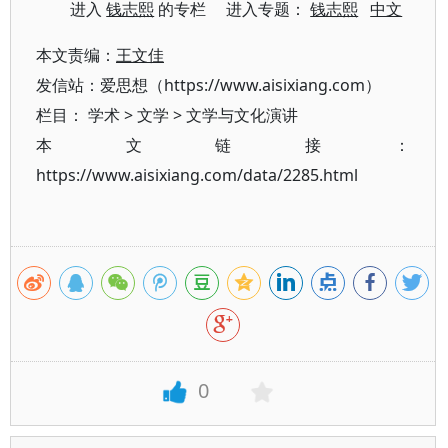
进入
钱志熙
的专栏 进入专题：
钱志熙
中文
本文责编：
王文佳
发信站：爱思想（https://www.aisixiang.com）
栏目：
学术
>
文学
>
文学与文化演讲
本文链接：
https://www.aisixiang.com/data/2285.html
0