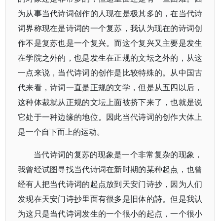
为从事当代诗词创作的人现在是极其多的，在当代诗
词界称现在是诗词的一个复苏，我认为现在的诗词创
作不是复苏也是一个复兴。而这个复兴又主要是发生
在学院之外的，也是发生在正规的文坛之外的，从这
一点来说，当代诗词的创作是比较特殊的。从中国古
代来看，诗词一直是正规的文学，但是从五四以后，
这种体裁就从正规的文坛上面被挤下来了，也就是说
它处于一种边缘的地位。因此当代诗词的创作大体上
是一个自下而上的运动。
当代诗词的复苏的现象是一个非常复杂的现象，
我曾经试图寻找当代诗词在新时期的某种起点，也曾
经有人把当代诗词的起点放到天安门诗抄，因为人们
发现在天安门诗抄里面有很多是旧体的詩。但是我认
为这只是当代诗词发生的一个很小的起点，一个很小