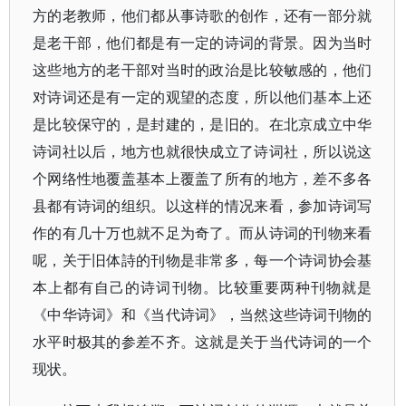
方的老教师，他们都从事诗歌的创作，还有一部分就
是老干部，他们都是有一定的诗词的背景。因为当时
这些地方的老干部对当时的政治是比较敏感的，他们
对诗词还是有一定的观望的态度，所以他们基本上还
是比较保守的，是封建的，是旧的。在北京成立中华
诗词社以后，地方也就很快成立了诗词社，所以说这
个网络性地覆盖基本上覆盖了所有的地方，差不多各
县都有诗词的组织。以这样的情况来看，参加诗词写
作的有几十万也就不足为奇了。而从诗词的刊物来看
呢，关于旧体詩的刊物是非常多，每一个诗词协会基
本上都有自己的诗词刊物。比较重要两种刊物就是
《中华诗词》和《当代诗词》，当然这些诗词刊物的
水平时极其的参差不齐。这就是关于当代诗词的一个
现状。