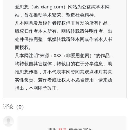
爱思想（aisixiang.com）网站为公益纯学术网
站，旨在推动学术繁荣、塑造社会精神。
凡本网首发及经作者授权但非首发的所有作品，
版权归作者本人所有。网络转载请注明作者、出
处并保持完整，纸媒转载请经本网或作者本人书
面授权。
凡本网注明“来源：XXX（非爱思想网）”的作品，
均转载自其它媒体，转载目的在于分享信息、助
推思想传播，并不代表本网赞同其观点和对其真
实性负责。若作者或版权人不愿被使用，请来函
指出，本网即予改正。
评论（0）