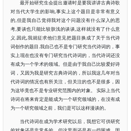
最开始研究生会提出邀请时是要我讲讲古典诗歌
对当代大学生的影响,事实上这个题目是非常有意义
的,但是我自己觉得我对这个问题没有什么深入的思
考,要谈也只能比较肤浅的谈谈,这样就没有了什么意
义.因此,我就征求他们意见把题目换成了关于当代诗
词创作的题目.我自己也不是专门研究当代诗词的，事
实上现在也没有专门研究当代诗词的，当代诗词还没
有成为一个学术的领域。但是由于我自己比较爱好诗
词，又因为我是研究古典诗词的，所以我这几年对当
代诗词的情况也有所关注，但关注的也不是很多，因
为这毕竟也不是专业研究范围内的对象。 实际上当代
诗词在将来肯定是能成为一个研究领域的，在没有成
为一个研究领域之前，我们是可以这样漫谈的。
当代诗词在成为学术研究以后，我想它可供研究
的对象还是非常多的，但这里面还是有一些困难。因