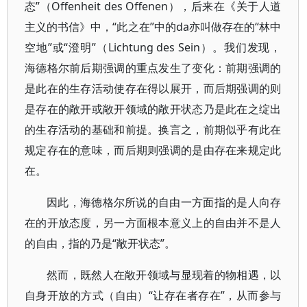
态”（Offenheit des Offenen），后来在《关于人道
主义的书信》中，“此之在”中的da亦叫做存在的“林中
空地”或“澄明”（Lichtung des Sein）。我们发现，
海德格尔前后期强调的重点发生了变化：前期强调的
是此在的生存活动使存在得以展开，而后期强调的则
是存在的敞开或敞开领域的敞开状态乃是此在之绽出
的生存活动的基础和前提。换言之，前期似乎有此在
规定存在的意味，而后期则强调的是由存在来规定此
在。
因此，海德格尔所说的自由一方面指的是人向存
在的开放态度，另一方面根本意义上的自由并不是人
的自由，指的乃是“敞开状态”。
然而，既然人在敞开领域与显现着的物相遇，以
自身开放的方式（自由）“让存在者存在”，从而参与