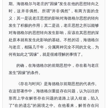
期。海德格尔与老庄的“因缘”发生在他的思想转向之
时，这并非偶然。所谓“并非偶然”，有两方面的含
义：其一是说老庄思想的影响对海德格尔思想的转向
发生了积极的作用；其二是说，老庄思想之所以能够
对海德格尔的思想转向发生影响，应该在其思想的深
处原本就有发生此影响的基础。不然的话，海德格尔
与老庄，相隔几千年，分属两种完全不同的文化，为
何有如此之“因缘”，就是很难理解的事情了。
的确，在海德格尔的前期思想中，存在着与老庄
发生“因缘”的条件。
《存在与时间》是海德格尔前期思想的代表作。
在这部著作中，海德格尔重提存在问题，认为以往的
形而上学在解答存在问题的道路上误入歧途，陷入
了“在的遗忘”的困境之中。在他看来，解答存在问