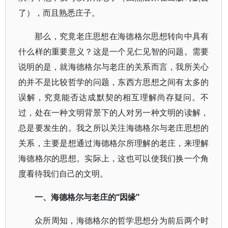
了），而且熟悉庄子。
那么，究竟老庄思想在海德格尔思想转向中具有
什么样的重要意义？这是一个见仁见智的问题。需要
说明的是，就海德格尔与老庄的关系而言，我所关心
的并不是比较哲学的问题，东西方思想之间有太多的
误解，究竟能否达成默契的相互理解尚存疑问。不
过，处在一种文明背景下的人对另一种文明的读解，
总是要发生的。我之所以关注海德格尔与老庄思想的
关系，主要是想通过海德格尔所理解的老庄，来理解
海德格尔的思想。实际上，这也可以使我们换一个角
度看待我们自己的文明。
一、海德格尔与老庄的“因缘”
众所周知，海德格尔的哲学思想分为前后两个时