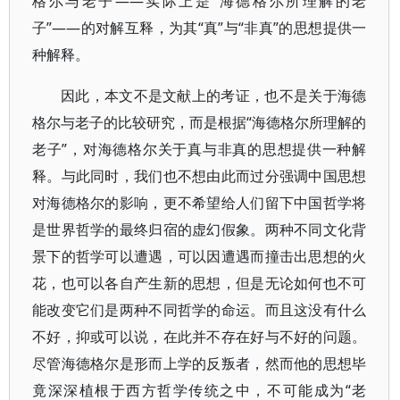
格尔与老子――实际上是“海德格尔所理解的老
子”――的对解互释，为其“真”与“非真”的思想提供一
种解释。
因此，本文不是文献上的考证，也不是关于海德
格尔与老子的比较研究，而是根据“海德格尔所理解的
老子”，对海德格尔关于真与非真的思想提供一种解
释。与此同时，我们也不想由此而过分强调中国思想
对海德格尔的影响，更不希望给人们留下中国哲学将
是世界哲学的最终归宿的虚幻假象。两种不同文化背
景下的哲学可以遭遇，可以因遭遇而撞击出思想的火
花，也可以各自产生新的思想，但是无论如何也不可
能改变它们是两种不同哲学的命运。而且这没有什么
不好，抑或可以说，在此并不存在好与不好的问题。
尽管海德格尔是形而上学的反叛者，然而他的思想毕
竟深深植根于西方哲学传统之中，不可能成为“老