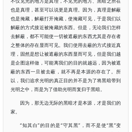
不仅见光的地方是真理，不见光的地方、黑暗之所在
也是真理，甚至可以说更是真理。因为，真理是解蔽
也是掩藏，解蔽打开掩藏，使掩藏可见，于是我们以
解蔽的方式接近被掩藏的东西。但是，无论我们怎样
去解蔽，都不可能使一切被遮蔽的东西尤其是存在者
之整体的存在显而可见。我们使用去蔽的方式接近真
理，固然是想让被遮蔽的东西显而可见，但是我们越
是企图这样做，可能离我们的目的就越远，因为被遮
蔽的东西一旦被去蔽，就不再是本源的存在了。所
以，我们追求光明的真正目的并不是为了将黑暗带到
光明之中，而是为了借助光明而复归于黑暗。
因为，那无边无际的黑暗才是本源，才是我们的
家。
“知其白”的目的是“守其黑”，而不是使“黑”变