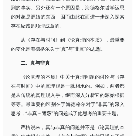
到的事实。另外还有一个原因是，海德格尔哲学运思
的对象是源始的东西，因而由此在而进一步深入探索
存在应该是顺理成章的。
从《存在与时间》到《论真理的本质》，最重要
的变化是海德格尔关于“真”与“非真”的思想。
二、真与非真
《论真理的本质》中关于真理问题的讨论与《存
在与时间》中的真理观是一脉相承的。例如，两者都
是从传统的真理观入手，继而深入分析它的源始根据
等等。最重要的区别在于海德格尔对于“非真”的深入
思考，“非真－遮蔽”的问题成了他思考的重要主题。
严格说来，真与非真的问题并不是《论真理的本