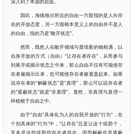
深入到了本源的层面。
因此，海德格尔所说的自由一方面指的是人向存
在的开放态度，另一方面根本意义上的自由并不是人
的自由，指的乃是“敞开状态”。
然而，既然人在敞开领域与显现着的物相遇，以
自身开放的方式（自由）“让存在者存在”，从而参与
到展开或揭示状态之中来，那么自由不仅有可能使存
在者被揭示出来，也可能使存在者被遮盖起来。如果
说存在者的“解蔽状态”是“真理”，那么可以说存在者
的“遮蔽状态”就是“非真理”。显然，非真理与真理一
样植根于自由之中。
由于“自由”具体化为人的自我开放的“行为”，在
个别具体的“行为”中，“让存在”总是让这个或那个，
至多是这些或那些存在者存在，因而解蔽也是遮蔽