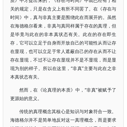
质》中才提出来的，《存在与时间》中就已经有了相
关的规定，只是在含义上有所不同罢了。在《存在与
时间》中，真与非真主要是围绕此在而展开的。虽然
在海德格尔看来，非真与真同样属于存在的真理，但
是毕竟与此在的非本真状态有关。此在的存在即生
存，它可以立足于自身而开放自己的可能性从而让存
在显现，也可以立足于常人遮蔽自己的存在从而不让
存在显现，不过不让存在显现并不是不显现，而是显
现为别的样子。所以在这里，“非真”主要与此在之非
本真状态有关。
然而，在《论真理的本质》中，“非真”被赋予了
更源始的意义。
传统的真理概念其核心是知识与对象符合一致。
海德格尔并不是简单地反对这一真理概念，而是要求