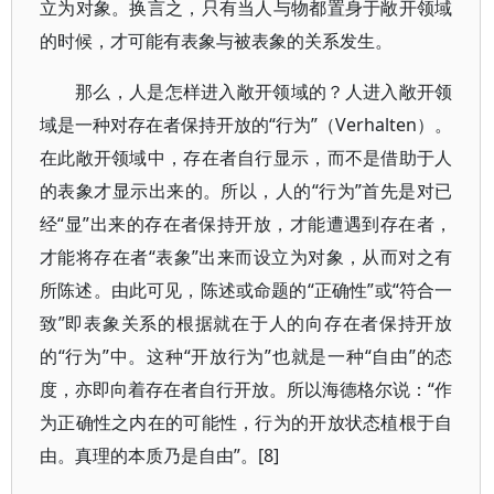
立为对象。换言之，只有当人与物都置身于敞开领域
的时候，才可能有表象与被表象的关系发生。
那么，人是怎样进入敞开领域的？人进入敞开领
域是一种对存在者保持开放的“行为”（Verhalten）。
在此敞开领域中，存在者自行显示，而不是借助于人
的表象才显示出来的。所以，人的“行为”首先是对已
经“显”出来的存在者保持开放，才能遭遇到存在者，
才能将存在者“表象”出来而设立为对象，从而对之有
所陈述。由此可见，陈述或命题的“正确性”或“符合一
致”即表象关系的根据就在于人的向存在者保持开放
的“行为”中。这种“开放行为”也就是一种“自由”的态
度，亦即向着存在者自行开放。所以海德格尔说：“作
为正确性之内在的可能性，行为的开放状态植根于自
由。真理的本质乃是自由”。[8]