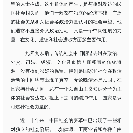
望的人士构成。这个群体的产生，是与相对发达的民
间社会相关的，他们一般都有独立的经济基础，广泛
的社会关系和为社会各政治力量认可的社会声望。他
们通常不直接介入政治活动，只是一个中间性质的力
量，在文化、道德和社会进步方面起主要作用。
一九四九以后，传统社会中旧朝退去时在政治、
外交、司法、经济、文化及道德方面积累的传统资
源，没有得到很好的保留。特别是国家和社会在政治
活动的中间地带出现了真空。无论晚清还是民国，在
国家与社会之间，总有一个以自由主义知识分子为主
体的社会贤达在承担上下之间的缓冲作用，国家是认
可这种社会力量的。
近二十年来，中国社会的变革中已出现了一些相
对独立的社会阶层。比如律师、工商业者和各种自由