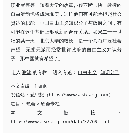
职业者等等，随着大学的改革步伐不断加快，教授的
自由流动也将成为现实，这样他们有可能承担起社会
贤达的职能，中国自由主义知识分子与政府之间，有
可能在这个基础上形成新的合作关系。如果二十一世
纪的某一天，北京大学的校长，是一个具有广泛社会
声望，无党无派而经常批评政府的自由主义知识分
子，那中国就有希望了。
进入
谢泳
的专栏 进入专题：
自由主义
知识分子
本文责编：
frank
发信站：爱思想（https://www.aisixiang.com）
栏目：
笔会
>
笔会专栏
本文链接：
https://www.aisixiang.com/data/22269.html