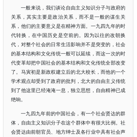
一般来说，我们谈论自由主义知识分子与政府的
关系，其实主要是政治关系，而不是一般的谋生关
系，他们的主要意义是在精神方面。一九四九年的时
代转换，在中国历史是空前的。因为以往的改朝换
代，对整个社会的日常生活影响并不是突变的，社会
的基本结构和文化传统一般可以延续，而这一次的时
代变革却把中国社会的基本结构和文化传统全部改变
了。马寅初是新政权建立后的北大校长，而他的一个
学术观点却受到了政府的批判，北大的自由主义传统
到了他这里已经淹淹一息，独立思想，自由精神已成
绝响。
一九四九年前的中国社会，有一个社会贤达的群
体，自由主义知识分子在这个群体中有很大比例。社
会贤达由前朝官员、地方绅士及各行业中具有社会声