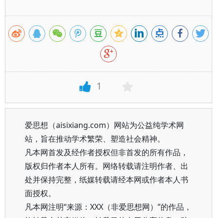
1
爱思想（aisixiang.com）网站为公益纯学术网
站，旨在推动学术繁荣、塑造社会精神。
凡本网首发及经作者授权但非首发的所有作品，
版权归作者本人所有。网络转载请注明作者、出
处并保持完整，纸媒转载请经本网或作者本人书
面授权。
凡本网注明“来源：XXX（非爱思想网）”的作品，