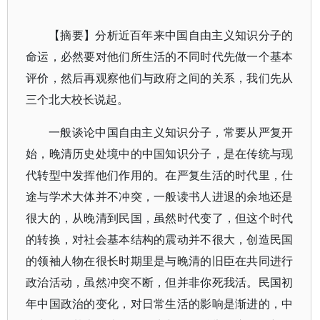
【摘要】分析近百年来中国自由主义知识分子的
命运，必然要对他们所生活的不同时代先做一个基本
评价，然后再观察他们与政府之间的关系，我们先从
三个北大校长说起。
一般谈论中国自由主义知识分子，常要从严复开
始，晚清历史处境中的中国知识分子，是在传统与现
代转型中发挥他们作用的。在严复生活的时代里，仕
途与学术大体并不冲突，一般读书人进退的余地还是
很大的，从晚清到民国，虽然时代变了，但这个时代
的转换，对社会基本结构的震动并不很大，创造民国
的领袖人物在很长时期里是与晚清的旧臣在共同进行
政治活动，虽然冲突不断，但并非你死我活。民国初
年中国政治的变化，对日常生活的影响是渐进的，中