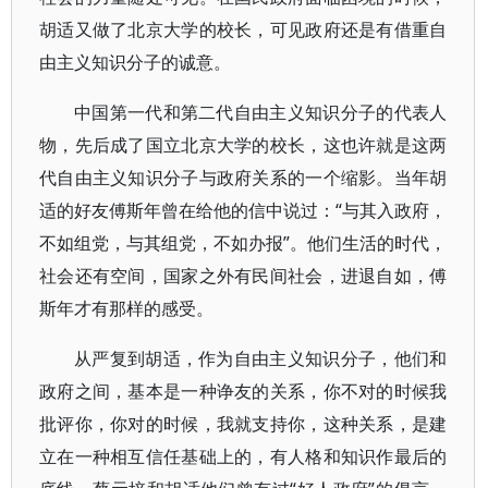
胡适又做了北京大学的校长，可见政府还是有借重自
由主义知识分子的诚意。
中国第一代和第二代自由主义知识分子的代表人
物，先后成了国立北京大学的校长，这也许就是这两
代自由主义知识分子与政府关系的一个缩影。当年胡
适的好友傅斯年曾在给他的信中说过：“与其入政府，
不如组党，与其组党，不如办报”。他们生活的时代，
社会还有空间，国家之外有民间社会，进退自如，傅
斯年才有那样的感受。
从严复到胡适，作为自由主义知识分子，他们和
政府之间，基本是一种诤友的关系，你不对的时候我
批评你，你对的时候，我就支持你，这种关系，是建
立在一种相互信任基础上的，有人格和知识作最后的