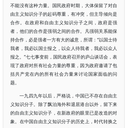
不能没有这种力量。国民政府时期，大体保留了对自
由主义知识分子的起码尊重，有冲突，但主导倾向是
合作。在政府和自由主义知识分子之间，政府是强
者，他们的合作是强弱之间的合作。凡强弱关系能保
持合作，必是强者一方有大的诚意，所谓：“以国士待
我者，我必以国士报之，以众人待我者，我必以众人
报之。”七七事变前，国民政府召开的庐山谈话会，表
现了政府对所有社会力量的尊重，因为政府邀请了包
括共产党在内的所有社会力量来讨论国家面临的问
题。
一九四九年以后，严格说，中国已不存在自由主
义知识分子。除了飘泊海外和退居港台以外，留下来
的自由主义知识分子，在新政府的眼里已是改造的对
象。在中国自由主义知识分子的历史上，时代转换之