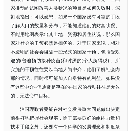
家推动的试图改善人类状况的项目是如何失败时，深
刻地指出：可以设想，如果一个国家没有可靠的手段
了解人口的数量和分布，不能知道他们的财富状况、
不能用地图表示出其土地、资源和居住状况，那么国
家对社会的干预必然是拙劣的。对于国家来说，相对
不透明的社会会阻隔一些形式的国家干预，包括受欢
迎的(普遍预防接种疫苗)和讨厌的(个人所得税) 。所
实施的干预往往要以当地人为中介，他们了解社会内
部的情况，同时很可能加入自身特有的利益。如果没
有这些中介--但通常是存在的--国家的行动往往是无效
的，无法命中目标。
治国理政者要能在对社会发展重大问题做出决定
前很好地把握社会现实，除了需要良好的组织力量和
技术手段之外，还要有一个科学的发展理念和制度条