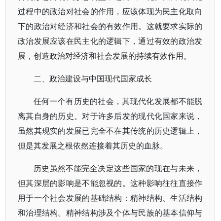
过程中的政治对社会的作用，应该体现为民主化取向
下的政治对经济和社会的有效作用。这就要求实际的
政治发展应该在民主化的逻辑下，通过有效的政治发
展，创造政治对经济和社会发展的持续有效作用。
二、政治建设与中国现代国家成长
任何一个有历史的社会，其现代化发展都不能脱
离其自身的历史。对于许多后发的现代化国家来说，
虽然其现实的发展已完全不在其传统的历史逻辑上，
但是其发展之根依然连接着其历史的血脉。
历史虽然不能完全决定这些国家的现在与未来，
但其深层的影响是不能忽视的。这种影响往往直接作
用于一个社会发展的基础结构：精神结构、生活结构
和治理结构。精神结构涉及个体与民族的基本信仰与