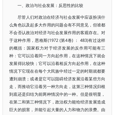
一、政治与社会发展：反思性的比较
尽管人们对政治在经济与社会发展中应该扮演什
么角色以及起多大作用的问题会有不同意见，但谁都
不会否认政治对经济与社会发展作用的客观存在。对
于这种作用，恩格斯(1972 (第4卷) ： 483)有过这样
的概括：国家权力对于经济发展的反作用可能有三
种：它可以沿着同一方向起作用，在这种情况下就会
发展得比较快；它可以沿着相反方向起作用，在这种
情况下它现在在每个大民族中经过一定的时期就都要
遭到崩溃；或者是它可以阻碍经济发展沿着某些方向
走，而推动它沿着另一种方向走，这第三种情况归根
到底还是归结为前两种情况中的一种。但是很明显，
在第二和第三种情况下，政治权力能给经济发展造成
巨大的损害，并能引起大量的人力和物力的浪费。由