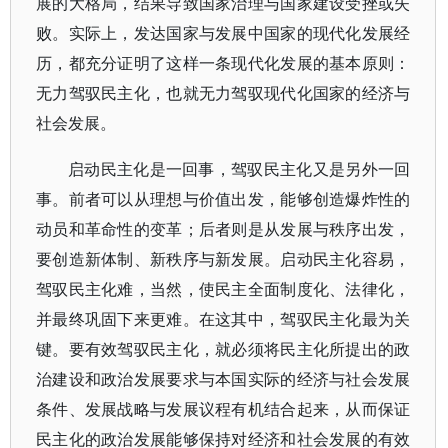
展的大格局，结果导致国家治理与国家建设受挫或失
败。实际上，发达国家与发展中国家的现代化发展经
历，都充分证明了这样一条现代化发展的基本原则：
无力驾驭民主化，也就无力驾驭现代化国家的经济与
社会发展。
启动民主化是一回事，驾驭民主化又是另外一回
事。前者可以从理想与价值出发，能够创造爆炸性的
动员和革命性的变革；后者则是从发展与秩序出发，
要创造新体制、新秩序与新发展。启动民主化容易，
驾驭民主化难，当然，使民主全面制度化、法律化，
并最终巩固下来更难。在这其中，驾驭民主化最为关
键。要有效驾驭民主化，就必须将民主化所提出的政
治建设和政治发展要求与本国实际的经济与社会发展
条件、发展战略与发展议程有机结合起来，从而保证
民主化的政治发展能够保持对经济和社会发展的有效