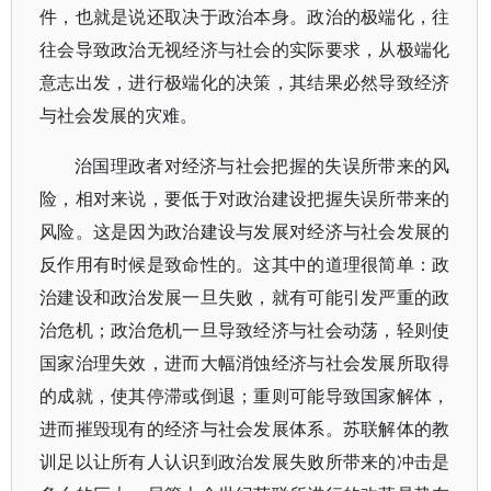
件，也就是说还取决于政治本身。政治的极端化，往
往会导致政治无视经济与社会的实际要求，从极端化
意志出发，进行极端化的决策，其结果必然导致经济
与社会发展的灾难。
治国理政者对经济与社会把握的失误所带来的风
险，相对来说，要低于对政治建设把握失误所带来的
风险。这是因为政治建设与发展对经济与社会发展的
反作用有时候是致命性的。这其中的道理很简单：政
治建设和政治发展一旦失败，就有可能引发严重的政
治危机；政治危机一旦导致经济与社会动荡，轻则使
国家治理失效，进而大幅消蚀经济与社会发展所取得
的成就，使其停滞或倒退；重则可能导致国家解体，
进而摧毁现有的经济与社会发展体系。苏联解体的教
训足以让所有人认识到政治发展失败所带来的冲击是