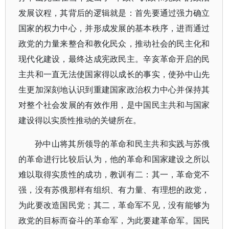
发展议程，其背后的逻辑就是：首先要通过强力确立
国家的权力中心，并形成发展的基本秩序，进而通过
政党的力量来整合和教化民众，推动社会的民主化和
现代化建设，最终达成宪政民主。辛亥革命开启的民
主共和一直无法使国家得以成长的事实，使孙中山先
生更加深刻地认识到重建国家政治权力中心并保持其
对整个社会发展的有效作用，是中国民主共和与国家
建设得以实质性推动的关键所在。
孙中山将其所领导的革命和民主共和实践与苏俄
的革命进行比较后认为，他的革命和国家建设之所以
难以取得实质性的成功，教训有二：其一，革命党不
强，没有苏俄那样有组织、有力量、有理想的政党，
为此要改造国民党；其二，革命军不见，没有能够为
政党的目标而奋斗的革命军，为此要建革命军。国民