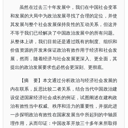
虽然在过去三十年发展中，我们在中国社会变革
和发展的大局中为政治发展寻找了合理的定位，并使
其发展与整个社会发展保持良性的互动关系，但这并
不等于我们已经解决了中国政治发展中的所有问题。
从整体上讲，我们目前还是通过既有的制度、组织和
价值资源的开发来保证政治有效作用于经济和社会发
展，然而，随着经济与社会发展更深入、更全面，其
提出的政治发展要求也必然会更深刻、更彻底。
【摘 要】本文通过分析政治与经济社会发展的
内在联系，反思比较二者关系，结合当代中国政治建
设促进国家经济社会成长的例证，试图阐述在建构政
治有效性当中权威、秩序和活力的重要性，并据此进
一步探明政治有效性在国家发展当中所起到的中轴原
理作用，从而印证：中国改革开放三十多年来所取得