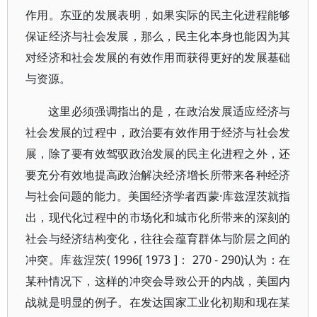
作用。东亚的发展表明，如果实际的民主化进程能够
保证经济与社会发展，那么，民主化本身也能因为其
对经济和社会发展的有效作用而获得更好的发展基础
与资源。
这里必须强调指出的是，在政治发展适应经济与
社会发展的过程中，政治要有效作用于经济与社会发
展，除了要有效驾驭政治发展的民主化进程之外，还
要充分有效地提高政治解决经济增长所带来各种经济
与社会问题的能力。美国经济学者西蒙·库兹涅茨就指
出，现代化过程中的市场化和城市化所带来的深刻的
社会与经济结构变化，往往会蕴育群体与阶层之间的
冲突。库兹涅茨( 1996[ 1973 ]： 270 - 290)认为：在
某种情况下，这样的冲突会导致公开的内战，美国内
战就是明显的例子。在发达国家工业化初期和现在某