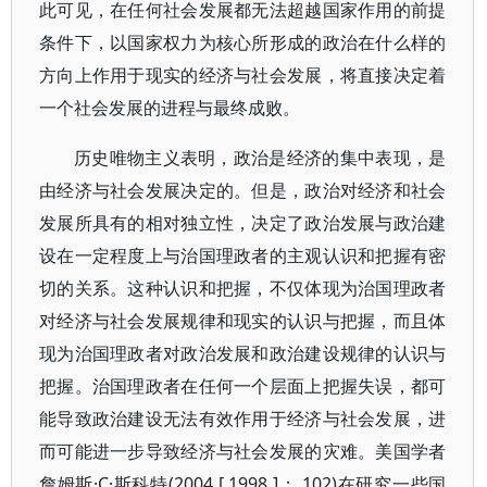
此可见，在任何社会发展都无法超越国家作用的前提
条件下，以国家权力为核心所形成的政治在什么样的
方向上作用于现实的经济与社会发展，将直接决定着
一个社会发展的进程与最终成败。
历史唯物主义表明，政治是经济的集中表现，是
由经济与社会发展决定的。但是，政治对经济和社会
发展所具有的相对独立性，决定了政治发展与政治建
设在一定程度上与治国理政者的主观认识和把握有密
切的关系。这种认识和把握，不仅体现为治国理政者
对经济与社会发展规律和现实的认识与把握，而且体
现为治国理政者对政治发展和政治建设规律的认识与
把握。治国理政者在任何一个层面上把握失误，都可
能导致政治建设无法有效作用于经济与社会发展，进
而可能进一步导致经济与社会发展的灾难。美国学者
詹姆斯·C·斯科特(2004 [ 1998 ]： 102)在研究一些国