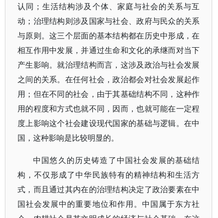
认同；生活结构涉及个体、家庭与社会的关系与互
动；治理结构则涉及国家与社会、政府与民众的关系
与原则。这三个层面的基本结构都在历史中形成，在
相互作用中发展，并通过生命和文化的承继而对当下
产生影响。就治理结构而言，这涉及政治与社会发展
之间的关系。在任何社会，政治都会对社会发展起作
用；但在不同的社会，由于其基础结构不同，这种作
用的程度和方式也就不同，因而，也就可能在一定程
度上影响这个社会建设现代国家的基础与逻辑。在中
国，这种影响是比较明显的。
中国悠久的历史铸造了中国社会发展的基础结
构，不仅形成了中华民族特有的精神结构和生活方
式，而且通过其内在的治理结构决定了政治要素在中
国社会发展中的重要地位和作用。中国属于东方社