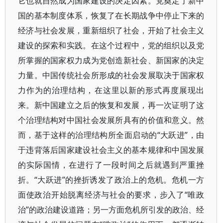
它也就自然成为国家建设的决定因素。党奠定了新中
国的基本制度体系，恢复了在长期战争中停止下来的
经济与社会发展，重新组织了社会，开始了社会主义
建设的探索和实践。在这个过程中，党的组织以及党
所掌握的国家权力成为党创造新社会、新国家的决定
力量。中国传统社会所形成的社会发展取决于国家权
力作为的治理结构，在这里以新的形式再度展现出
来。新中国建立之后的恢复和发展，再一次证明了这
个治理结构对中国社会发展所具有的价值和意义。然
而，基于这样的治理结构所全面启动的“大跃进”，由
于违背落后国家建设社会主义的基本规律和中国发展
的实际国情，在进行了一段时间之后就遇到严重挫
折。“大跃进”的挫折诱发了政治上的危机。危机一方
面使政治开始脱离经济与社会的要求，步入了“唯政
治”的政治建设道路；另一方面危机所引发的政治、经