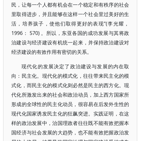
民，让每一个人都有机会在一个稳定和有秩序的社会
里取得进步，并且能够在这样一个社会里过美好的生
活，培养孩子，使他们取得更好的表现”(李光耀，
1996： 570) 。所以，东亚各国的成功发展与其将政
治建设与经济建设有机统一起来，并保持政治建设对
经济建设的有效作用有密切的关系。
现代化的发展决定了政治建设与发展的内在取
向：民主化。现代化的模式化，往往带来民主化的模
式化，而民主化的模式化则必然是民主的西方化。现
代化所激发出来的社会和政治动员，加上西方国家所
形成的全球性的民主化动员，很容易在后发外生性的
现代化国家诱发民主化的狂飙突进。实践证明，在这
样的政治发展中，治国理政者往往既不能有效把握本
国经济与社会发展的大趋势，也不能有效把握政治发