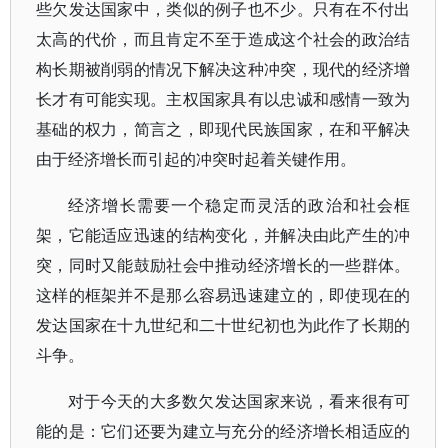
些欠发达国家中，类似的例子也不少。只有在不付出
太高的代价，而且肯定不至于造成这个社会的政治结
构长期被削弱的情况下解决这种冲突，现代的经济增
长才有可能实现。主权国家具有以忠诚和感情一致为
基础的权力，简言之，即现代民族国家，在和平解决
由于经济增长而引起的冲突时起着关键作用。
经济增长需要一个稳定而灵活的政治和社会框
架，它能适应迅速的结构变化，并解决由此产生的冲
突，同时又能鼓励社会中推动经济增长的一些群体。
这样的框架并不是那么容易迅速建立的，即使现在的
发达国家在十九世纪和二十世纪初也为此作了长期的
斗争。
对于今天的大多数欠发达国家来说，看来很有可
能的是：它们还要为建立与充分的经济增长相适应的