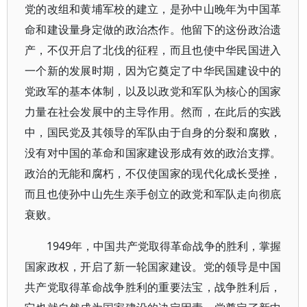
党的改组和黄埔军校的建立，是孙中山晚年为中国革
命和建设量身定做的政治杰作。他留下的这份政治遗
产，不仅开启了北伐的征程，而且也使中华民国进入
一个新的发展时期，因为它奠定了中华民国建设中的
党政军的基本体制，以及以政党和军队为核心的国家
力量在社会发展中的主导作用。然而，在此后的实践
中，国民党及其领导的军队由于自身的分裂和腐败，
没有对中国的革命和国家建设形成有效的政治支撑。
政治的无能和腐朽，不仅使国家的现代化成长受挫，
而且也使孙中山先生亲手创立的政党和军队走向彻底
衰败。
1949年，中国共产党取得革命战争的胜利，掌握
国家政权，开启了新一轮国家建设。党的领导是中国
共产党取得革命战争胜利的重要法宝，战争胜利后，