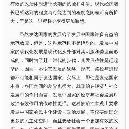
有效的政治体制进行长期的试验和斗争。现代经济增
长已经达到的程度与可能达到的程度之间差距有所扩
大，于是这一过程将会变得更加激烈。
虽然发达国家的发展给了发展中国家许多有益的
示范效应，但是，这种示范也不是绝对的。发展中国
家的现代化发展是现代化从外部对其刺激和诱发而形
成的，同时为了赶上时代的步伐，其发展往往是赶超
型的，因而，不论其发展的战略、形态、路径与进程
都不可能相同于发达国家。实际上，即使是发达国家
本身，各国之间的差异也很大。就政治在经济与社会
发展中的作用而言，发展中国家的经济与社会发展对
政治有效作用的依赖性更强。这种依赖性客观上要求
发展中国家的民主化建设与政治发展，不仅要给民众
更多的民主化空间，而且要给社会一个更加有效的政