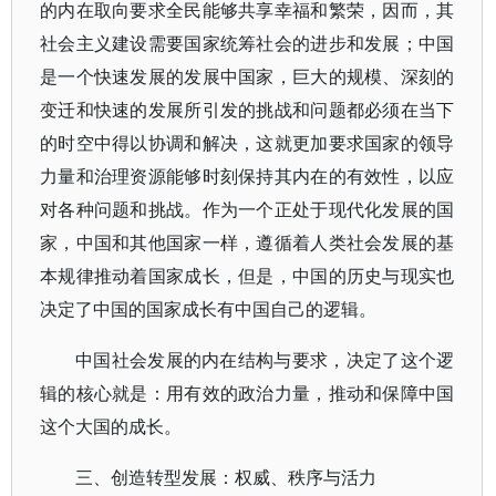
的内在取向要求全民能够共享幸福和繁荣，因而，其
社会主义建设需要国家统筹社会的进步和发展；中国
是一个快速发展的发展中国家，巨大的规模、深刻的
变迁和快速的发展所引发的挑战和问题都必须在当下
的时空中得以协调和解决，这就更加要求国家的领导
力量和治理资源能够时刻保持其内在的有效性，以应
对各种问题和挑战。作为一个正处于现代化发展的国
家，中国和其他国家一样，遵循着人类社会发展的基
本规律推动着国家成长，但是，中国的历史与现实也
决定了中国的国家成长有中国自己的逻辑。
中国社会发展的内在结构与要求，决定了这个逻
辑的核心就是：用有效的政治力量，推动和保障中国
这个大国的成长。
三、创造转型发展：权威、秩序与活力