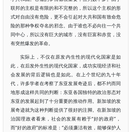
联邦的主权是有限的和不完整的，所以这个主权的形
式对自由没有危险，更不会引起对大共和国有致命危
险的那种争权夺名的邪念。由于谁也不必向往一个共
同中心，所以没有巨大的城市，没有巨富和赤贫，没
有突然爆发的革命。
实际上，不仅在原发内生性的现代化国家是如
此，在后发外生性的现代化国家，成功实现经济和社
会发展的背后逻辑也是如此。在上个世纪的九十年
代，许多学者在考察了东亚发展奇迹后，都不约而同
地形成这样共同的判断：东亚各国独特的政治形态对
东亚的发展起到了十分重要的推动作用。新加坡的发
展奇迹就为这种判断提供了很好的注脚。在新加坡的
治国理政者看来，社会的发展有赖于“好的政府”，
而“好的政府”的标准是：“必须廉洁有效，能够保护人