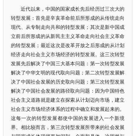
近代以来，中国的国家成长先后经历过三次大的
转型发展：首先是辛亥革命前后所形成的从传统走向
现代、从专制走向共和的转型发展；其次是新中国成
立前后所形成的从新民主主义革命走向社会主义革命
的转型发展；最近这次是改革开放之后形成的从计划
经济走向社会主义市场经济的转型发展。这三次转型
发展先后解决了中国三大基本问题：第一次转型发展
解决了中华文明的现代取向问题；第二次转型发展解
决了中国社会发展的历史取向问题；第三次转型发展
解决了中国社会发展的路径取向问题：因为中国特色
社会主义道路就是建立在探索从计划迈向市场，建立
社会主义市场经济体系的过程中确立和发展起来的。
这每一次的转型发展都使中国的发展进入一个新境
界。相比较而言，第三次转型发展所带来的社会发展