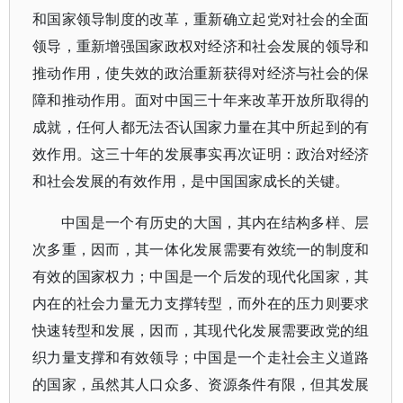
和国家领导制度的改革，重新确立起党对社会的全面
领导，重新增强国家政权对经济和社会发展的领导和
推动作用，使失效的政治重新获得对经济与社会的保
障和推动作用。面对中国三十年来改革开放所取得的
成就，任何人都无法否认国家力量在其中所起到的有
效作用。这三十年的发展事实再次证明：政治对经济
和社会发展的有效作用，是中国国家成长的关键。
中国是一个有历史的大国，其内在结构多样、层
次多重，因而，其一体化发展需要有效统一的制度和
有效的国家权力；中国是一个后发的现代化国家，其
内在的社会力量无力支撑转型，而外在的压力则要求
快速转型和发展，因而，其现代化发展需要政党的组
织力量支撑和有效领导；中国是一个走社会主义道路
的国家，虽然其人口众多、资源条件有限，但其发展