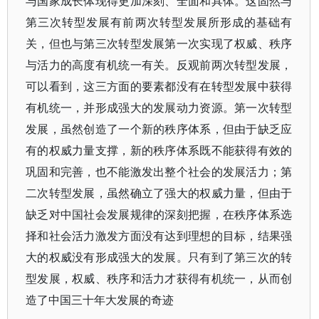
与国家成长体现得更加深刻、全面和具体。这固然与
第三次转型发展有前两次转型发展所形成的基础有
关，但也与第三次转型发展第一次实现了权威、秩序
与活力的高度有机统一有关。反观前两次转型发展，
可以看到，这三方面的要素都没有在转型发展中获得
有机统一，并形成强大的发展动力资源。第一次转型
发展，虽然创造了一个新的秩序体系，但由于缺乏应
有的权威力量支撑，新的秩序体系既不能获得有效的
巩固和完善，也不能激发出整个社会的发展活力；第
二次转型发展，虽然确立了强大的权威力量，但由于
缺乏对中国社会发展规律的深刻把握，在秩序体系选
择和社会活力激发方面没有达到理想的目标，结果强
大的权威没有形成强大的发展。只有到了第三次的转
型发展，权威、秩序和活力才获得有机统一，从而创
造了中国三十年大发展的奇迹