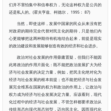
们并不害怕集中和信奉权力，无论这种权力是公共的
还是私人的。(霍夫亨兹、柯德尔， 1995： 87)
当然，即使这样，发展中国家的民众从来没有把
对政府的期待完全代替对民主化的期待，只是他们内
心更能够把这两种期待有机地结合起来，前提是现实
的政治建设和发展能够创造有效的经济和社会进步。
政治对社会发展的作用毋庸置疑，但我们不能因
此将政治的作用片面化：既不能把政治发展扩大为经
济与社会发展的决定力量，例如，把民主化绝对化为
经济与社会发展的根本前提；也不能把经济与社会发
展完全维系在国家的权力和政治的作用上，让政治与
权力成为经济与社会发展决定力量。应该看到，现代
化过程中的经济与社会发展，不管怎样都要求政治从
传统形态向现代形态转型，迈向民主化。因而现代化