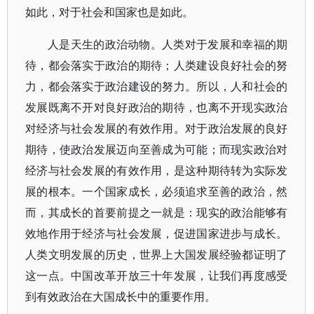
如此，对于社会和国家也是如此。
人是天生的政治动物。人类对于发展和幸福的期
待，都会落实于政治的期待；人类建设良好社会的努
力，都会落实于政治建设的努力。所以，人和社会的
发展既离不开对良好政治的期待，也离不开现实政治
对经济与社会发展的有效作用。对于政治发展的良好
期待，使政治发展迈向至善成为可能；而现实政治对
经济与社会发展的有效作用，是这种期待转为实际发
展的根本。一个国家成长，必须追求至善的政治，然
而，其成长的首要前提之一就是：现实的政治能够有
效地作用于经济与社会发展，促进国家进步与成长。
人类文明发展的历史，世界上大国发展经验都证明了
这一点。中国改革开放三十年发展，让我们再度感受
到有效政治在大国成长中的重要作用。