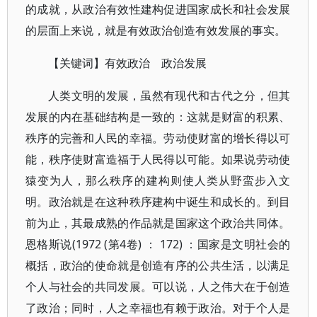
的成就，从政治有效性建构促进国家成长和社会发展
的层面上来说，就是有效政治创造有效发展的事实。
【关键词】有效政治 政治发展
人类文明的发展，虽然有现代和古代之分，但其
发展的内在基础结构是一致的：这就是财富的积累、
秩序的完善和人民的幸福。劳动使财富的增长得以可
能，秩序使财富造福于人民得以可能。如果说劳动使
猿变为人，那么秩序的建构则使人类从野蛮步入文
明。政治就是在这种秩序建构中诞生和成长的。到目
前为止，其最成熟的作品就是国家这个政治共同体。
恩格斯说(1972 (第4卷) ： 172) ：国家是文明社会的
概括，政治的使命就是创造有序的公共生活，以满足
个人与社会的共同发展。可以说，人之伟大在于创造
了政治；同时，人之幸福也有赖于政治。对于个人是