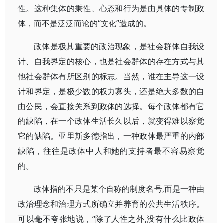
性。这种集体的秉性、心态和行为是由具体的专制政
体，而不是泛泛而论的“文化”造成的。
政体是极其重要的政治现象，是社会群体自我设
计、自我界定的核心，也是社会群体的存在方式与其
他社会群体有所区别的标志。当然，谁在主导这一设
计和界定，是极少数的权力寡头，还是绝大多数的自
由公民，会直接关系到政体的选择。每个政体都有它
的缺陷，在一个政体生活长久以后，就变得难以察觉
它的缺陷。亚里斯多德指出，一种政体最严重的内部
缺陷，往往是政体中人和她的支持者最不容易察觉
的。
政体指的不只是某个自称的制度名号,而是一种由
政治理念和治理方式所确立并养育的公共生活秩序。
可以毫不夸张地说，“除了人性之外,没有什么比政体