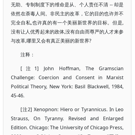
无助、专制制度下的维命是从、个人责任不清 -- 却是
依然在荼毒人间。非民主的改革，它的目的也许并不
完全自私,也许真的有一个美丽新世界的目标。但是,
没有让人优秀起来的政体,没有自由而尊严的人才来参
与改革,哪里又会有真正美丽的新世界?
注释：
[注1] John Hoffman, The Gramscian
Challenge: Coercion and Consent in Marxist
Political Theory, New York: Basil Blackwell, 1984,
45-46.
[注2] Xenopnon: Hiero or Tyrannicus. In Leo
Strauss, On Tyranny. Revised and Enlarged
Edition. Chicago: The University of Chicago Press,