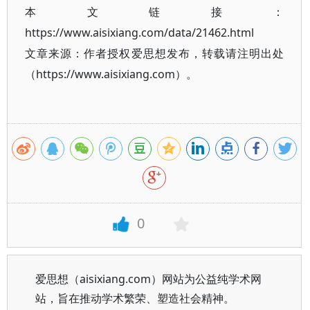
本文链接：
https://www.aisixiang.com/data/21462.html
文章来源：作者授权爱思想发布，转载请注明出处
（https://www.aisixiang.com）。
0
爱思想（aisixiang.com）网站为公益纯学术网
站，旨在推动学术繁荣、塑造社会精神。