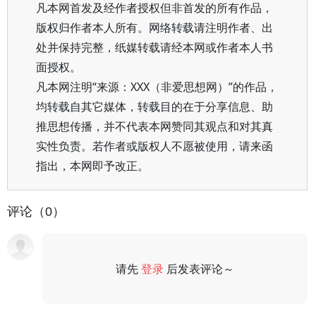
凡本网首发及经作者授权但非首发的所有作品，
版权归作者本人所有。网络转载请注明作者、出
处并保持完整，纸媒转载请经本网或作者本人书
面授权。
凡本网注明“来源：XXX（非爱思想网）”的作品，
均转载自其它媒体，转载目的在于分享信息、助
推思想传播，并不代表本网赞同其观点和对其真
实性负责。若作者或版权人不愿被使用，请来函
指出，本网即予改正。
评论（0）
请先
登录
后发表评论～
评论