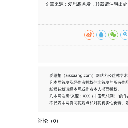
文章来源：爱思想首发，转载请注明出处（https
爱思想（aisixiang.com）网站为公
凡本网首发及经作者授权但非首发的所有作
纸媒转载请经本网或作者本人书面授权。
凡本网注明“来源：XXX（非爱思想网）”
不代表本网赞同其观点和对其真实性负责。
评论（0）