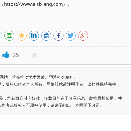
://www.aisixiang.com）。
25
益纯学术网站，旨在推动学术繁荣、塑造社会精神。
品，版权归作者本人所有。网络转载请注明作者、出处并保持完整，
的作品，均转载自其它媒体，转载目的在于分享信息、助推思想传播，并
若作者或版权人不愿被使用，请来函指出，本网即予改正。