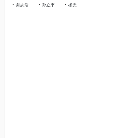
谢志浩
孙立平
杨光