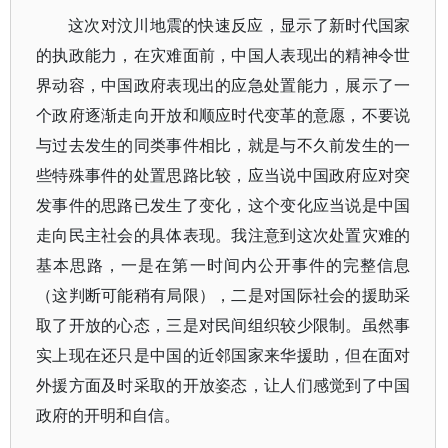
这次对汶川地震的快速反应，显示了新时代国家
的执政能力，在灾难面前，中国人表现出的精神令世
界动容，中国政府表现出的应急处置能力，展示了一
个政府逐渐走向开放和顺应时代变革的意愿，不要说
与过去发生的同类事件相比，就是与不久前发生的一
些特殊事件的处置思路比较，应当说中国政府应对突
发事件的思路已发生了变化，这个变化应当说是中国
走向民主社会的具体表现。我注意到这次处置灾难的
基本思路，一是在第一时间内公开事件的完整信息
（这判断可能稍有局限），二是对国际社会的援助采
取了开放的心态，三是对民间组织较少限制。虽然事
实上现在还只是中国的近邻国家来华援助，但在面对
外援方面及时采取的开放姿态，让人们感觉到了中国
政府的开明和自信。