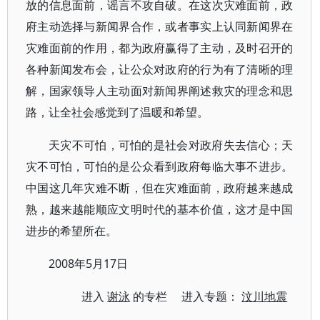
放的信息面前，谣言不攻自破。在这次灾难面前，政
府主动选择与新闻界合作，或者事实上认同新闻界在
灾难面前的作用，都为政府赢得了主动，及时召开的
各种新闻发布会，让公众对政府的行为有了清晰的理
解，国家领导人主动面对新闻界阐述救灾的理念和思
路，让全社会感觉到了温暖和希望。
天灾不可怕，可怕的是社会对政府失去信心；天
灾不可怕，可怕的是公众看到政府每临大事不进步。
中国这几年灾难不断，但在灾难面前，政府越来越成
熟，越来越能顺应文明时代的基本价值，这才是中国
进步的希望所在。
2008年5月17日
进入
谢泳
的专栏 进入专题：
汶川地震