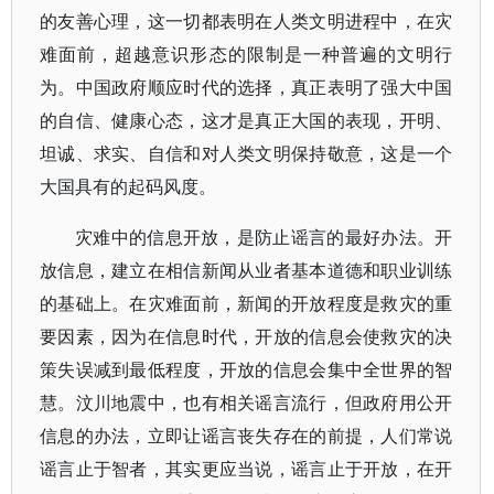
的友善心理，这一切都表明在人类文明进程中，在灾
难面前，超越意识形态的限制是一种普遍的文明行
为。中国政府顺应时代的选择，真正表明了强大中国
的自信、健康心态，这才是真正大国的表现，开明、
坦诚、求实、自信和对人类文明保持敬意，这是一个
大国具有的起码风度。
灾难中的信息开放，是防止谣言的最好办法。开
放信息，建立在相信新闻从业者基本道德和职业训练
的基础上。在灾难面前，新闻的开放程度是救灾的重
要因素，因为在信息时代，开放的信息会使救灾的决
策失误减到最低程度，开放的信息会集中全世界的智
慧。汶川地震中，也有相关谣言流行，但政府用公开
信息的办法，立即让谣言丧失存在的前提，人们常说
谣言止于智者，其实更应当说，谣言止于开放，在开