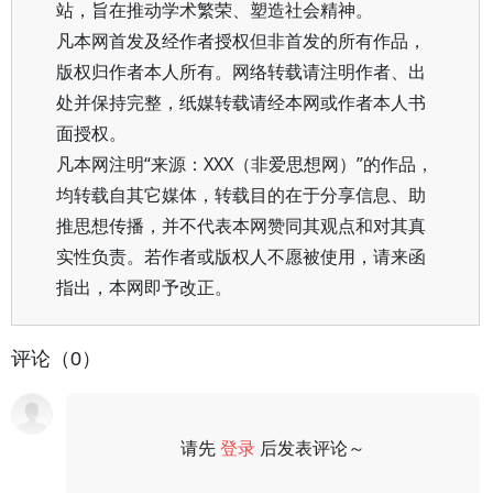
站，旨在推动学术繁荣、塑造社会精神。
凡本网首发及经作者授权但非首发的所有作品，
版权归作者本人所有。网络转载请注明作者、出
处并保持完整，纸媒转载请经本网或作者本人书
面授权。
凡本网注明“来源：XXX（非爱思想网）”的作品，
均转载自其它媒体，转载目的在于分享信息、助
推思想传播，并不代表本网赞同其观点和对其真
实性负责。若作者或版权人不愿被使用，请来函
指出，本网即予改正。
评论（0）
请先
登录
后发表评论～
评论