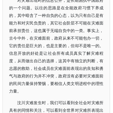
对灾难出现时的信息公开，是长期困扰中国政府
的一个问题。以往的思路是在全能政府习惯下养成
的，其中暗含了一种自负的心态，以为只有自己是有
能力和对灾民负责的，其它社会阶层不可能在灾难面
前承担责任，这也属于无端自负中的一类。事实上，
古今中外，在灾难面前，政府从来不可能包办一切，
它的责任是巨大的，也是主要的，但却不是唯一的。
信息开放的好处是让社会所有成员真实了解灾难程
度，从而做出自己的选择，这其中有独立的判断，有
志愿的救助，社会成员在灾难面前表现出的良知和勇
气与政府的行为并不冲突，政府没有必要对灾难面前
的民间力量保持警惕，要相信人类文明进程中的理性
力量。
汶川灾难发生时，我们可以看到全社会对灾难所
具有的同情和关注，可以看到全世界对灾难所表现出