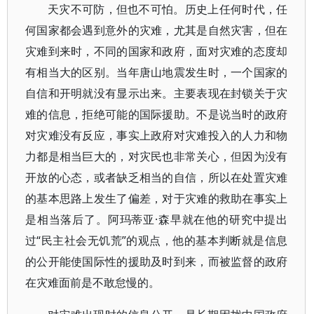
天灾不可防，但也不可怕。历史上任何时代，任
何国家都会遇到意外的灾难，尤其是自然灾害，但在
灾难到来时，不同的国家和政府，面对灾难的态度却
有相当大的区别。当年唐山地震发生时，一个国家的
自信和开明就没有显示出来。主要表现在封锁关于灾
难的信息，拒绝可能的国际援助。不是说当时的政府
对灾难没有反应，事实上政府对灾难投入的人力和物
力都是相当巨大的，对灾民也非常关心，但因为没有
开放的心态，或者缺乏相当的自信，所以在处置灾难
的基本思路上发生了偏差，对于灾难的救助在事实上
是相当落后了。阿玛蒂亚·森早就在他的研究中提出
过“民主社会无饥荒”的观点，他的基本判断就是信息
的公开能使国际性的援助及时到来，而被监督的政府
在灾难面前是不敢怠慢的。