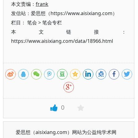
本文责编：
frank
发信站：爱思想（https://www.aisixiang.com）
栏目：
笔会
>
笔会专栏
本文链接：
https://www.aisixiang.com/data/18966.html
0
爱思想（aisixiang.com）网站为公益纯学术网