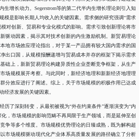
内生增长动力。
Segerstrom等的第二代半内生增长理论则引入知
规模是影响长期人均收入的关键因素。需求侧的研究强调“需求
求规模对创新、贸易和专业化模式的影响。需求引致创新理论将市
创新驱动因素，揭示其对技术创新的内生激励机制。新贸易理论
，本地市场效应理论指出，对于某一产品拥有较大国内需求的国
与净出口国，从规模报酬递增与贸易成本并存的框架下揭示需求
此基础上，
新新贸易理论
构建异质性企业垄断竞争框架，从生产
对市场规模展开考察。与此同时，
新经济地理
和新新经济地理理
及群分效应进行了阐述。综上，关于市场规模的积极作用已达成
动经济发展的关键因素。
经历了深刻转变，从最初被视为
“外在约束条件”逐渐演变为“内
深化，市场规模的影响范畴不再局限于生产领域，而是延伸至创
链竞争等多个维度。市场规模优势理论的日臻成熟，既为解构超
索以市场规模驱动现代化产业体系高质量发展的路径确立了分析