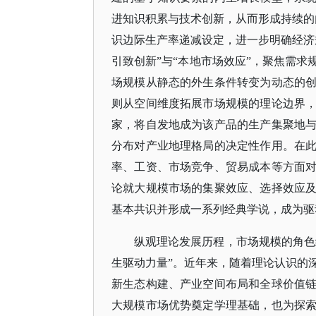
进知识积累与技术创新，从而形成持续的
识边际生产率递减设定，进一步明确经济
引致创新”与“本地市场效应”，聚焦需
场规模从静态的外生条件转变为动态的
则从空间维度拓展市场规模的理论边界
家，将自发地成为该产品的生产集聚地
分布对产业地理格局的决定性作用。在
率、工资、市场竞争、贸易成本等方面
论就大规模市场的集聚效应、选择效应
基本共识并形成一系列经典学说，成为驱
纵观理论发展历程，市场规模的角色
生驱动力量”。近年来，随着理论认识的
新生态构建、产业空间布局和全球价值
大规模市场优势奠定学理基础，也为探