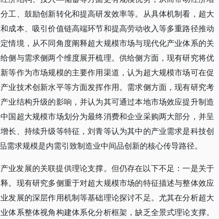
动分工、鼓励创新转化和提高研发效率等。从具体机制看，超大
险和成本、吸引价值链高端环节和提高劳动收入等多重路径推动
特定情境，从不同角度阐释超大规模市场与现代化产业体系的关
供给侧与需求侧两个维度展开梳理。供给侧方面，现有研究将优
创新等作为市场规模的主要作用渠道，认为超大规模市场可在促
升产业技术创新水平等方面发挥作用。需求侧方面，现有研究考
对产业结构升级的影响，并认为其可通过本地市场效应提升制造
将中国超大规模市场划分为最终消费和企业采购两大部分，并呈
速增长、持续升级等特征，刘青等认为其中的产业需求是科技创
品需求规模是内需引致制造业中间品创新的核心传导路径。
与产业发展的关联提供理论支撑。但仍存在以下不足：一是关于
阐释。现有研究多侧重于对超大规模市场的特征描述与整体效应
产业发展的深层作用机制等基础理论探讨不足。尤其在分析超大
产业体系整体视角构建体系化分析框架，缺乏全景式理论支撑。