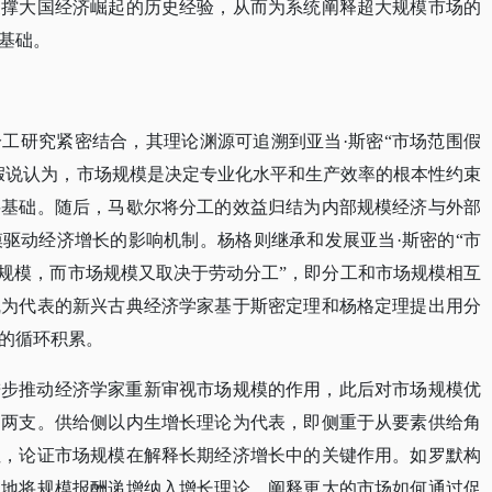
支撑大国经济崛起的历史经验，从而为系统阐释超大规模市场的
基础。
分工研究紧密结合，其理论渊源可追溯到亚当
·斯密“市场范围假
假说认为，市场规模是决定专业化水平和生产效率的根本性约束
要基础。随后，马歇尔将分工的效益归结为内部规模经济与外部
驱动经济增长的影响机制。杨格则继承和发展亚当·斯密的“市
场规模，而市场规模又取决于劳动分工”，即分工和市场规模相互
凯为代表的新兴古典经济学家基于斯密定理和杨格定理提出用分
的循环积累。
进步推动经济学家重新审视市场规模的作用，此后对市场规模优
侧两支。供给侧以内生增长理论为代表，即侧重于从要素供给角
性，论证市场规模在解释长期经济增长中的关键作用。如罗默构
统地将
规模报酬递增
纳入增长理论，阐释更大的市场如何通过促