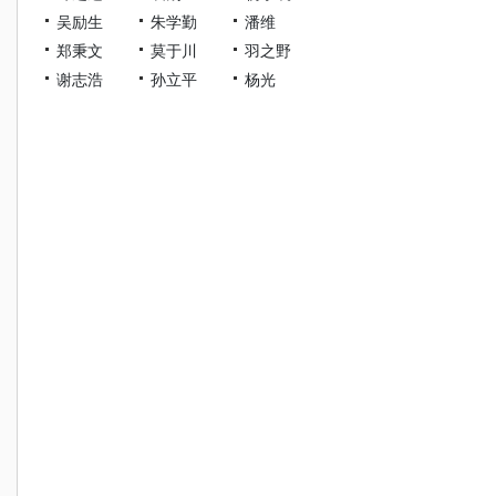
吴励生
朱学勤
潘维
郑秉文
莫于川
羽之野
谢志浩
孙立平
杨光