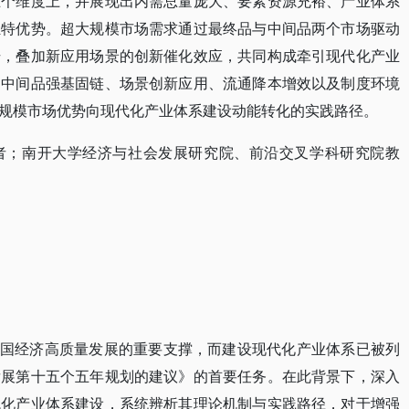
五个维度上，并展现出内需总量庞大、要素资源充裕、产业体系
独特优势。超大规模市场需求通过最终品与中间品两个市场驱动
升，叠加新应用场景的创新催化效应，共同构成牵引现代化产业
、中间品强基固链、场景创新应用、流通降本增效以及制度环境
规模市场优势向现代化产业体系建设动能转化的实践路径。
者；南开大学经济与社会发展研究院、前沿交叉学科研究院教
中国经济高质量发展的重要支撑，而建设现代化产业体系已被列
发展第十五个五年规划的建议》的首要任务。在此背景下，深入
代化产业体系建设，系统辨析其理论机制与实践路径，对于增强