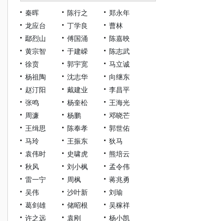
秦晖
陈行之
郑永年
龙应台
丁学良
曹林
鄢烈山
傅国涌
陈嘉映
黄宗智
于建嵘
陈志武
徐贲
郭宇宽
马立诚
杨祖陶
沈志华
向继东
赵汀阳
戴建业
李昌平
张鸣
杨奎松
王海光
周濂
杨鹏
邓晓芒
王缉思
陈奉孝
郭世佑
马玲
王振东
狄马
袁伟时
史啸虎
熊培云
秋风
刘小枫
孟令伟
雷一宁
周枫
蒋兆勇
吴伟
沙叶新
刘瑜
葛剑雄
储昭根
吴稼祥
许之远
袁刚
杨小凯