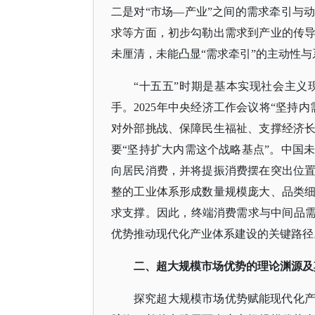
二是对
“市场—产业”之间的需求牵引与
求等方面，初步勾勒出需求到产业的传
未厘清，未能凸显“需求牵引”的主动性与
“十五五”时期是基本实现社会主
手。2025年中央经济工作会议将“坚持
对外部挑战、保障民生福祉、支撑经济
要“坚持扩大内需这个战略基点”。中国
向居民消费，并将提振消费摆在突出位
整的工业体系形成数量规模庞大、品类
求支撑。因此，终端消费需求与中间品需
优势推动现代化产业体系建设的关键路径
二、超大规模市场优势的理论渊源及
探究超大规模市场优势赋能现代化