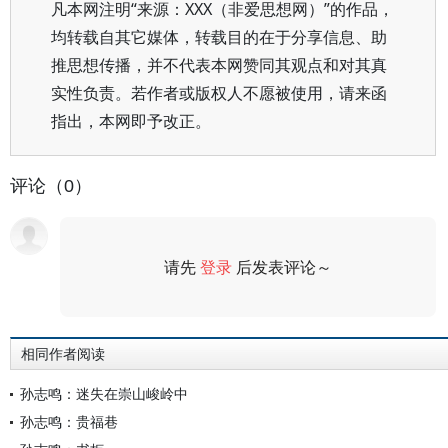
凡本网注明“来源：XXX（非爱思想网）”的作品，
均转载自其它媒体，转载目的在于分享信息、助
推思想传播，并不代表本网赞同其观点和对其真
实性负责。若作者或版权人不愿被使用，请来函
指出，本网即予改正。
评论（0）
请先
登录
后发表评论～
评论
相同作者阅读
孙志鸣：迷失在崇山峻岭中
孙志鸣：贵福巷