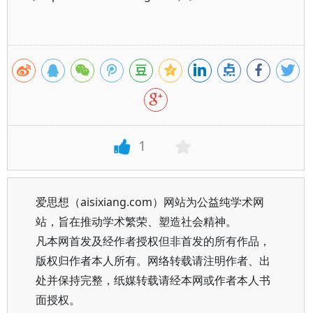
1
爱思想（aisixiang.com）网站为公益纯学术网
站，旨在推动学术繁荣、塑造社会精神。
凡本网首发及经作者授权但非首发的所有作品，
版权归作者本人所有。网络转载请注明作者、出
处并保持完整，纸媒转载请经本网或作者本人书
面授权。