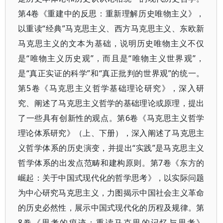
第4卷《重建中的反思：重新理解历史唯物主义》，
以重读“经典”马克思主义、西方马克思主义、东欧新
马克思主义的文本为基础，说明历史唯物主义不仅
是“唯物主义历史观”，而且是“唯物主义世界观”，
是“真正实证的科学”和“真正批判的世界观”的统一。
第5卷《马克思主义哲学基础理论研究》，深入研
究、阐述了马克思主义哲学的基础理论或原理，提出
了一些具有创新性的观点。第6卷《马克思主义哲学
理论体系研究》（上、下册），深入阐述了马克思主
义哲学体系的历史演变，并提出“实践”是马克思主义
哲学体系的出发点范畴和建构原则。第7卷《东方的
崛起：关于中国式现代化的哲学思考》，以实际问题
为中心研究马克思主义，力图揭示中国社会主义革命
的历史必然性，展示中国式现代化的历程及规律。第
8卷《思考的痕迹：重读马克思的记忆与思考》