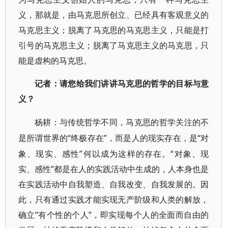
义，那就是，由马克思所创立、已经具有客观意义的
马克思主义；脱离了马克思的马克思主义，只能是打
引号的马克思主义；脱离了马克思主义的马克思，只
能是虚构的马克思。
记者：请您给我们讲讲马克思的哲学的目标与意
义？
杨耕：与传统哲学不同，马克思的哲学关注的不
“终极存在”，而是人的现实存在，是“对
是所谓世界的
象、现实、感性”何以成为这样的存在。“对象、现
实、感性”都是在人的实践活动中生成的，人本身也是
在实践活动中自我塑造、自我改变、自我发展的。因
此，只有通过实践才能实现无产阶级和人类的解放，
确立“有个性的个人”，即实现每个人的全面而自由的