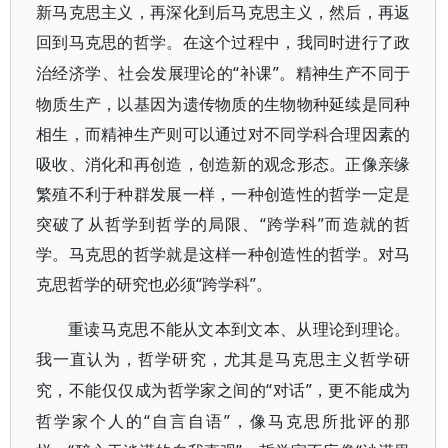
新马克思主义，再深化到后马克思主义，然后，再返
回到马克思的哲学。在这个过程中，我同时进行了政
“补课”。精神生产不同于
治经济学、社会发展理论的
物质生产，以基因为遗传物质的生物物种延续是同种
相生，而精神生产则可以通过对不同学科合理因素的
吸收、消化和再创造，创造新的观念形态。正像亲缘
繁殖不利于种群发展一样，一种创造性的哲学一定是
突破了从哲学到哲学的局限、“跨学科”而造就的哲
学。马克思的哲学就是这样一种创造性的哲学。对马
克思哲学的研究也必须“跨学科”。
重读马克思不能从文本到文本、从理论到理论。
我一直认为，哲学研究，尤其是马克思主义哲学研
“对话”，更不能成为
究，不能仅仅成为哲学家之间的
哲学家个人的“自言自语”，像马克思所批评的那