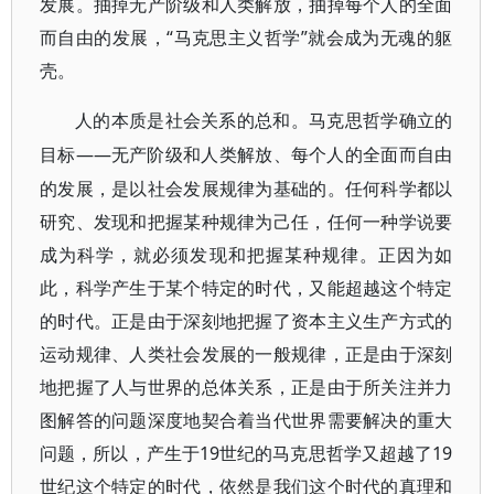
发展。抽掉无产阶级和人类解放，抽掉每个人的全面
而自由的发展，“马克思主义哲学”就会成为无魂的躯
壳。
人的本质是社会关系的总和。马克思哲学确立的
——无产阶级和人类解放、每个人的全面而自由
目标
的发展，是以社会发展规律为基础的。任何科学都以
研究、发现和把握某种规律为己任，任何一种学说要
成为科学，就必须发现和把握某种规律。正因为如
此，科学产生于某个特定的时代，又能超越这个特定
的时代。正是由于深刻地把握了资本主义生产方式的
运动规律、人类社会发展的一般规律，正是由于深刻
地把握了人与世界的总体关系，正是由于所关注并力
图解答的问题深度地契合着当代世界需要解决的重大
问题，所以，产生于19世纪的马克思哲学又超越了19
世纪这个特定的时代，依然是我们这个时代的真理和