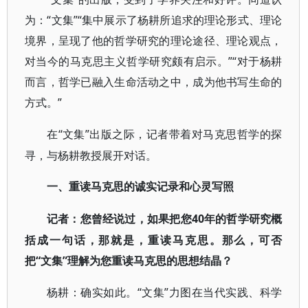
为：“文集”“集中展示了杨耕所追求的理论形式、理论
境界，呈现了他的哲学研究的理论途径、理论观点，
对当今的马克思主义哲学研究颇有启示。”“对于杨耕
而言，哲学已融入生命活动之中，成为他书写生命的
方式。”
“文集”出版之际，记者带着对马克思哲学的探
在
寻，与杨耕教授展开对话。
一、重读马克思的诚实记录和心灵写照
40年的哲学研究概
记者：您曾经说过，如果把您
括成一句话，那就是，重读马克思。那么，可否
把“文集”理解为您重读马克思的思想结晶？
“文集”力图在当代实践、科学
杨耕：确实如此。