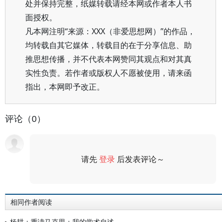
处并保持完整，纸媒转载请经本网或作者本人书
面授权。
凡本网注明“来源：XXX（非爱思想网）”的作品，
均转载自其它媒体，转载目的在于分享信息、助
推思想传播，并不代表本网赞同其观点和对其真
实性负责。若作者或版权人不愿被使用，请来函
指出，本网即予改正。
评论（0）
请先
登录
后发表评论～
评论
相同作者阅读
杨耕：重读马克思：我的学术自述