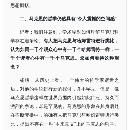
思想概括。
“令人震撼的空间感”
二、马克思的哲学仍然具有
记者：我们注意到，学术界对如何理解马克思哲
学存在着争论。
有人把马克思与哈姆雷特进行类比，
认为如同一千个观众心中有一千个哈姆雷特一样，一
千个读者心中有一千个马克思。您如何看待这种观
念？
杨耕：从历史上看，一个伟大的哲学家逝世之
后，对他的学说进行新的探讨，并不罕见。但是，像
马克思哲学这样在世界范围内引起如此广泛、持久而
激烈的争论，却是罕见的。马克思的形象在其身后处
在不断变换中，的确有人把马克思与哈姆雷特进行类
“本来意义”上的马克思的哲学。
比，提出不存在一种