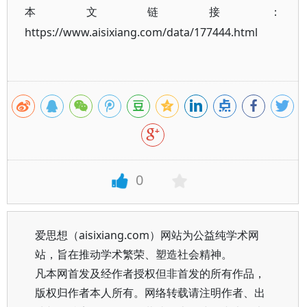
本文链接：
https://www.aisixiang.com/data/177444.html
0
爱思想（aisixiang.com）网站为公益纯学术网
站，旨在推动学术繁荣、塑造社会精神。
凡本网首发及经作者授权但非首发的所有作品，
版权归作者本人所有。网络转载请注明作者、出