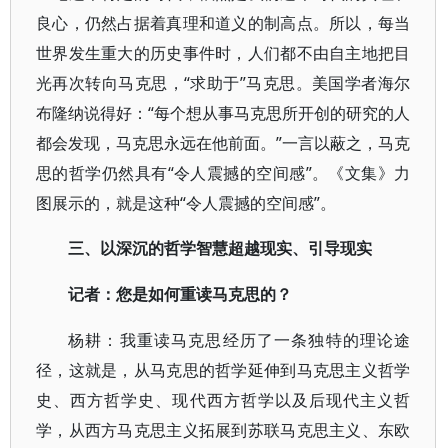
良心，仍然占据着真理和道义的制高点。所以，每当
世界发生重大的历史事件时，人们都不由自主地把目
光再次转向马克思，“求助于”马克思。美国学者海尔
布隆纳说得好：“每个想从事马克思所开创的研究的人
都会发现，马克思永远在他前面。”一言以蔽之，马克
思的哲学仍然具有“令人震撼的空间感”。《文集》力
图展示的，就是这种“令人震撼的空间感”。
三、以深沉的哲学智慧超越现实、引导现实
记者：您是如何重读马克思的？
杨耕：我重读马克思经历了一条独特的理论途
径，这就是，从马克思的哲学延伸到马克思主义哲学
史、西方哲学史、现代西方哲学以及后现代主义哲
学，从西方马克思主义拓展到苏联马克思主义、东欧