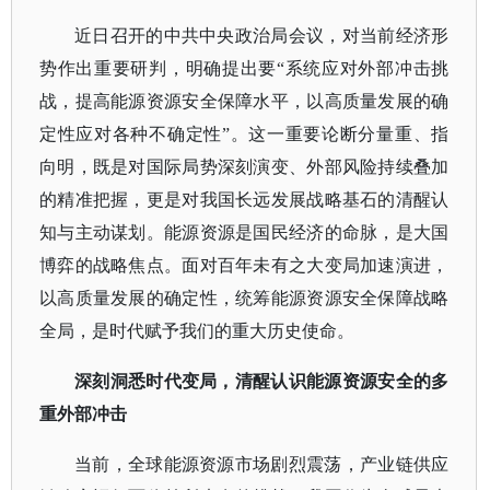
近日召开的中共中央政治局会议，对当前经济形
势作出重要研判，明确提出要
“系统应对外部冲击挑
战，提高能源资源安全保障水平，以高质量发展的确
定性应对各种不确定性”。这一重要论断分量重、指
向明，既是对国际局势深刻演变、外部风险持续叠加
的精准把握，更是对我国长远发展战略基石的清醒认
知与主动谋划。能源资源是国民经济的命脉，是大国
博弈的战略焦点。面对百年未有之大变局加速演进，
以高质量发展的确定性，统筹能源资源安全保障战略
全局，是时代赋予我们的重大历史使命。
深刻洞悉时代变局，清醒认识能源资源安全的多
重外部冲击
当前，全球能源资源市场剧烈震荡，产业链供应