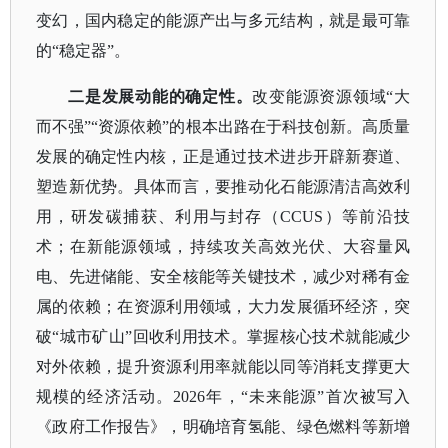
变幻，国内稳定的能源产出与多元结构，就是最可靠
的“稳定器”。
二是发展动能的确定性。
改变能源资源领域
“大
而不强”“资源依赖”的根本出路在于科技创新。高质量
发展的确定性内核，正是通过技术进步开辟新赛道、
塑造新优势。具体而言，要推动化石能源清洁高效利
用，研发碳捕获、利用与封存（CCUS）等前沿技
术；在新能源领域，持续攻关高效光伏、大容量风
电、先进储能、安全核能等关键技术，减少对稀有金
属的依赖；在资源利用领域，大力发展循环经济，突
破“城市矿山”回收利用技术。掌握核心技术就能减少
对外依赖，提升资源利用率就能以同等消耗支撑更大
规模的经济活动。2026年，“未来能源”首次被写入
《政府工作报告》，明确培育氢能、绿色燃料等新增