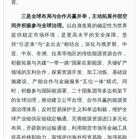
置。
三是全球布局与合作共赢并举，主动拓展外部空
间并积极参与全球治理。
以自身发展的确定性为世界
提供稳定市场环境，是更高水平的安全保障。坚
持
“引进来”与“走出去”相结合，深化与俄罗斯、中
亚、中东、非洲、拉美等地区的传统能源资源合作，
积极拓展与共建“一带一路”国家在新能源、关键矿产
领域的互利合作，探索资源开发、加工冶炼、基础设
施建设、产能合作与金融服务“五位一体”模式。同
时，积极参与国际能源署、二十国集团等多边框架下
的全球治理，推动建立公平合理、合作共赢的能源资
源治理体系，反对贸易保护主义和单边制裁，维护全
球产业链供应链稳定畅通。完善能源资源进口多元化
布局，开辟新的运输通道，利用期货市场等金融工具
提高价格影响力，审慎评估海外投资风险，加强风险