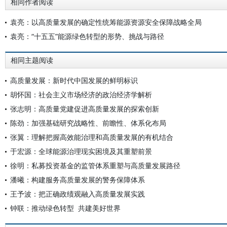
相同作者阅读
袁亮：以高质量发展的确定性统筹能源资源安全保障战略全局
袁亮：“十五五”能源绿色转型的形势、挑战与路径
相同主题阅读
高质量发展：新时代中国发展的鲜明标识
胡怀国：社会主义市场经济的政治经济学解析
张志明：高质量党建促进高质量发展的探索创新
陈劲：加强基础研究战略性、前瞻性、体系化布局
张翼：理解把握高效能治理和高质量发展的有机结合
于宏源：全球能源治理现实困境及其重塑前景
徐明：私募投资基金的监管体系重塑与高质量发展路径
潘曦：构建服务高质量发展的警务保障体系
王予波：把正确政绩观融入高质量发展实践
钟联：推动绿色转型 共建美好世界