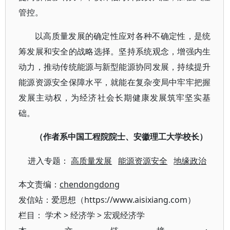
管控。
以高质量发展的确定性应对各种不确定性，是统
筹发展和安全的战略选择。坚持系统观念，增强内生
动力，推动传统能源与新型能源协同发展，持续提升
能源资源安全保障水平，就能在复杂变局中牢牢把握
发展主动权，为经济社会长期健康发展筑牢坚实基
础。
（作者系中国工程院院士、安徽理工大学校长）
进入专题：
高质量发展
能源资源安全
地缘政治
本文责编：
chendongdong
发信站：爱思想（https://www.aisixiang.com）
栏目：
学术
>
经济学
>
宏观经济学