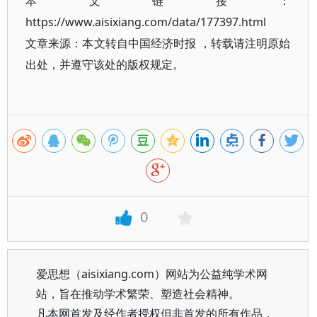
本文链接：
https://www.aisixiang.com/data/177397.html
文章来源：本文转自中国经济时报 ，转载请注明原始
出处，并遵守该处的版权规定。
0
爱思想（aisixiang.com）网站为公益纯学术网
站，旨在推动学术繁荣、塑造社会精神。
凡本网首发及经作者授权但非首发的所有作品，