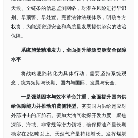
天候、全链条的信息监测网络，对潜在风险进行早识
别、早预警、早处置。完善法律法规体系，明确各方
权责，为能源资源安全和高质量发展提供坚实的法治
保障。
系统施策精准发力，全面提升能源资源安全保障
水平
将战略思路转化为具体行动，需要坚持系统观
念，统筹短期与长期、国内与国际、发展与安全。
一是强基固本与效率革命并重，全面提升国内供
给保障能力并推动消费侧转型。
夯实国内供给是应对
外部冲击的压舱石。要加大油气勘探开发力度，聚焦
深部、海域、非常规等潜力领域，确保原油产量长期
稳定在
2亿吨以上、天然气产量持续增长。发挥煤炭