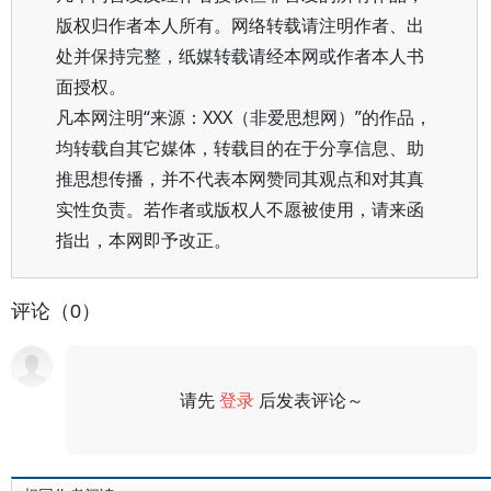
版权归作者本人所有。网络转载请注明作者、出
处并保持完整，纸媒转载请经本网或作者本人书
面授权。
凡本网注明“来源：XXX（非爱思想网）”的作品，
均转载自其它媒体，转载目的在于分享信息、助
推思想传播，并不代表本网赞同其观点和对其真
实性负责。若作者或版权人不愿被使用，请来函
指出，本网即予改正。
评论（0）
请先
登录
后发表评论～
评论