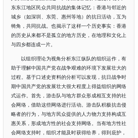
东东江地区民众共同抗战的集体记忆：香港与邻近的
城乡（如深圳、东莞、惠州等地）的抗日活动，互为
犄角，共同抗战。也揭示了这样一个历史事实：香港
的历史从来都不是孤立的地方历史，在地理和文化上
与四乡都连成一片。
以组织理论为视角分析东江纵队的组织运作，有
助于理解中国共产党在战争艰难的环境下发展壮大的
过程。基于口述史资料的分析可以发现，抗日战争时
期中国共产党的发展壮大很大程度上得益组织的网络
式运作。首先，游击队与地方群众形成相互支持的社
会网络，借助这些网络进行活动。游击队积极抗击侵
略者的行为，与地方民众提供的人力物力支持构成互
惠关系，形成地方性的社会支持网络。当有地方性社
会网络支持时，组织才能及时获得给养，得到庇护，