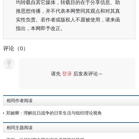
均转载自其它媒体，转载目的在于分享信息、助
推思想传播，并不代表本网赞同其观点和对其真
实性负责。若作者或版权人不愿被使用，请来函
指出，本网即予改正。
评论（0）
请先
登录
后发表评论～
评论
相同作者阅读
郑婉卿：理解抗日战争的日常生活与组织理论视角
相同主题阅读