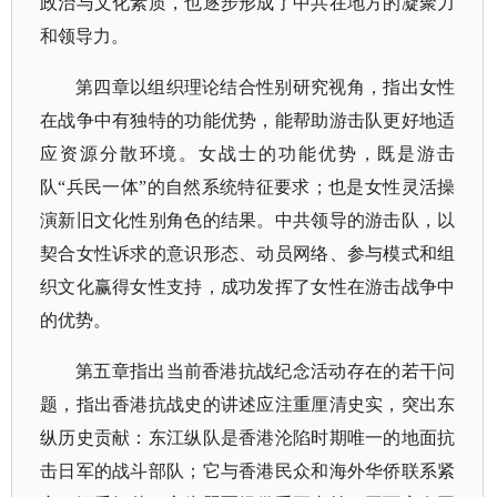
政治与文化素质，也逐步形成了中共在地方的凝聚力
和领导力。
第四章以组织理论结合性别研究视角，指出女性
在战争中有独特的功能优势，能帮助游击队更好地适
应资源分散环境。女战士的功能优势，既是游击
队
“兵民一体”的自然系统特征要求；也是女性灵活操
演新旧文化性别角色的结果。中共领导的游击队，以
契合女性诉求的意识形态、动员网络、参与模式和组
织文化赢得女性支持，成功发挥了女性在游击战争中
的优势。
第五章指出当前香港抗战纪念活动存在的若干问
题，指出香港抗战史的讲述应注重厘清史实，突出东
纵历史贡献：东江纵队是香港沦陷时期唯一的地面抗
击日军的战斗部队；它与香港民众和海外华侨联系紧