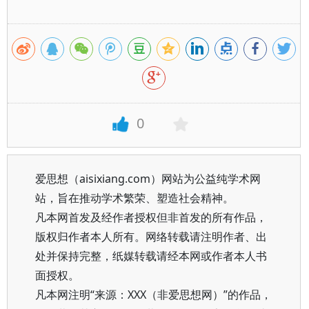
0
爱思想（aisixiang.com）网站为公益纯学术网
站，旨在推动学术繁荣、塑造社会精神。
凡本网首发及经作者授权但非首发的所有作品，
版权归作者本人所有。网络转载请注明作者、出
处并保持完整，纸媒转载请经本网或作者本人书
面授权。
凡本网注明“来源：XXX（非爱思想网）”的作品，