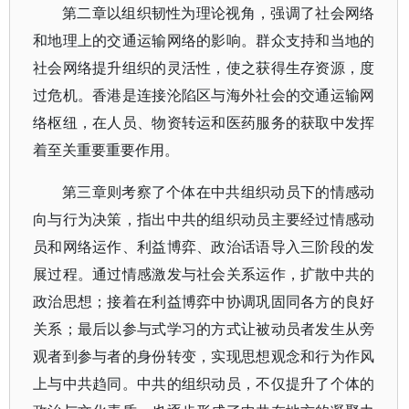
第二章以组织韧性为理论视角，强调了社会网络
和地理上的交通运输网络的影响。群众支持和当地的
社会网络提升组织的灵活性，使之获得生存资源，度
过危机。香港是连接沦陷区与海外社会的交通运输网
络枢纽，在人员、物资转运和医药服务的获取中发挥
着至关重要重要作用。
第三章则考察了个体在中共组织动员下的情感动
向与行为决策，指出中共的组织动员主要经过情感动
员和网络运作、利益博弈、政治话语导入三阶段的发
展过程。通过情感激发与社会关系运作，扩散中共的
政治思想；接着在利益博弈中协调巩固同各方的良好
关系；最后以参与式学习的方式让被动员者发生从旁
观者到参与者的身份转变，实现思想观念和行为作风
上与中共趋同。中共的组织动员，不仅提升了个体的