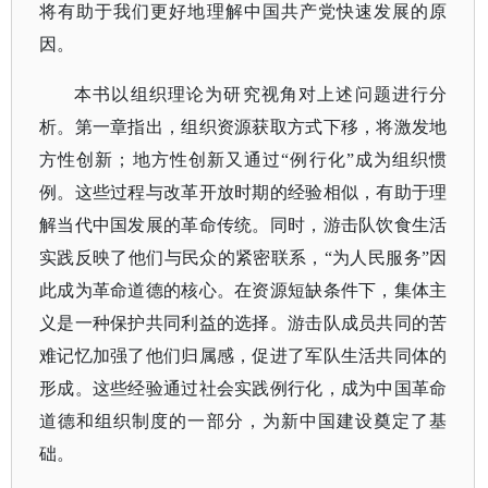
将有助于我们更好地理解中国共产党快速发展的原
因。
本书以组织理论为研究视角对上述问题进行分
析。第一章指出，组织资源获取方式下移，将激发地
方性创新；地方性创新又通过
“例行化”成为组织惯
例。这些过程与改革开放时期的经验相似，有助于理
解当代中国发展的革命传统。同时，游击队饮食生活
实践反映了他们与民众的紧密联系，“为人民服务”因
此成为革命道德的核心。在资源短缺条件下，集体主
义是一种保护共同利益的选择。游击队成员共同的苦
难记忆加强了他们归属感，促进了军队生活共同体的
形成。这些经验通过社会实践例行化，成为中国革命
道德和组织制度的一部分，为新中国建设奠定了基
础。