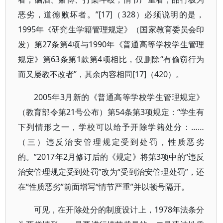
恶劣，道德败坏者。”[17]（328）必须说明的是，
1995年《研究生学籍管理规定》（国家教育委员会印
发）第27条第4项与1990年《普通高等学校学生管理
规定》第63条第1款第4项相比，仅删除“有偷窃行为
而又屡教不改者”，其余内容相同[17]（420）。
2005年3月新的《普通高等学校学生管理规定》
（教育部令第21号公布）第54条第3项规定：“学生有
下列情形之一，学校可以给予开除学籍处分：……
（三）违反治安管理规定受到处罚，性质恶劣
的。”2017年2月修订后的《规定》将第3项中的“违反
治安管理规定受到处罚”改为“受到治安管理处罚”，还
在“性质恶劣”前面增写“情节严重”并以顿号隔开。
可见，在开除处分的制度设计上，1978年法条分