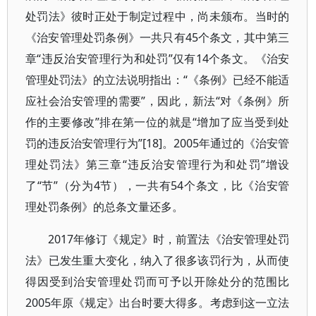
处罚法》彼时正处于制定过程中，尚未颁布。当时的
《治安管理处罚条例》一共只有45个条文，其中第三
章“违反治安管理行为和处罚”仅有14个条文。《治安
管理处罚法》的立法说明指出：“《条例》已经不能适
应社会治安管理的需要”，因此，新法“对《条例》所
作的主要修改”排在第一位的就是“增加了应当受到处
罚的违反治安管理行为”[18]。2005年通过的《治安管
理处罚法》第三章“违反治安管理行为和处罚”增设
了“节”（分为4节），一共有54个条文，比《治安管
理处罚条例》的总条文量还多。
2017年修订《规定》时，前置法《治安管理处罚
法》已发生重大变化，纳入了很多该罚行为，从而使
得因受到治安管理处罚而可予以开除处分的范围比
2005年原《规定》出台时要大得多。考虑到这一立法