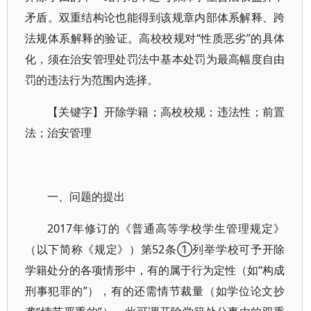
矛盾。双重结构论也能得到该规章内部体系解释、跨
法规体系解释的验证。高校校规对“性质恶劣”的具体
化，须在治安管理处罚法中基本处罚为最高幅度自由
罚的违法行为范围内选择。
【关键字】开除学籍；高校校规；违法性；前置
法；治安管理
一、问题的提出
2017年修订的《普通高等学校学生管理规定》
（以下简称《规定》）第52条①列举学校可予开除
学籍处分的各项情形中，有的属于行为定性（如“构成
刑事犯罪的”），有的还需情节裁量（如学位论文抄