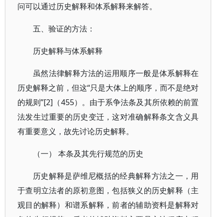
问可以通过历史解释和体系解释来解答。
五、验证的方法：
历史解释与体系解释
虽然法律解释方法的运用顺序一般是体系解释在
历史解释之前，但这“只是大体上的顺序，而不是绝对
的规则”[2]（455）。由于系争法条及其所依赖的前置
法发生过重要的历史变迁，这对准确解释条文含义具
有重要意义，故先讨论历史解释。
（一） 本条及其先行规范的历史
历史解释是萨维尼概括的经典解释方法之一，用
于查明立法者的原初意图，包括狭义的历史解释（主
观目的解释）和谱系解释，前者的辅助资料是解释对