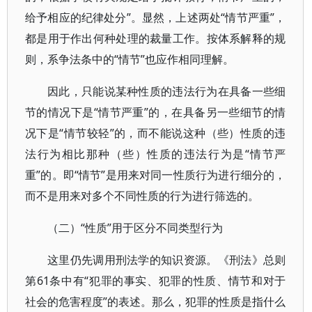
给予相应的纪律处分”。显然，上述两处“情节严重”，
都是用于作出何种处理的裁量工作。按体系解释的规
则，系争法条中的“情节”也应作相同理解。
因此，只能说某种性质的违法行为在具备一些细
节的情况下是“情节严重”的，在具备另一些细节的情
况下是“情节较轻”的，而不能说这种（些）性质的违
法行为相比那种（些）性质的违法行为是“情节严
重”的。即“情节”是用来对同一性质行为进行细分的，
而不是用来对多个不同性质的行为进行筛选的。
（二）“性质”用于区分不同类型行为
这里仍先调用刑法学的知识资源。《刑法》总则
第61条中有“犯罪的事实、犯罪的性质、情节和对于
社会的危害程度”的表述。那么，犯罪的性质是指什么