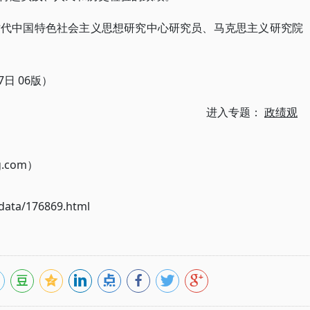
时代中国特色社会主义思想研究中心研究员、马克思主义研究院
日 06版）
进入专题：
政绩观
g.com）
ata/176869.html