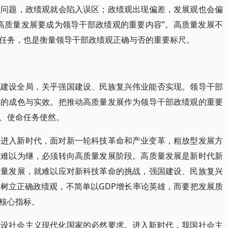
出问题，政绩观就会陷入误区；政绩观出现偏差，发展观也会偏
高质量发展要成为领导干部政绩观的重要内容”。高质量发展不
任务，也是衡量领导干部政绩观正确与否的重要标尺。
化建设全局，关乎强国建设、民族复兴伟业能否实现。领导干部
展的成色与实效。把推动高质量发展作为领导干部政绩观的重要
、使命任务使然。
。进入新时代，面对新一轮科技革命和产业变革，粗放型发展方
大难以为继，必须转向高质量发展阶段。高质量发展是新时代新
质量发展，就难以应对新科技革命的挑战，强国建设、民族复兴
树立正确政绩观，不简单以GDP增长率论英雄，而要把发展质
核心指标。
建设社会主义现代化国家的必然要求。进入新时代，我国社会主