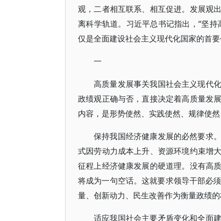
观，二者相互联系、相互促进。发展观
离科学轨道。习近平总书记指出，“坚持
仅是全面建设社会主义现代化国家的首要
一
高质量发展事关我国社会主义现代
政绩观正确与否，直接决定着高质量发
内容，是形势使然、实践使然、规律使然
保持我国经济健康发展的必然要求
式因劳动力成本上升、资源环境约束增
征程上经济健康发展的硬道理。没有高
将成为一句空话。这就要求领导干部必须
量、创新动力、民生改善作为衡量政绩的
适应我国社会主要矛盾变化和全面