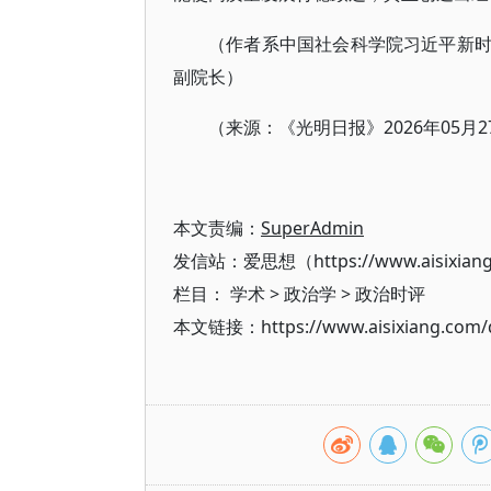
（作者系中国社会科学院习近平新
副院长）
（来源：《光明日报》2026年05月27
本文责编：
SuperAdmin
发信站：爱思想（https://www.aisixian
栏目：
学术
>
政治学
>
政治时评
本文链接：https://www.aisixiang.com/d