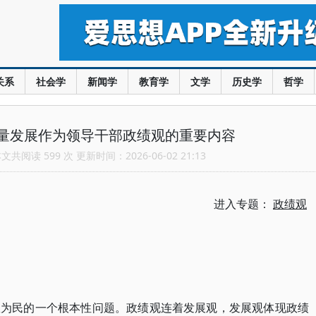
关系
社会学
新闻学
教育学
文学
历史学
哲学
量发展作为领导干部政绩观的重要内容
共阅读 599 次 更新时间：2026-06-02 21:13
进入专题：
政绩观
政为民的一个根本性问题。政绩观连着发展观，发展观体现政绩