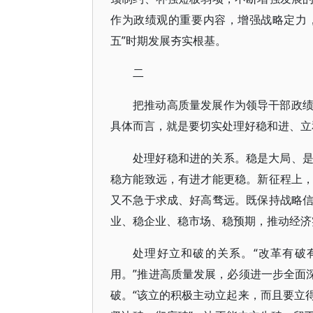
作为政绩观的重要内容，增强战略定力，
五”时期发展夯实根基。
二
把推动高质量发展作为领导干部政
具体而言，就是要切实处理好稳和进、立
处理好稳和进的关系。稳是大局、
稳方能致远，有进才能更稳。新征程上
又不急于求成、好高骛远。既保持战略
业、稳企业、稳市场、稳预期，推动经济
处理好立和破的关系。“改革有破
用。”推进高质量发展，必须进一步全面
破。“该立的积极主动立起来，而且要立