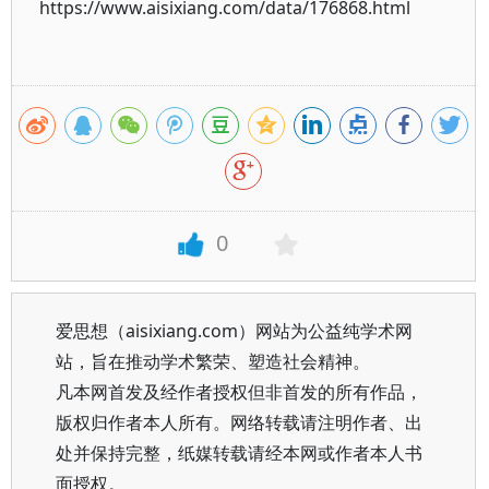
https://www.aisixiang.com/data/176868.html
0
爱思想（aisixiang.com）网站为公益纯学术网
站，旨在推动学术繁荣、塑造社会精神。
凡本网首发及经作者授权但非首发的所有作品，
版权归作者本人所有。网络转载请注明作者、出
处并保持完整，纸媒转载请经本网或作者本人书
面授权。