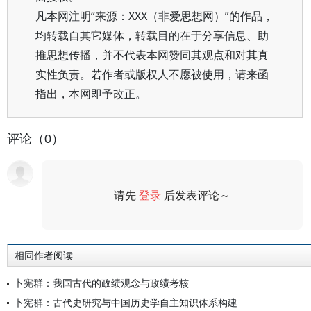
凡本网注明“来源：XXX（非爱思想网）”的作品，
均转载自其它媒体，转载目的在于分享信息、助
推思想传播，并不代表本网赞同其观点和对其真
实性负责。若作者或版权人不愿被使用，请来函
指出，本网即予改正。
评论（0）
请先
登录
后发表评论～
评论
相同作者阅读
卜宪群：我国古代的政绩观念与政绩考核
卜宪群：古代史研究与中国历史学自主知识体系构建