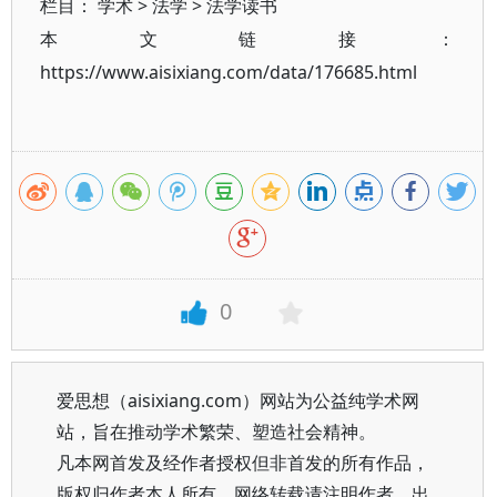
栏目：
学术
>
法学
>
法学读书
本文链接：
https://www.aisixiang.com/data/176685.html
0
爱思想（aisixiang.com）网站为公益纯学术网
站，旨在推动学术繁荣、塑造社会精神。
凡本网首发及经作者授权但非首发的所有作品，
版权归作者本人所有。网络转载请注明作者、出