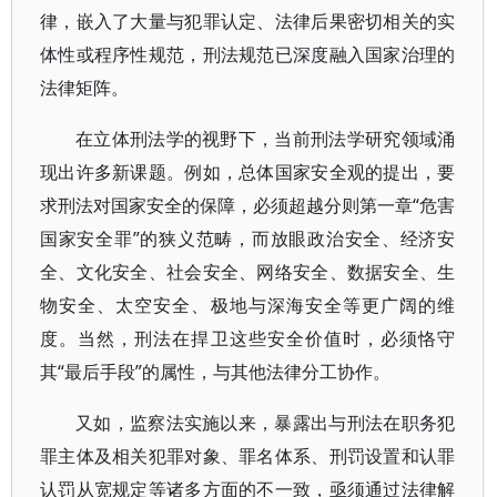
律，嵌入了大量与犯罪认定、法律后果密切相关的实
体性或程序性规范，刑法规范已深度融入国家治理的
法律矩阵。
在立体刑法学的视野下，当前刑法学研究领域涌
现出许多新课题。例如，总体国家安全观的提出，要
求刑法对国家安全的保障，必须超越分则第一章“危害
国家安全罪”的狭义范畴，而放眼政治安全、经济安
全、文化安全、社会安全、网络安全、数据安全、生
物安全、太空安全、极地与深海安全等更广阔的维
度。当然，刑法在捍卫这些安全价值时，必须恪守
其“最后手段”的属性，与其他法律分工协作。
又如，监察法实施以来，暴露出与刑法在职务犯
罪主体及相关犯罪对象、罪名体系、刑罚设置和认罪
认罚从宽规定等诸多方面的不一致，亟须通过法律解