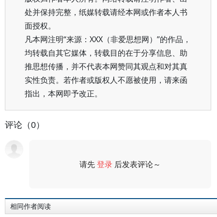
处并保持完整，纸媒转载请经本网或作者本人书
面授权。
凡本网注明“来源：XXX（非爱思想网）”的作品，
均转载自其它媒体，转载目的在于分享信息、助
推思想传播，并不代表本网赞同其观点和对其真
实性负责。若作者或版权人不愿被使用，请来函
指出，本网即予改正。
评论（0）
请先
登录
后发表评论～
评论
相同作者阅读