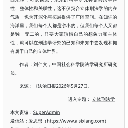
性、整体性和关联性，这不仅契合立体刑法学的内在
气质，也为其深化与拓展提供了广阔空间。在知识的
海洋里，我们每个人都是渺小的，但我们每个人又都
是独一无二的，只要大家珍惜自己的想象力和主体
性，就可以在刑法学研究的已知和未知中去发现和拥
有属于自己的立体世界。
作者：刘仁文，中国社会科学院法学研究所研究
员。
来源：《法治日报2026年5月27日。
进入专题：
立体刑法学
本文责编：
SuperAdmin
发信站：爱思想（https://www.aisixiang.com）