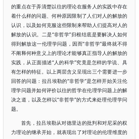
的重点在于弄清楚以往的理论在服务人的实践中存在
着什么样的问题、何种原因限制了人们对人的解放的
认识，以及如何克服这些限制来帮助人们提高对人的
解放的认识。二是“非哲学”归根结底是要解决人如何
得到解放这一伦理学问题，因而“非哲学”最终就不得
不阐释何种意义上的理论才能够真正指导人的解放的
实践，从正面描述“人的科学”究竟是怎样的学说、具
有怎样的特征。以上两层含义呈现出三个需要进一步
回答的问题：拉吕埃勒的“非哲学”是怎样开始关注伦
理学问题并如何评价以往的哲学在伦理学问题上的解
决之道，以及怎样以“非哲学”的方式来处理伦理学问
题。
首先，拉吕埃勒从对德里达的批判和对尼采的权
力理论的继承开始，就表现出了对理论的伦理维度的