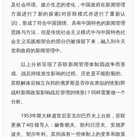
及社会环境、媒介生态的变化，中国政府在新闻管理
方面进行了新的探索(对苏联模式亦进行了重新认
识)，形成了符合中国国情、具有中国特色的新闻管理
思路与方法，但是传统社会主义模式中与中国特色社
会主义实践相契合的部分仍被保留下来，融入到今天
党和政府的新闻管理中。
以上分析呈现了苏联新闻管理体制因战争而形
成、战后持续发生影响的过程。历史是不能割裂的。
(即
苏联解体后独立兴邦的俄罗斯是否存在类似的情形
战时新闻政策影响战后管理的情形)？同样需要做一个
分析。
1953年斯大林逝世后至戈尔巴乔夫上台前，苏联
更换了4任领导人：赫鲁晓夫、勃列日涅夫、安德罗
波夫、契尔年科。其间虽有一些体制上的变革和政策