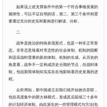
如果说上述支撑条件中的第一个符合事物发展的
规律性，可以不证自明的话，第二、第三个条件则需
要通过充分的史实和案例进行解读、分析。
二
战争是政治的特殊表现形式，也是一种非正常形
态。非常态意味着对常态性的社会体制、机制的阻断
和适应战时需要的新的体制、机制的生成。从历史的
角度看，战争不一定构成历史分期的节点，但战时体
制，包括新闻体制却实实在在地影响着历史发展的进
程。
众所周知，新中国成立后我们就开始效仿苏联，
包括高度集中的斯大林模式，形成其后延续三十多年
(包
的计划经济体制。由此派生的一些管理模式与方法