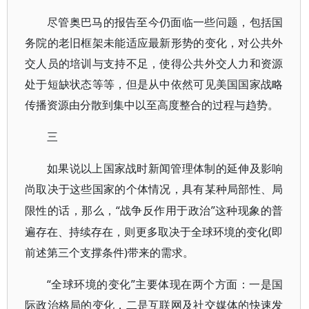
尽管奥巴马的报告至今仍面临一些问题，包括国
务院的老旧框架未能适应最新形势的变化，对公共外
交人员的培训与支持不足，使得公共外交人力和资源
处于短缺状态等等，但是从中依然可见美国国家战略
传播资源由分散到集中以至高度整合的过程与趋势。
三
如果说以上国家战时新闻管理体制的延伸及影响
尚取决于这些国家的个体情况，具有某种局部性、局
“战争反作用于政治”这种现象的普
限性的话，那么，
遍存在、持续存在，则更多取决于全球环境的变化(即
前述第三个支撑条件)带来的需求。
“全球环境的变化”主要体现在两个方面：一是国
际政治格局的变化，二是互联网及社交媒体的快速发