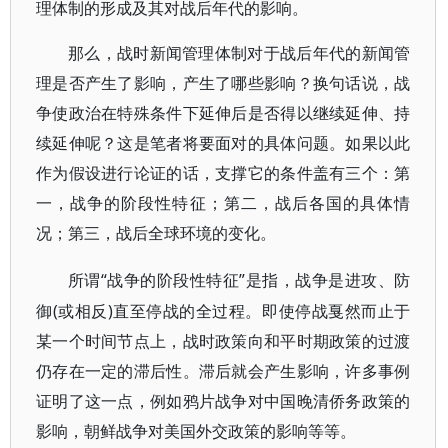
理体制的形成及其对战后年代的影响。
那么，战时新闻管理体制对于战后年代的新闻管
理是否产生了影响，产生了哪些影响？换句话说，战
争使政治在特殊条件下延伸后是否得以继续延伸、持
续延伸呢？这是笔者将要面对的具体问题。如果以此
作为假设进行论证的话，支撑它的条件盖有三个：第
一，战争的阶段性特征；第二，战后各国的具体情
况；第三，战后全球环境的变化。
“战争的阶段性特征”是指，战争是进攻、防
所谓
御(或相反)直至停战的全过程。即使停战戛然而止于
某一个时间节点上，战时政策向和平时期政策的过渡
仍存在一定的滞后性。滞后就会产生影响，许多事例
证明了这一点，例如鸦片战争对中国晚清侨务政策的
影响，朝鲜战争对美国外交政策的影响等等。