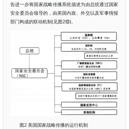
告进一步将国家战略传播系统描述为由总统通过国家
安全委员会领导的，由美国内政、外交以及军事情报
部门构成的联动机制(见图2⑩)。
2 美国国家战略传播的运行机制
图