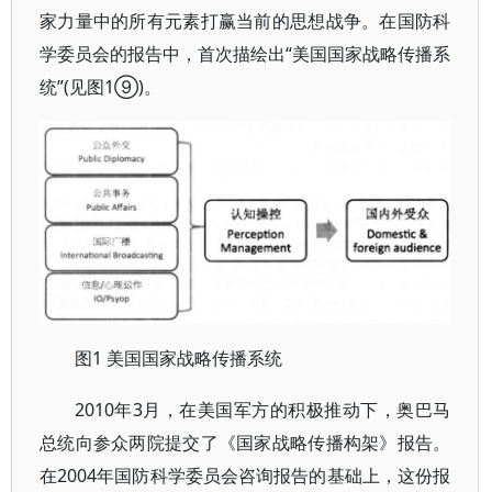
家力量中的所有元素打赢当前的思想战争。在国防科
学委员会的报告中，首次描绘出“美国国家战略传播系
统”(见图1⑨)。
1 美国国家战略传播系统
图
2010年3月，在美国军方的积极推动下，奥巴马
总统向参众两院提交了《国家战略传播构架》报告。
在2004年国防科学委员会咨询报告的基础上，这份报