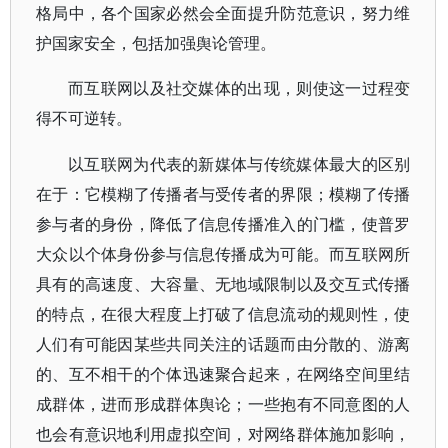
格局中，各个国家必然会全面提升防范意识，努力维
护国家安全，包括加强舆论管理。
而互联网以及社交媒体的出现，则使这一过程变
得不可逆转。
以互联网为代表的新媒体与传统媒体最大的区别
在于：它模糊了传播者与受传者的界限；模糊了传播
参与者的身份，降低了信息传播准入的门槛，使普罗
大众以个体身份参与信息传播成为可能。而互联网所
具有的高速度、大容量、无地域限制以及交互式传播
的特点，在很大程度上打破了信息流动的规则性，使
人们有可能因某些共同关注的话题而由分散的、游离
的、互不相干的个体迅速聚合起来，在网络空间里结
成群体，进而形成群体舆论；一些抱有不同意图的人
也会有意识地利用虚拟空间，对网络群体施加影响，