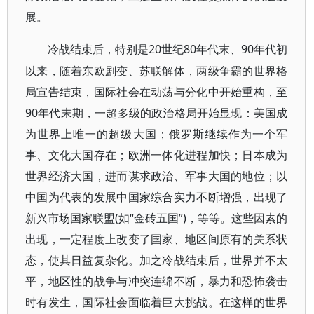
展。
20世纪80年代末、90年代初
冷战结束后，特别是
以来，随着东欧剧变、苏联解体，两级争霸的世界格
局宣告结束，国际社会在动荡与分化中开始重构，至
90年代末期，一超多级的政治格局开始显现：美国成
为世界上唯一的超级大国；俄罗斯继续作为一个军
事、文化大国存在；欧洲一体化进程加快；日本成为
世界经济大国，进而谋求政治、军事大国的地位；以
中国为代表的发展中国家综合实力不断增强，出现了
新兴市场国家联盟(如“金砖五国”)，等等。这些因素的
出现，一定程度上改变了国家、地区间原有的关系状
态，使其日益复杂化。加之冷战结束后，世界并不太
平，地区性的战争与冲突连绵不断，暴力和恐怖袭击
时有发生，国际社会面临着巨大挑战。在这样的世界