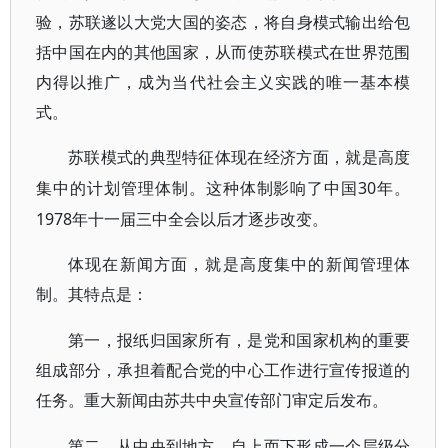
验，苏联遂以大党大国的姿态，将自身模式输出给包
括中国在内的其他国家，从而使苏联模式在世界范围
内得以推广，成为当代社会主义实践的唯一基本模
式。
苏联模式的典型特征体现在经济方面，就是高度
30年。
集中的计划管理体制。这种体制影响了中国
1978年十一届三中全会以后才逐步改变。
体现在新闻方面，就是高度集中的新闻管理体
制。其特点是：
第一，报纸归国家所有，是党和国家机构的重要
组成部分，承担着配合党的中心工作进行宣传报道的
任务。重大新闻由苏共中央宣传部门审定后发布。
第二，从中央到地方，自上而下形成一个层级分