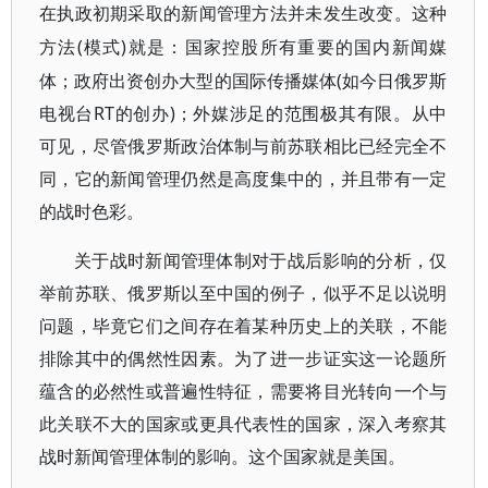
在执政初期采取的新闻管理方法并未发生改变。这种
(模式)就是：国家控股所有重要的国内新闻媒
方法
体；政府出资创办大型的国际传播媒体(如今日俄罗斯
电视台RT的创办)；外媒涉足的范围极其有限。从中
可见，尽管俄罗斯政治体制与前苏联相比已经完全不
同，它的新闻管理仍然是高度集中的，并且带有一定
的战时色彩。
关于战时新闻管理体制对于战后影响的分析，仅
举前苏联、俄罗斯以至中国的例子，似乎不足以说明
问题，毕竟它们之间存在着某种历史上的关联，不能
排除其中的偶然性因素。为了进一步证实这一论题所
蕴含的必然性或普遍性特征，需要将目光转向一个与
此关联不大的国家或更具代表性的国家，深入考察其
战时新闻管理体制的影响。这个国家就是美国。