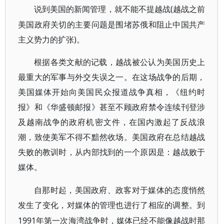
(越战之前
说到美国的新闻管理，就不能不提越战
美国政府关切的主要问题是围堵苏俄和阻止中国共产
主义势力的扩张)。
根据各类文献的记载，越战被公认为美国历史上
最重大的军事与外交失误之一。在这场战争的后期，
美国媒体开始向美国民众报道战争真相，《纽约时
报》和《华盛顿邮报》甚至不顾政府禁令连续刊登涉
及越南战争的政府机密文件，在国内激起了反战浪
潮，致使美军不得不黯然收场。美国政府在总结越战
失败的教训时，从内部找到的一个原因是：越战败于
媒体。
自那时起，美国政府、政客对于媒体的态度悄然
发生了变化，对媒体的管理也进行了相应的调整。到
1991年第一次海湾战争时，媒体已经不能像越战时那