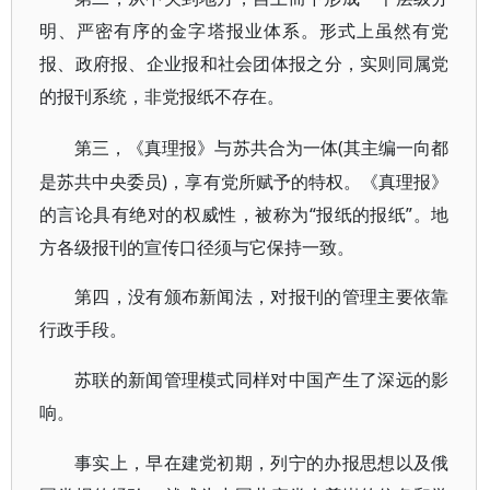
明、严密有序的金字塔报业体系。形式上虽然有党
报、政府报、企业报和社会团体报之分，实则同属党
的报刊系统，非党报纸不存在。
(其主编一向都
第三，《真理报》与苏共合为一体
是苏共中央委员)，享有党所赋予的特权。《真理报》
的言论具有绝对的权威性，被称为“报纸的报纸”。地
方各级报刊的宣传口径须与它保持一致。
第四，没有颁布新闻法，对报刊的管理主要依靠
行政手段。
苏联的新闻管理模式同样对中国产生了深远的影
响。
事实上，早在建党初期，列宁的办报思想以及俄