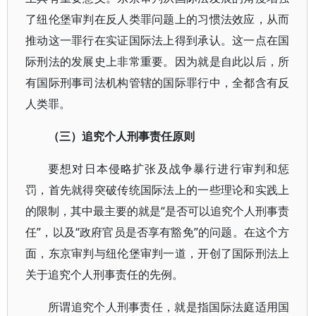
了纽伦堡审判在反人类罪问题上的习惯法效应，从而
推动这一罪行在实证国际法上得到承认。这一点在国
际刑法的发展史上非常重要。因为就是自此以后，所
有国际刑事司法机构管辖的国际罪行中，全都含有反
人类罪。
（三）追究个人刑事责任原则
要想对日本侵略扩张及战争暴行进行审判和惩
罚，首先就得突破传统国际法上的一些理论和实践上
的限制，其中最主要的就是“是否可以追究个人刑事责
任”，以及“政府官员是否享有豁免”的问题。在这个方
面，东京审判与纽伦堡审判一道，开创了国际刑法上
关于追究个人刑事责任的先例。
所谓追究个人刑事责任，就是指国际法庭适用国