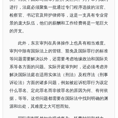
进行，法庭必须聚集一批通过专门程序选拔的法官、
检察官、书记官及辩护律师等，这是一支具有专业背
景的庞大队伍，他们的薪酬和工作经费将是一笔巨大
的开支。
此外，东京审判在具体操作上也具有相当难度。
审判中除有国际法上的管辖、豁免及国际罪行的标准
等问题需要解决以外，还需要考虑地缘政治和国际关
系等各方面的问题。实际开庭审判时，还必须考虑并
解决国际法庭在适用实体法（刑法）及程序法（刑事
诉讼法）方面的诸多问题，例如被起诉犯罪行为该定
什么罪名、定此罪名而非彼罪名的原因为何、有何依
据，等等。这些问题都需要在国际法中找到明确的渊
源和出处，其难度之大可想而知。