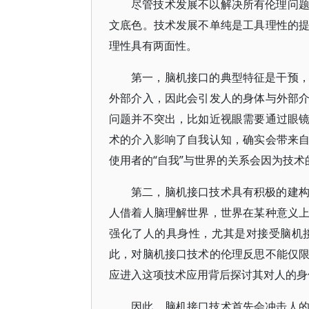
尽管技术发展不以解决所有伦理问
文底色。技术发展不单纯是工具理性的
理性具有两面性。
第一，脑机接口的典型特征是干预
外部介入，因此会引发人的身体与外部
问题并不突出，比如近视眼需要通过眼
术的介入影响了自我认知，确实会带来
使用者的“自我”与世界的关系会因为技
第二，脑机接口技术具有积极的建
人借着人脑理解世界，世界在某种意义
强化了人的具身性，尤其是对接受脑机
此，对脑机接口技术的伦理反思不能仅
应进入这项技术应用背后探讨其对人的身
因此，脑机接口技术首先会冲击人