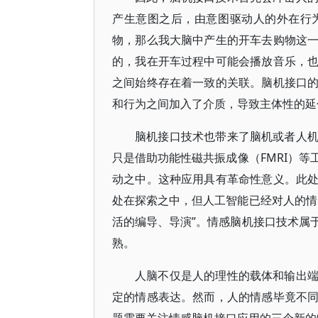
产生意图之后，由意图驱动人的外在行
物，那么我大脑中产生的开车去购物这
的，我在开车过程中可能会播放音乐，
之间始终存在着一致的关联。脑机接口
和行为之间加入了介质，导致主体性的延
脑机接口技术也带来了脑机或者人
只是借助功能性磁共振成像（FMRI）
动之中。这种应用具有革命性意义。此
处在探索之中，但人工智能已经对人的情
活的编导、导演”。情感脑机接口技术属
熟。
人脑不仅是人的理性的载体和输出
定的情感表达。然而，人的情感毕竟不