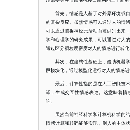
题需要关注情感脑机接口应用的三个新的
首先，情感是人基于对外界环境或
的复杂反应。虽然情感可以通过人的情
可以通过捕捉神经元活动而被识别出来
学和心理学的研究成果，可以通过对人
通过区分颗粒度密度对人的情感进行转化
其次，在建构性基础上，借助机器
段模块化，通过模型化运行对人的情感进
最后，计算性指的是在人工智能技
译，生成交互性情感表达。这意味着情
响。
虽然当前神经科学和计算机科学的
情感计算和转码能够实现，则人的主体状