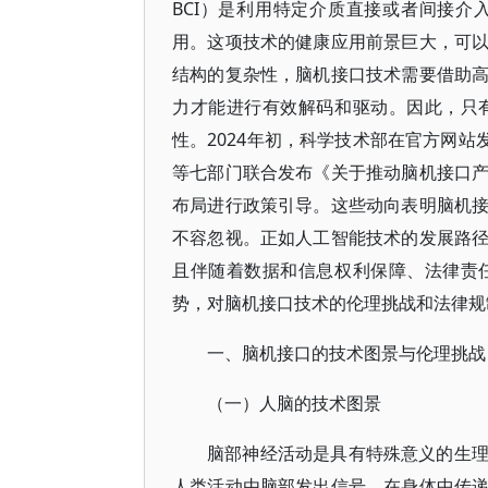
BCI）是利用特定介质直接或者间接
用。这项技术的健康应用前景巨大，可
结构的复杂性，脑机接口技术需要借助
力才能进行有效解码和驱动。因此，只
性。2024年初，科学技术部在官方网站
等七部门联合发布《关于推动脑机接口
布局进行政策引导。这些动向表明脑机
不容忽视。正如人工智能技术的发展路
且伴随着数据和信息权利保障、法律责
势，对脑机接口技术的伦理挑战和法律规
一、脑机接口的技术图景与伦理挑战
（一）人脑的技术图景
脑部神经活动是具有特殊意义的生
人类活动由脑部发出信号，在身体中传