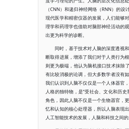
度学习理论的产生。人脑的层次化信息
（CNN）和递归神经网络（RNN）的
现代医学和精密仪器的发展，人们能够
理学和药理学也借助对脑部神经活动的
出更为科学的诊断。
同时，基于技术对人脑的深度透视
断取得进展，增添了我们对于人类行为
则更为极端，他认为脑机接口技术抹除了
有比较消极的论调，但大多数学者没有
我们认识到人脑不仅仅是一个人体器官
人格的独特物，是“受社会、文化和历史
角色，因此人脑不仅是一个生物器官，
忆和认知的核心处理器，所以人脑表现
人工智能技术的发展，人脑和科技之间的