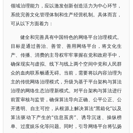
领域治理能力，应以激发创新创造活力为中心环节，
系统完善文化管理体制和生产经营机制。具体而言，
可从以下方面着力：
健全和完善具有中国特色的网络平台治理模式。
目标是通过善治、善管、善用网络平台，将文化生
产、传播、消费的主导权牢牢掌握在党和政府手中，
确保现实与虚拟、线下与线上两个空间中党和人民群
众的血肉联系畅通无碍。当前，需要将以内容治理为
主的传统网络治理模式，升级为基于平台架构与算法
治理的网络生态治理新模式。对平台架构与算法进行
前置审核与监管，确保算法导向正确、公平公正、公
开透明、自主可控，从根源上解决算法“黑箱化”以及
算法驱动下产生的“信息茧房”、诱导沉迷、操纵榜
单、过度娱乐化等问题。同时，引导网络平台将弘扬