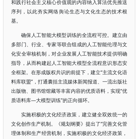
和践行社会主义核心价值观的内容纳入算法优先推送
序列，以此夯实网络舆论生态与文化生态的技术根
基。
确保人工智能大模型训练的全流程可控。建立由
多部门、行业、专家等联合组成的人工智能伦理与文
化安全审核机制，对企业发展人工智能技术提供明确
指导，从而构建起人工智能大模型全流程意识形态安
全框架。在形成版权共识的前提下，建立“主流文化语
料库联盟”，打通囊括主流媒体新闻报道、一流出版社
出版物、图书馆馆藏等丰富内容的优质语料，实现“优
质语料库—大模型训练”的正向循环。
实施积极的文化经济政策，建立健全双效统一的
文化创作生产机制。《规划纲要》提出了“完善文化管
理体制和生产经营机制，实施积极的文化经济政策，