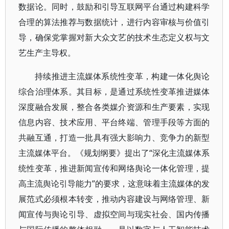
数据论。同时，鼓励和引导互联网平台通过构建科学
合理的算法推荐与数据统计，进行内容审核与价值引
导，确保党掌握对新大众文艺的技术生态定义权与文
艺生产主导权。
持续推进主流媒体系统性变革，构建一体化舆论
综合治理体系。其目标，是通过系统性变革推进媒体
深度融合发展，整合各类媒介资源和生产要素，实现
信息内容、技术应用、平台终端、管理手段等方面的
共融互通，打造一批具有强大影响力、竞争力的新型
主流媒体平台。《规划纲要》提出了“深化主流媒体系
统性变革，推进新闻宣传和网络舆论一体化管理，提
高主流舆论引导能力”的要求，这意味着主流媒体的发
展范式必须根本转变，推动内容建设与网络管理、新
闻宣传与舆论引导、虚拟空间与现实社会、国内传播