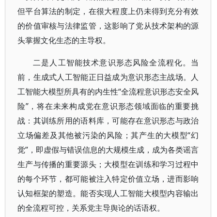
但平台算法的制定，在很大程度上仍未得到充分有效
的价值审核与法律监管，这影响了党从技术架构的源
头掌握文化生态的主导权。
二是人工智能技术意识形态风险全流程化。当
前，生成式人工智能正日益成为意识形态主战场。人
工智能大模型所具有的内生性“全流程意识形态安全风
险”，将在未来构成党在意识形态领域面临的重要挑
战：其训练所用的语料库，可能存在意识形态与政治
立场偏差及其他被污染的风险；其产生的大模型“幻
觉”，即虚假与错误信息的大规模生成，成为各类谣言
生产与传播的重要源头；大模型在训练和学习过程中
的每个环节，都可能被注入特定价值立场，进而影响
认知框架的塑造。能否实现人工智能大模型内容输出
的全流程可控，关系党主导舆论的话语权。