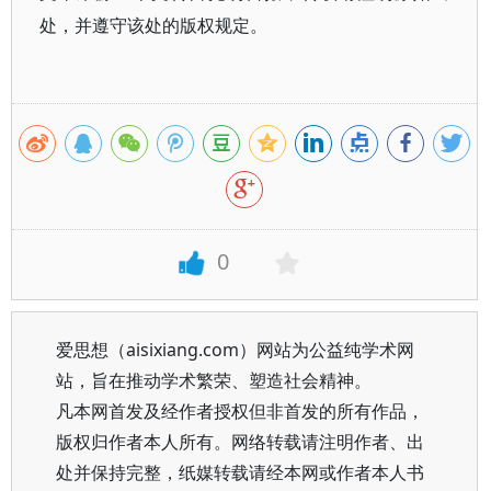
处，并遵守该处的版权规定。
0
爱思想（aisixiang.com）网站为公益纯学术网
站，旨在推动学术繁荣、塑造社会精神。
凡本网首发及经作者授权但非首发的所有作品，
版权归作者本人所有。网络转载请注明作者、出
处并保持完整，纸媒转载请经本网或作者本人书