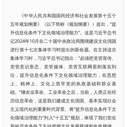
《中华人民共和国国民经济和社会发展第十五个
五年规划纲要》（以下简称《规划纲要》）提出，“提
升信息化条件下文化领域治理能力”。这是习近平总书
记2024年10月在二十届中央政治局围绕建设文化强国
进行第十七次集体学习时提出的新命题。在主持这次
集体学习时，习近平总书记指出：“必须把党管宣传、
党管意识形态、党管媒体、党管互联网原则落实到
位，提升信息化条件下文化领域治理能力，在思想
上、精神上、文化上筑牢党的执政基础和群众基
础。”继农业革命、工业革命之后，当前，人类正在经
历信息革命，这是我们建成文化强国、基本实现社会
主义现代化的重要时代背景。将“提升信息化条件下文
化领域治理能力”列入“十五五”规划，体现了我们党在
新的历史条件下主动把握文化发展规律和执政规律、