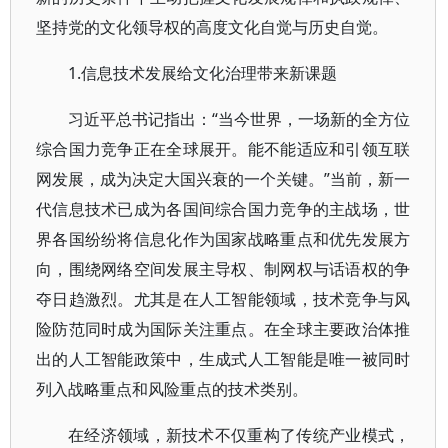
坚持党的文化领导权的高度文化自觉与历史自觉。
1.信息技术发展给文化治理带来新课题
习近平总书记指出：“当今世界，一场新的全方位
综合国力竞争正在全球展开。能不能适应和引领互联
网发展，成为决定大国兴衰的一个关键。”当前，新一
代信息技术已成为各国间综合国力竞争的主战场，世
界各国纷纷将信息化作为国家战略重点和优先发展方
向，围绕网络空间发展主导权、制网权与话语权的争
夺日趋激烈。尤其是在人工智能领域，技术竞争与风
险防范同时成为国际关注重点。在全球主要政治体推
出的人工智能政策中，生成式人工智能是唯一被同时
列入战略重点和风险重点的技术类别。
在经济领域，新技术不仅重构了传统产业模式，