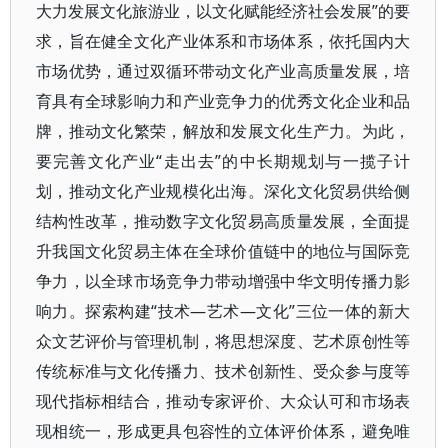
大力发展文化旅游业，以文化赋能经济社会发展”的要
求，旨在健全文化产业体系和市场体系，依托国内大
市场优势，通过双循环带动文化产业高质量发展，培
育具有全球影响力和产业竞争力的优秀文化企业和品
牌，推动文化繁荣，解放和发展文化生产力。为此，
要完善文化产业“走出去”的中长期规划与一揽子计
划，推动文化产业规模化出海。深化文化贸易供给侧
结构性改革，推动数字文化贸易高质量发展，全面提
升我国文化贸易主体在全球价值链中的地位与国际竞
争力，以全球市场竞争力带动增强中华文明传播力影
响力。探索构建“技术—艺术—文化”三位一体的新大
众文艺评价与管理机制，将思想深度、艺术原创性等
传统标准与文化传播力、技术创新性、受众参与度等
现代指标相结合，推动专家评价、大众认可和市场表
现相统一，形成更具包容性的立体评价体系，避免唯