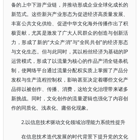
备的上中下游产业链，并推动形成企业全球化成长的
新范式。这些新兴产业形态为促进经济高质量发展、
丰富公共文化供给、促进中华文化海外传播作出了积
极贡献，尤其是激发了广大人民群众的创造与创新活
力，形成了新的“大众产消”与“全民共创”的经济形态
与文化生态。但与此同时，其以粉丝经济为基础的IP
运营模式，形成了以流量为核心的作品产消全链条机
制，使网络平台通过流量分配权实质上掌握了产品分
发权与生产流程控制权，影响甚至决定着哪些文化产
品得以被创作、传播、消费，这给文化治理带来诸多
新挑战。同时，文化创作的流量逻辑也强化了内容创
作的同质化、浅表化、庸俗化现象。
2.以信息技术驱动文化领域治理能力系统性提升
在信息技术迭代发展的时代背景下提升党的文化