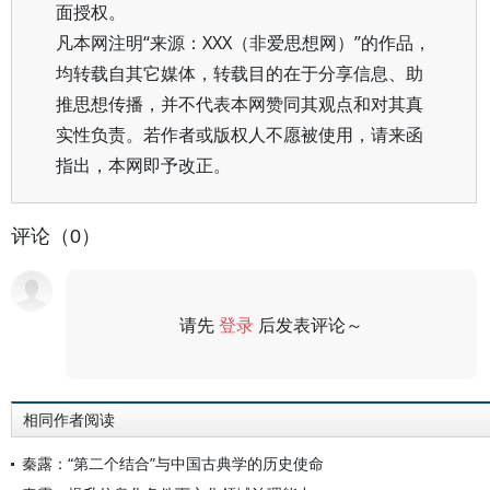
面授权。
凡本网注明“来源：XXX（非爱思想网）”的作品，
均转载自其它媒体，转载目的在于分享信息、助
推思想传播，并不代表本网赞同其观点和对其真
实性负责。若作者或版权人不愿被使用，请来函
指出，本网即予改正。
评论（0）
请先
登录
后发表评论～
评论
相同作者阅读
秦露：“第二个结合”与中国古典学的历史使命