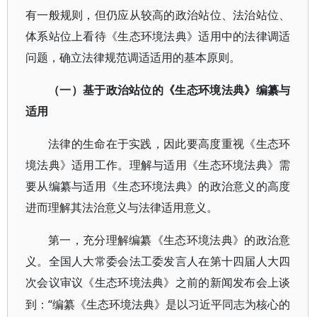
有一般规则，但仍应从较高的政治站位、法治站位、
体系站位上看待《生态环境法典》适用中的法律调适
问题，确立法律规范调适适用的基本原则。
（一）基于政治站位的《生态环境法典》编纂与
适用
法律的生命在于实践，因此要高度重视《生态环
境法典》适用工作。理解与适用《生态环境法典》需
要从编纂与适用《生态环境法典》的政治意义的高度
进而理解其法治意义与法律适用意义。
第一，充分理解编纂《生态环境法典》的政治意
义。全国人大常委会法工委发言人在第十四届人大四
次会议审议《生态环境法典》之前的新闻发布会上谈
“编纂《生态环境法典》是以习近平同志为核心的
到：