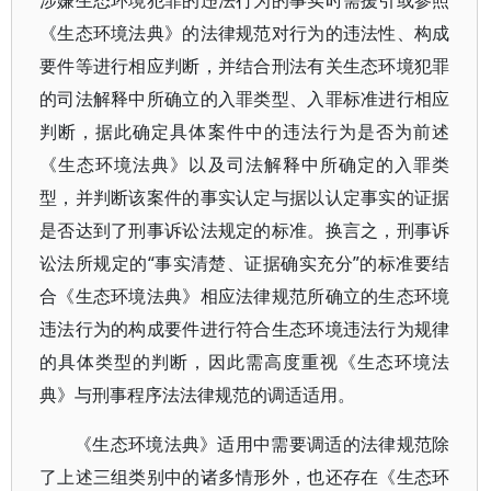
涉嫌生态环境犯罪的违法行为的事实时需援引或参照
《生态环境法典》的法律规范对行为的违法性、构成
要件等进行相应判断，并结合刑法有关生态环境犯罪
的司法解释中所确立的入罪类型、入罪标准进行相应
判断，据此确定具体案件中的违法行为是否为前述
《生态环境法典》以及司法解释中所确定的入罪类
型，并判断该案件的事实认定与据以认定事实的证据
是否达到了刑事诉讼法规定的标准。换言之，刑事诉
讼法所规定的“事实清楚、证据确实充分”的标准要结
合《生态环境法典》相应法律规范所确立的生态环境
违法行为的构成要件进行符合生态环境违法行为规律
的具体类型的判断，因此需高度重视《生态环境法
典》与刑事程序法法律规范的调适适用。
《生态环境法典》适用中需要调适的法律规范除
了上述三组类别中的诸多情形外，也还存在《生态环