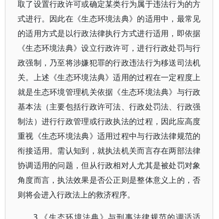
取了设置行政许可或确定某类行为属于违法行为的方
式进行。因此在《生态环境法典》的适用中，最常见
的适用方式是以行政法律执行方式进行适用，即依据
《生态环境法典》设立行政许可，进行行政处罚与行
政强制，乃至将涉嫌犯罪的行政违法行为移送司法机
关。上述《生态环境法典》适用的过程在一定程度上
就是生态环境管理机关依据《生态环境法典》与行政
基本法（主要包括行政许可法、行政处罚法、行政强
制法）进行行政管理或行政执法的过程，因此应高度
重视《生态环境法典》适用过程中与行政法律规范的
衔接适用。需认知到，就执法机关而言存在两部法律
协调适用的问题，但从行政相对人尤其是被处罚对象
角度而言，执法效果是否公正则是整体意义上的，否
则将会进入行政法上的救济程序。
3.《生态环境法典》与刑事法律规范的调适适