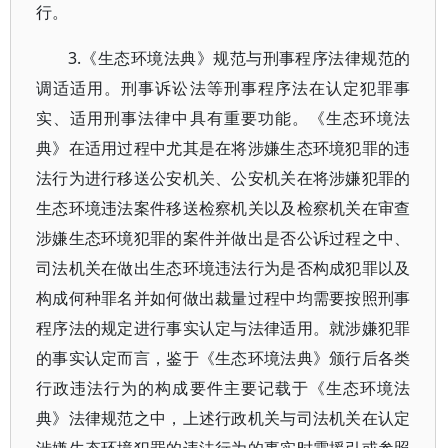
行。
3.《生态环境法典》规范与刑事程序法律规范的
调适适用。刑事诉讼法等刑事程序法在认定犯罪事
实、适用刑事法律中具有重要功能。《生态环境法
典》在适用过程中尤其是在将涉嫌生态环境犯罪的违
法行为进行移送公安机关、公安机关在将涉嫌犯罪的
生态环境违法案件移送检察机关以及检察机关在审查
涉嫌生态环境犯罪的案件并做出是否公诉过程之中、
司法机关在做出生态环境违法行为是否构成犯罪以及
构成何种罪名并如何做出裁量过程中均需要按照刑事
程序法的规定进行事实认定与法律适用。就涉嫌犯罪
的事实认定而言，鉴于《生态环境法典》颁行后各类
行政违法行为的构成要件主要记载于《生态环境法
典》法律规范之中，上述行政机关与司法机关在认定