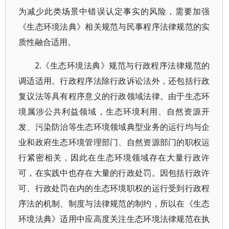
为减少此类场景中错误认定事实的风险，需要加强
《生态环境法典》相关规范与民事程序法律规范的实
质性融合适用。
2.《生态环境法典》规范与行政程序法律规范的
调适适用。行政程序法除行政诉讼法外，还包括行政
复议法等具有程序意义的行政领域法律。由于生态环
境属涉公共利益领域，生态环境利用、自然资源开
发、污染防治等生态环境领域典型业务的运行均与企
业和政府生态环境管理部门、自然资源部门的职权运
行紧密相关，因此在生态环境领域存在大量行政许
可，在实践中也存在大量的行政处罚。因包括行政许
可、行政处罚在内的生态环境职权的运行受到行政程
序法的机制、制度与法律规范的制约，所以在《生态
环境法典》适用中应高度关注生态环境法律规范在执