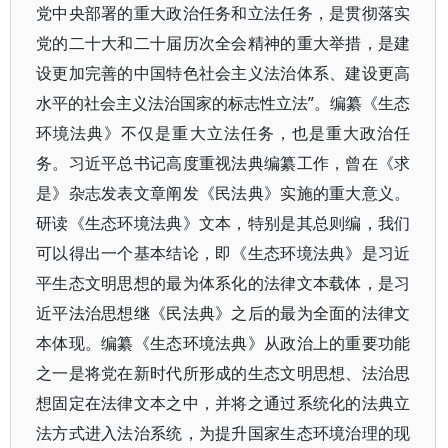
党中央部署的重大政治任务和立法任务，是贯彻落实
党的二十大和二十届历次全会精神的重大举措，是建
设更加完善的中国特色社会主义法治体系、建设更高
水平的社会主义法治国家的标志性立法”。编纂《生态
环境法典》不仅是重大立法任务，也是重大政治任
务。习近平总书记高度重视法典编纂工作，曾在《求
是》杂志发表文章阐发《民法典》实施的重大意义。
研读《生态环境法典》文本，特别是其总则编，我们
可以得出一个基本结论，即《生态环境法典》是习近
平生态文明思想的最为体系化的法律文本载体，是习
近平法治思想继《民法典》之后的最为全面的法律文
本体现。编纂《生态环境法典》从政治上的重要功能
之一是将党在新时代所形成的生态文明思想、法治思
想固定在法律文本之中，并将之通过系统化的法典立
法方式进入法治系统，为提升国家生态环境治理的现