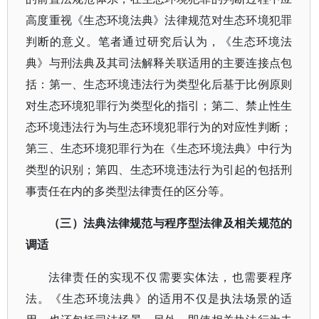
高度重视《生态环境法典》法律规范对生态环境犯罪
判断的意义。笔者通过研究后认为，《生态环境法
典》与刑法典及其司法解释关联适用的主要连接点包
括：第一、生态环境违法行为类型化后基于比例原则
对生态环境犯罪行为类型化的指引；第二、禁止性生
态环境违法行为与生态环境犯罪行为的对应性判断；
第三、生态环境犯罪行为在《生态环境法典》中行为
类型的识别；第四、生态环境违法行为引起的包括刑
事责任在内的多类型法律责任的区分等。
（三）法典法律规范与程序型法律及相关规范的
调适
法律责任的实现不仅需要实体法，也需要程序
法。《生态环境法典》的适用不仅是执法场景的适