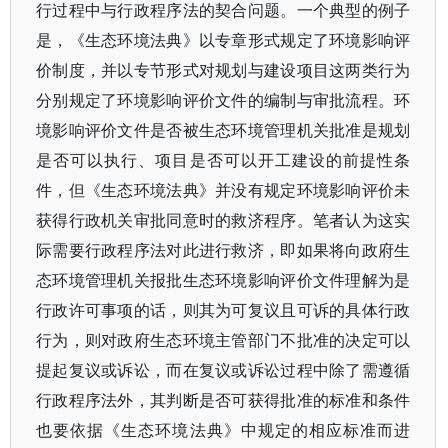
行过程中与行政程序法的契合问题。一个典型的例子
是，《生态环境法典》以专章形式规定了环境影响评
价制度，并以专节形式对规划与建设项目这两类行为
分别规定了环境影响评价文件的编制与审批流程。环
境影响评价文件是否被生态环境管理机关批准是规划
是否可以执行、项目是否可以开工建设的前提性条
件，但《生态环境法典》并没有规定环境影响评价未
获得行政机关审批同意时的救济程序。笔者认为这实
际需要行政程序法对此进行救济，即如果将向政府生
态环境管理机关报批生态环境影响评价文件理解为是
行政许可事项的话，则其为可复议且可诉的具体行政
行为，则对政府生态环境主管部门不批准的决定可以
提起复议或诉讼，而在复议或诉讼过程中除了需遵循
行政程序法外，其判断是否可获得批准的标准和条件
也要依据《生态环境法典》中规定的相应标准而进