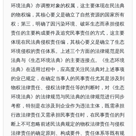
环境法典》亦调整对象的权属，这主要体现在民法典
的物权编，其核心要义是确立了自然资源的国家所有
权；第三，明确了因污染环境、破坏生态而承担侵权
责任的主要构成要件及追究民事责任的方式，这主要
体现在民法典侵权责任编，其核心要义是确立了生态
环境侵权的责任体系。上述三个方面的法律规范是民
法典与《生态环境法典》的主要连接点。《生态环境
法典》在适用过程中，应高度关注民法典对上述事项
的业已规定，在确定当事人的民事责任尤其是涉及到
物权法律责任、侵权法律责任等的判断时，对《生态
环境法典》的法律规范与民法典的法律规范进行同步
考察，特别是在涉及到企业作为违法主体，既需承担
行政法律责任又需承担民事责任时，在民事责任的判
断上不可忽略前述民法典规定的物权法律责任与侵权
法律责任的确定原则、构成要件、责任体系等既有规