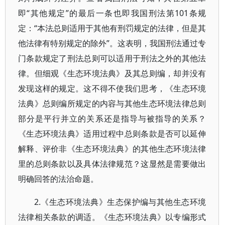
即“其他规定”的最后一条也即我国刑法第101条规
定：“本法总则适用于其他有刑罚规定的法律，但是其
他法律有特别规定的除外”。这表明，我国刑法通过专
门条款规定了刑法总则可以适用于刑法之外的其他法
律。但细观《生态环境法典》及其总则编，却并没有
发现这样的规定。这不得不使我们思考，《生态环境
法典》总则编所规定的内容与其他生态环境法律总则
部分是平行并立的关系还是指导与被指导的关系？
《生态环境法典》适用过程中总则条款是否可以延伸
解释、评价非《生态环境法典》的其他生态环境法律
里的总则条款以及具体法律规范？这显然是需要做出
明确回答的法治命题。
2.《生态环境法典》生态保护编与其他生态环境
法律相关条款的调适。《生态环境法典》以专编形式