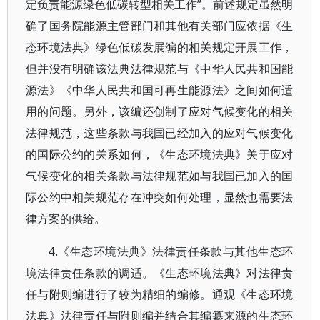
定负责能源绿色低碳转型相关工作”。前述规定虽然明
确了国务院能源主管部门和其他有关部门应依据《生
态环境法典》绿色低碳发展编的相关规定开展工作，
但并没有明确该法典法律规范与《中华人民共和国能
源法》《中华人民共和国可再生能源法》之间如何适
用的问题。另外，该编还创制了应对气候变化的相关
法律规范，这些条款与我国已经加入的应对气候变化
的国际公约的关系如何，《生态环境法典》关于应对
气候变化的相关条款与法律规范如与我国已加入的国
际公约中相关规范存在冲突如何处理，显然也需要法
律方案的供给。
4.《生态环境法典》法律责任条款与其他生态环
境法律责任条款的调适。《生态环境法典》对法律责
任与附则编进行了较为精细的编修。通观《生态环境
法典》法律责任与附则编并结合其编纂来源的生态环