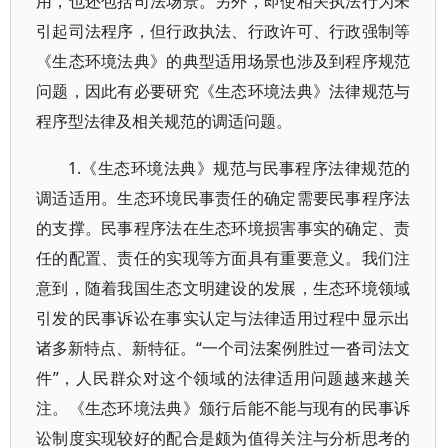
用，也还包括司法场景。另外，即使相关执法行为未
引起司法程序，但行政执法、行政许可、行政强制等
《生态环境法典》的典型适用场景也涉及到程序规范
问题，因此有必要研究《生态环境法典》法律规范与
程序型法律及相关规范的调适问题。
1.《生态环境法典》规范与民事程序法律规范的
调适适用。生态环境民事责任的确定需要民事程序法
的支撑。民事程序法在生态环境损害事实的确定、责
任的配置、责任的实现等方面具有重要意义。我们注
意到，随着我国生态文明建设的发展，生态环境领域
引发的民事诉讼在事实认定与法律适用过程中显示出
诸多新特点、新特征。“一个司法案例胜过一沓司法文
件”，人民群众对这个领域的法律适用问题越来越关
注。《生态环境法典》颁行后能不能与现有的民事诉
讼制度实现较好的配合是颇为值得关注与分析思考的