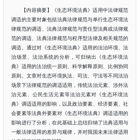
【内容摘要】
《生态环境法典》适用中法律规范
调适的主要对象包括法典法律规范与单行生态环境法
律规范的调适、法典法律规范与责任型法典或法律规
范的调适、法典法律规范与程序型法律及相关规范的
调适。通过对《生态环境法典》适用的法治环境、法
治场景、法治系统的分析，可归纳出《生态环境法
典》适用的法治统一原则、科学解释原则、比例协同
原则。文章对生态环境执法、司法、守法等不同法治
场景下法律规范的调适适用，传统法治元素、涉外法
治元素、公民生活元素等法治元素对《生态环境法
典》调适适用的影响，以及政治要素、经济要素、社
会要素等法典外要素对《生态环境法典》调适适用的
影响进行了分析，在此基础上总结归纳了法典适用与
一般法律适用的差异与规律，并对我国未来法律适用