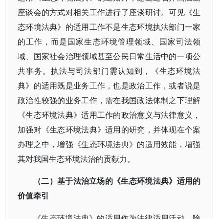
座谈会的方式对相关工作进行了座谈研讨。可见《生
态环境法典》的适用工作不是生态环境执法部门一家
的工作，而是国家生态环境管理领域、国家司法领
域、国家社会治理领域甚至公民日常生活中的一项公
共事务。执法与司法部门需认知到，《生态环境法
典》的适用既是业务工作，也是政治工作，或者说是
政治性较强的业务工作，需在我国政法体制之下理解
《生态环境法典》适用工作的政治意义与法律意义，
加强对《生态环境法典》适用的研究，并体现在个案
办理之中，增强《生态环境法典》的适用效能，增强
其对我国生态环境法治的贡献力。
（二）基于法治立场的《生态环境法典》适用的
价值牵引
《生态环境法典》的适用作为法律适用活动，除