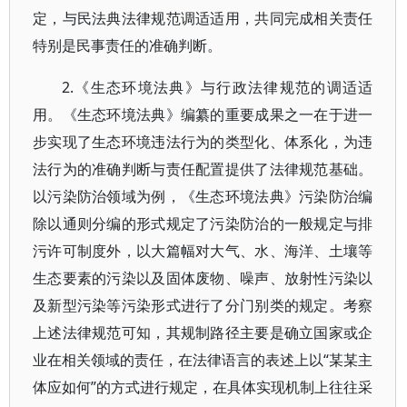
定，与民法典法律规范调适适用，共同完成相关责任
特别是民事责任的准确判断。
2.《生态环境法典》与行政法律规范的调适适
用。《生态环境法典》编纂的重要成果之一在于进一
步实现了生态环境违法行为的类型化、体系化，为违
法行为的准确判断与责任配置提供了法律规范基础。
以污染防治领域为例，《生态环境法典》污染防治编
除以通则分编的形式规定了污染防治的一般规定与排
污许可制度外，以大篇幅对大气、水、海洋、土壤等
生态要素的污染以及固体废物、噪声、放射性污染以
及新型污染等污染形式进行了分门别类的规定。考察
上述法律规范可知，其规制路径主要是确立国家或企
业在相关领域的责任，在法律语言的表述上以“某某主
体应如何”的方式进行规定，在具体实现机制上往往采