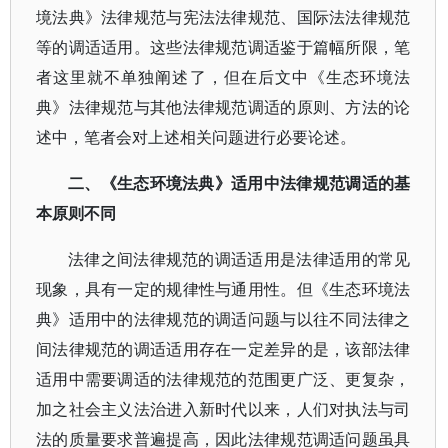
境法典》法律规范与宪法法律规范、国际法法律规范
等的调适适用。这些法律规范调适鉴于篇幅所限，笔
者这里就不单独阐述了，但在后文中《生态环境法
典》法律规范与其他法律规范调适的原则、方法的论
述中，笔者会对上述相关问题进行必要论述。
二、《生态环境法典》适用中法律规范调适的基
本原则不同
法律之间法律规范的调适适用是法律适用的常见
现象，具有一定的规律性与通用性。但《生态环境法
典》适用中的法律规范的调适问题与以往不同法律之
间法律规范的调适适用存在一定差异的是，该部法律
适用中需要调适的法律规范的范围更广泛、更复杂，
加之社会主义法治进入新时代以来，人们对执法与司
法的质量要求普遍提高，因此法律规范调适问题虽具