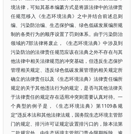
境法律，可知其基本编纂方式是将源法律中的法律责
任规范移入《生态环境法典》之中并结合前述总则
编、污染防治编、生态保护编、绿色低碳发展编所规
制的各类行为的顺序设置了罚则体系。由于污染防治
领域的7部法律将废止，《生态环境法典》中涉及到
污染防治的法律责任规范应该在法典之外不存在与其
他法律中相关法律规范的冲突基础，但违反生态保护
管理相关规定、违反绿色低碳发展管理的相关规定所
确立的法律责任以及《生态环境法典》法律责任编所
规定的关于其他违法行为的规定，是否与其他法律关
于法律责任的规定存在适用冲突则需要认真对待。一
个典型的例子是，《生态环境法典》第1109条规
定“违反本法和其他法律法规，国务院生态环境主管部
门的规定、排污许可证规定设置排污口的，除本法第
二款规定外，由生态环境主管部门责令限期拆除，逾