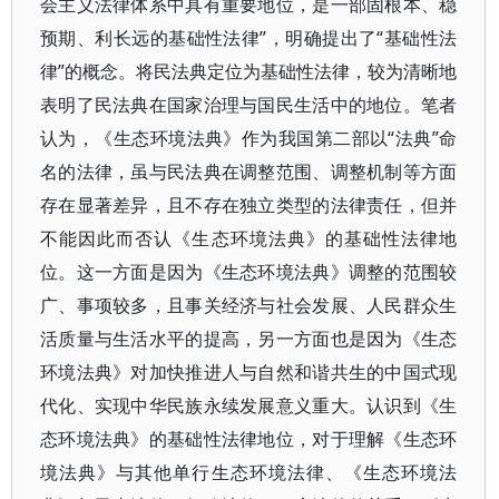
会主义法律体系中具有重要地位，是一部固根本、稳
预期、利长远的基础性法律”，明确提出了“基础性法
律”的概念。将民法典定位为基础性法律，较为清晰地
表明了民法典在国家治理与国民生活中的地位。笔者
认为，《生态环境法典》作为我国第二部以“法典”命
名的法律，虽与民法典在调整范围、调整机制等方面
存在显著差异，且不存在独立类型的法律责任，但并
不能因此而否认《生态环境法典》的基础性法律地
位。这一方面是因为《生态环境法典》调整的范围较
广、事项较多，且事关经济与社会发展、人民群众生
活质量与生活水平的提高，另一方面也是因为《生态
环境法典》对加快推进人与自然和谐共生的中国式现
代化、实现中华民族永续发展意义重大。认识到《生
态环境法典》的基础性法律地位，对于理解《生态环
境法典》与其他单行生态环境法律、《生态环境法