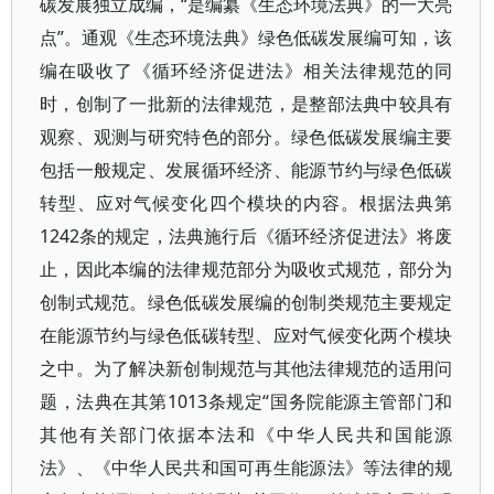
碳发展独立成编，“是编纂《生态环境法典》的一大亮
点”。通观《生态环境法典》绿色低碳发展编可知，该
编在吸收了《循环经济促进法》相关法律规范的同
时，创制了一批新的法律规范，是整部法典中较具有
观察、观测与研究特色的部分。绿色低碳发展编主要
包括一般规定、发展循环经济、能源节约与绿色低碳
转型、应对气候变化四个模块的内容。根据法典第
1242条的规定，法典施行后《循环经济促进法》将废
止，因此本编的法律规范部分为吸收式规范，部分为
创制式规范。绿色低碳发展编的创制类规范主要规定
在能源节约与绿色低碳转型、应对气候变化两个模块
之中。为了解决新创制规范与其他法律规范的适用问
题，法典在其第1013条规定“国务院能源主管部门和
其他有关部门依据本法和《中华人民共和国能源
法》、《中华人民共和国可再生能源法》等法律的规