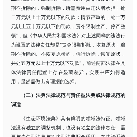
期不拆除的，强制拆除，所需费用由违法者承担；处
二万元以上十万元以下的罚款；情节严重的，处十万
元以上五十万元以下的罚款，责令限制生产、停产整
顿”，但《中华人民共和国水法》对上述同样的违法行
为设置的法律责任却是“责令限期拆除，恢复原状；逾
期不拆除的、不恢复原状的，强行拆除，恢复原状，
并处五万元以上十万元以下罚款”，前述两部法律在具
体法律责任配置上存在显著差异，实践中应如何适
用，显然需做出有理据的选择。
（二）法典法律规范与责任型法典或法律规范的
调适
《生态环境法典》具有鲜明的领域法特征。领域
法没有独立的调整机制，也没有独立的法律责任，需
要与责任型法典与程序型法典配合适用，在法治系统