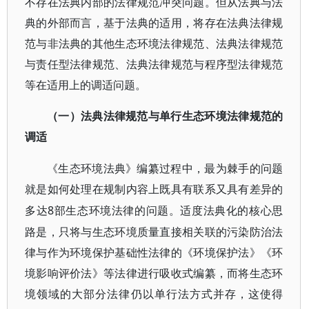
不存在法典内部的法律规范冲突问题。但从法典与法
典的外部而言，基于法典的适用，将存在法典法律规
范与非法典的其他生态环境法律规范、法典法律规范
与责任型法律规范、法典法律规范与程序型法律规范
等在适用上的调适问题。
（一）法典法律规范与单行生态环境法律规范的
调适
《生态环境法典》编纂过程中，最为棘手的问题
就是如何处理在规制内容上既具有联系又具有差异的
8部生态环境法律的问题。适度法典化的核心思
多达
路是，只将与生态环境质量直接相关联的污染防治法
律与作为环境保护基础性法律的《环境保护法》《环
境影响评价法》等法律进行吸收式编纂，而将生态环
境领域的大部分法律仍以单行法方式并存，这使得