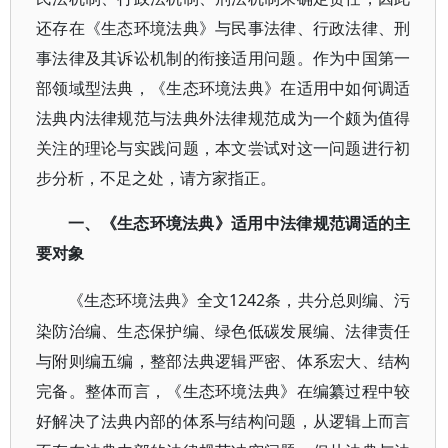
还存在《生态环境法典》与民事法律、行政法律、刑
事法律及其诉讼机制的衔接适用问题。作为中国第一
部领域型法典，《生态环境法典》在适用中如何调适
法典内法律规范与法典外法律规范成为一个颇为值得
关注的理论与实践问题，本文尝试对这一问题进行初
步分析，不足之处，请方家指正。
一、《生态环境法典》适用中法律规范调适的主
要对象
1242条，共分总则编、污
《生态环境法典》全文
染防治编、生态保护编、绿色低碳发展编、法律责任
与附则编五编，整部法典逻辑严密、体系宏大、结构
完备。整体而言，《生态环境法典》在编纂过程中较
好解决了法典内部的体系与结构问题，从逻辑上而言