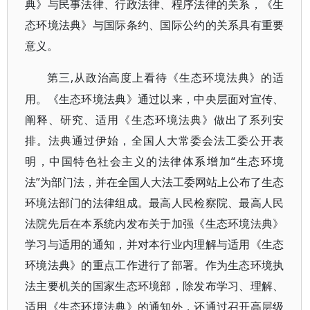
典》与民事法律、行政法律、程序法律的关系，《生
态环境法典》与国际条约、国际公约的关系具有重要
意义。
,从政治高度上看待《生态环境法典》的适
第三
用。《生态环境法典》通过以来，中央层面对宣传、
阐释、研究、适用《生态环境法典》做出了系列安
排。法典通过伊始，全国人大常委会法工委公开表
明，中国特色社会主义的法律体系增加“生态环境
法”为部门法，并在全国人大法工委网站上公布了生态
环境法部门的法律组成。最高人民检察院、最高人民
法院先后在本系统内发布关于加强《生态环境法典》
学习与适用的通知，并对本行业内理解与适用《生态
环境法典》的重点工作进行了部署。作为生态环境执
法主要机关的国家生态环境部，除发布学习、理解、
适用《生态环境法典》的通知外，还通过召开高层级