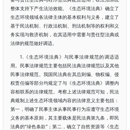
整体支持下产生法治效能。《生态环境法典》确立了
生态环境领域各法律主体的基本权利与义务，建立了
基于民法机制、行政法机制、刑法机制等的权利和义
务实现与救济机制，在其适用中需要与责任型法典或
法律的规范做好调适。
1.《生态环境法典》与民事法律规范的调适适
用。民事法律规范主要包括民法典法律规范以及其他
民事法律规范。我国民法典在其总则编、物权编、侵
权责任编等部分均规定了与《生态环境法典》调整内
容相联系的法律规范。考察上述法律规范可知，民法
典规制上述生态环境领域内容的法律意义主要包括：
第一，明确了民事主体从事民事行为应遵守生态环境
义务的基本原则，其主要载体是民法典第九条，即民
法典的“绿色条款”；第二，确立了自然资源等《生态