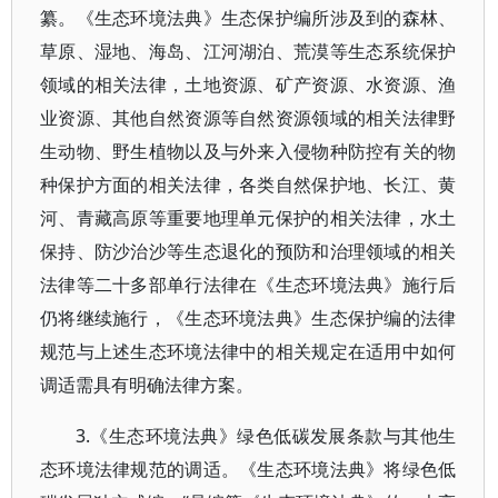
纂。《生态环境法典》生态保护编所涉及到的森林、
草原、湿地、海岛、江河湖泊、荒漠等生态系统保护
领域的相关法律，土地资源、矿产资源、水资源、渔
业资源、其他自然资源等自然资源领域的相关法律野
生动物、野生植物以及与外来入侵物种防控有关的物
种保护方面的相关法律，各类自然保护地、长江、黄
河、青藏高原等重要地理单元保护的相关法律，水土
保持、防沙治沙等生态退化的预防和治理领域的相关
法律等二十多部单行法律在《生态环境法典》施行后
仍将继续施行，《生态环境法典》生态保护编的法律
规范与上述生态环境法律中的相关规定在适用中如何
调适需具有明确法律方案。
3.《生态环境法典》绿色低碳发展条款与其他生
态环境法律规范的调适。《生态环境法典》将绿色低