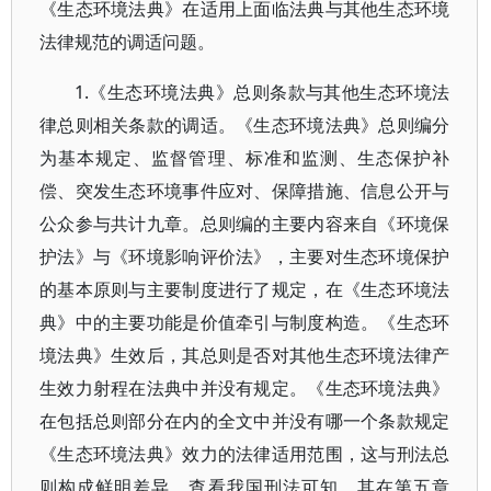
《生态环境法典》在适用上面临法典与其他生态环境
法律规范的调适问题。
1.《生态环境法典》总则条款与其他生态环境法
律总则相关条款的调适。《生态环境法典》总则编分
为基本规定、监督管理、标准和监测、生态保护补
偿、突发生态环境事件应对、保障措施、信息公开与
公众参与共计九章。总则编的主要内容来自《环境保
护法》与《环境影响评价法》，主要对生态环境保护
的基本原则与主要制度进行了规定，在《生态环境法
典》中的主要功能是价值牵引与制度构造。《生态环
境法典》生效后，其总则是否对其他生态环境法律产
生效力射程在法典中并没有规定。《生态环境法典》
在包括总则部分在内的全文中并没有哪一个条款规定
《生态环境法典》效力的法律适用范围，这与刑法总
则构成鲜明差异。查看我国刑法可知，其在第五章