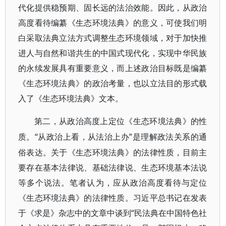
代化提供稳预期、固长远的法治效能。因此，从政治
高度看待编纂《生态环境法典》的意义，可使我们明
白采取法典立法方式调整生态环境领域，对于加快推
进人与自然和谐共生的中国式现代化，实现中华民族
的永续发展具有重要意义，而上述政治目标既是编纂
《生态环境法典》的政治考量，也以立法目的形式载
入了《生态环境法典》文本。
第二，从政治高度上定位《生态环境法典》的性
“从政治上看，从法治上办”是理解政法关系的通
质。
俗表达。关于《生态环境法典》的法律性质，目前主
要存在基本法律说、基础法律说、生态环境基本法说
等多个说法。笔者认为，应从政治高度看待与定位
《生态环境法典》的法律性质。习近平总书记在发表
于《求是》杂志中的文章中谈到“民法典在中国特色社