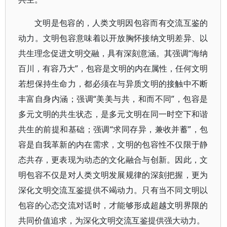
文明是包容的，人类文明因包容而有交流互鉴的
动力。文明包容意味着以开放胸怀接纳文明差异、以
共生理念促进文明交融，具有深刻意涵。其强调“海纳
百川，有容乃大”，包容是文明的内在属性，任何文明
若想保持生命力，都必须在与异质文明的接触中不断
丰富自身内涵；强调“美美与共，和而不同”，包容是
多元文明的共生状态，是多元文明在同一时空下和谐
共生的前提和基础；强调“求同存异，兼收并蓄”，包
容是自我革新的内在需求，文明的包容性不仅限于静
态共存，更表现为动态的文化融合与创新。因此，文
明包容不仅是对人类文明发展规律的深刻把握，更为
深化文明交流互鉴提供不竭动力。只有当不同文明以
包容的心态交流对话时，才能够形成超越文明界限的
共同价值追求，为深化文明交流互鉴提供强大动力。