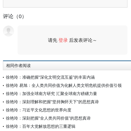
评论（0）
请先
登录
后发表评论～
评论
相同作者阅读
徐艳玲：准确把握“深化文明交流互鉴”的丰富内涵
徐艳玲 易旭：全人类共同价值为化解人类文明危机提供价值引领
徐艳玲：加强全球南方研究 汇聚全球南方磅礴力量
徐艳玲：深刻理解和把握“坚持胸怀天下”的思想真谛
徐艳玲：习近平文化思想的世界向度
徐艳玲：深刻把握“全人类共同价值”的思想真谛
徐艳玲：百年大党解放思想的三重逻辑