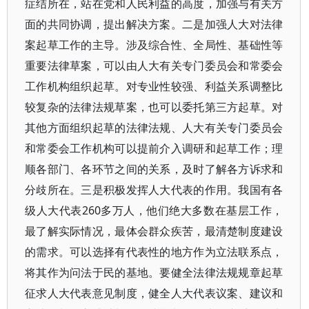
症结所在，站在党和人民利益的高度，加强与有关方
面的共同协调，提出解决方案。二是加强人大对法律
案起草工作的主导。涉及综合性、全局性、基础性等
重要法律草案，可以由人大有关专门委员会和常委会
工作机构组织起草。对专业性较强、利益关系调整比
较复杂的法律法规草案，也可以委托第三方起草。对
其他方面组织起草的法律法规、人大有关专门委员会
和常委会工作机构可以提前介入调研和起草工作；理
顺各部门、各环节之间的关系，及时了解各方诉求和
分歧所在。三是积极发挥人大代表的作用。我国有各
级人大代表260多万人，他们绝大多数在基层工作，
最了解实际情况，最体会群众疾苦，最清楚制度建设
的需求。可以选择有代表性的地方作为立法联系点，
将其作为问法于民的基地。要健全法律法规规章起草
征求人大代表意见制度，健全人大代表议案、建议和