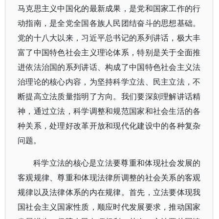
马克思主义中国化的最新成果，是党和国家工作的行
动指南，是全党全国各族人民团结奋斗的思想基础。
党的十八大以来，习近平总书记的系列讲话，极大丰
富了中国特色社会主义理论体系，特别是关于全面推
进依法治国的系列讲话、构成了中国特色社会主义法
治理论的核心内容，为坚持科学立法、民主立法，不
断提高立法质量指明了方向。我们要深刻理解讲话精
神，通过立法，科学调整和规范国家和社会生活的各
种关系，处理好改革开放和现代化建设中的各种复杂
问题。
科学立法的核心是立法要尊重和体现社会发展的
客观规律、尊重和体现法律所调整的社会关系的客观
规律以及法律体系的内在规律。首先，立法要体现我
国社会主义国家性质，顺应时代发展要求，推动国家