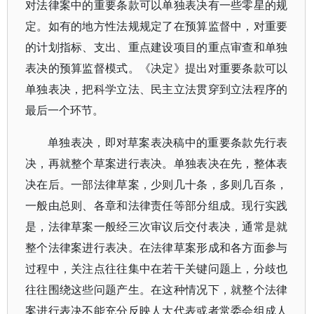
对法律案中的重要条款可以单独表决有一些零星的规
定。如有的地方性法规规定了在预算监督中，对重要
的计划指标、支出、重点建设项目的重点审查和单独
表决的预算监督模式。《决定》提出对重要条款可以
单独表决，把科学立法、民主立法贯穿到立法程序的
最后一个环节。
单独表决，即对草案表决稿中的重要条款先行表
决，再就整个草案进行表决。单独表决在先，整体表
决在后。一部法律草案，少则几十条，多则几百条，
一般由总则、各章和法律责任等部分组成。现行实践
是，法律草案一般经三次审议后交付表决，通常是就
整个法律案进行表决。在法律草案形成和各方面参与
过程中，关注点往往集中在若干关键问题上，分歧也
往往围绕这些问题产生。在这种情况下，就整个法律
案进行表决不能充分反映人大代表或者常委会组成人