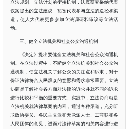
立法规划、立法计划的衔接机制，认真研究采纳代表
议案提出的立法建议，拓宽代表参与立法的途径和渠
道，使人大代表更多参加立法调研和审议等立法活
动。
三、健全立法机关和社会公众沟通机制
《决定》提出要健全立法机关和社会公众沟通机
制。在立法过程中，不断健全立法机关和社会公众沟
通机制，使立法机关了解公众的关注点和诉求，对于
保证法律符合人民群众的意愿和需求非常重要。立法
协商是了解社会各方面对法律的诉求并就不同的诉求
进行比较和平衡的重要方式。实践中，立法协商就是
立法机关就法律草案的内容，通过各种渠道，充分听
取政协委员、各民主党派和无党派人士、工商联和各
人民团体的意见，进而对法律草案的相关内容进行进