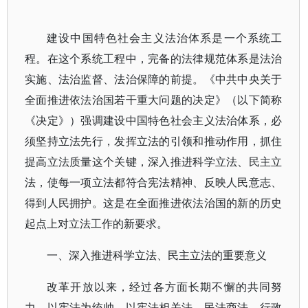
建设中国特色社会主义法治体系是一个系统工
程。在这个系统工程中，完备的法律规范体系是法治
实施、法治监督、法治保障的前提。《中共中央关于
全面推进依法治国若干重大问题的决定》（以下简称
《决定》）强调建设中国特色社会主义法治体系，必
须坚持立法先行，发挥立法的引领和推动作用，抓住
提高立法质量这个关键，深入推进科学立法、民主立
法，使每一项立法都符合宪法精神、反映人民意志、
得到人民拥护。这是在全面推进依法治国的新的历史
起点上对立法工作的新要求。
一、深入推进科学立法、民主立法的重要意义
改革开放以来，经过各方面长期不懈的共同努
力，以宪法为统帅，以宪法相关法、民法商法、行政