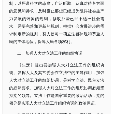
制，以严谨科学的态度，广泛听取、认真对待各方面
的意见和诉求，及时废止那些已经成为阻碍社会生产
力发展的藩篱的规则，修改那些已经不适应社会需
求、需要完善和更新的规则，根据社会发展进步的需
求制定新的规则，努力使每一项立法都体现和尊重人
民的主体地位，保障人民各项权利。
二、加强人大对立法工作的组织协调
《决定》提出要加强人大对立法工作的组织协
调。发挥人大及其常委会在立法中的主导作用，加强
人大对立法工作的组织协调，是科学立法、民主立法
的必然要求。加强人大对立法工作的组织协调必须坚
持党的领导。立法工作是国家重要的政治活动，党的
领导是实现人大对立法工作组织协调的政治保证。