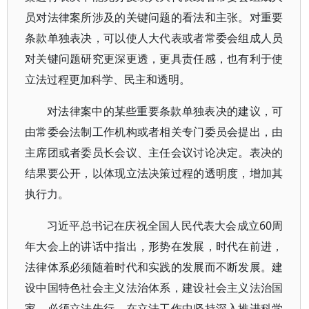
员对法律案所涉及的关键问题的看法和主张。对重要
条款单独表决，可以使人大代表或者常委会组成人员
对关键问题研究更深更透，更具责任感，也有利于使
立法过程更加科学、民主和透明。
对法律案中的某些重要条款单独表决的建议，可
由常委会法制工作机构或者相关专门委员会提出，由
主席团或者委员长会议、主任会议讨论决定。表决的
结果要公开，以体现立法决策过程的透明度，增加其
执行力。
习近平总书记在庆祝全国人民代表大会成立60周
年大会上的讲话中指出，形势在发展，时代在前进，
法律体系必须随着时代和实践的发展而不断发展。建
设中国特色社会主义法治体系，建设社会主义法治国
家，必须立法先行。在立法工作中坚持深入推进科学