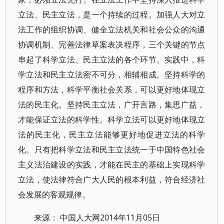
立法、民主立法，是一个持续的过程。加强人大对立
法工作的组织协调、健全立法机关和社会公众的沟通
协调机制、完善法律草案表决程序，三个关键的节点
串起了科学立法、民主立法的各个环节。实践中，科
学立法和民主立法密不可分，相辅相成。坚持科学的
程序和方法，科学平衡社会关系，可以更好地体现立
法的民主化。坚持民主立法，广开言路，集思广益，
才能保证立法的科学性。科学立法可以更好地体现立
法的民主化，民主立法能够更好地促进立法的科学
化。只有把科学立法和民主立法统一于中国特色社会
主义法治建设的实践，才能在民主的基础上实现科学
立法，使法律符合广大人民的根本利益，符合经济社
会发展的客观规律。
来源： 中国人大网2014年11月05日