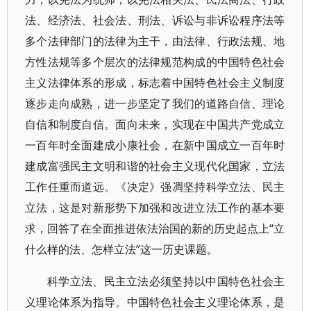
法、经济法、社会法、刑法、诉讼与非诉讼程序法等
多个法律部门的法律为主干，由法律、行政法规、地
方性法规等多个层次的法律规范构成的中国特色社会
主义法律体系的形成，标志着中国特色社会主义制度
逐步走向成熟，进一步坚定了我们的道路自信、理论
自信和制度自信。面向未来，实现在中国共产党成立
一百年时全面建成小康社会，在新中国成立一百年时
建成富强民主文明和谐的社会主义现代化国家，立法
工作任重而道远。《决定》强凋坚持科学立法、民主
立法，这是对新形势下加强和改进立法工作的基本要
求，回答了在全面推进依法治国的新的历史起点上“立
什么样的法、怎样立法”这一历史课题。
科学立法、民主立法必须坚持以中国特色社会主
义理论体系为指导。中国特色社会主义理论体系，是