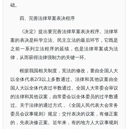
础。
四、完善法律草案表决程序
《决定》提出要完善法律草案表决程序。法律草
案的表决是科学立法、民主立法的最后环节，它既是
之前一系列立法程序的延续，也是法律草案成为法
律，从而获得法律强制力的关键一环。
根据我国相关制度，宪法的修改，要由全国人大
以全体代表2/3以上多数通过。法律和其他议案由全
国人大以全体代表过半数通过。全国人大常委会审议
的法律和其他议案，由常委会以全体委员的过半数通
过。关于法律的通过方式，《全国人民代表大会常务
委员会议事规则》规定：交付表决的议案，有修正案
的，先表决修正案。近年来，有的地方人大议事规则