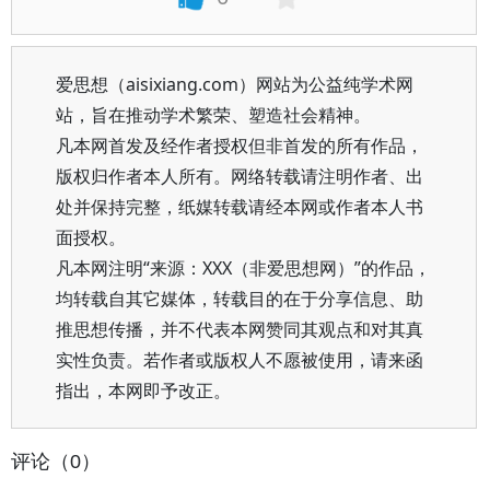
爱思想（aisixiang.com）网站为公益纯学术网
站，旨在推动学术繁荣、塑造社会精神。
凡本网首发及经作者授权但非首发的所有作品，
版权归作者本人所有。网络转载请注明作者、出
处并保持完整，纸媒转载请经本网或作者本人书
面授权。
凡本网注明“来源：XXX（非爱思想网）”的作品，
均转载自其它媒体，转载目的在于分享信息、助
推思想传播，并不代表本网赞同其观点和对其真
实性负责。若作者或版权人不愿被使用，请来函
指出，本网即予改正。
评论（0）