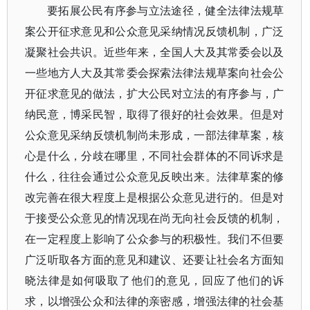
要拓展公民有序参与立法途径，健全法律法规草
案公开征求意见和公众意见采纳情况反馈机制，广泛
凝聚社会共识。近些年来，全国人大及其常委会以及
一些地方人大及其常委会探索法律法规草案向社会公
开征求意见的做法，扩大公民对立法的有序参与，广
纳民意，博采民智，取得了很好的社会效果。但是对
公众意见采纳反馈机制尚未形成，一部法律草案，核
心是什么，分歧在哪里，不同社会群体的不同诉求是
什么，往往会通过公众意见反映出来。法律草案的修
改完善在很大程度上是根据公众意见进行的。但是对
于接受公众意见的情况现在尚无向社会反馈的机制，
在一定程度上影响了公众参与的积极性。我们不但要
广泛听取各方面的意见和建议、还要让社会名方面知
晓法律是如何吸取了他们的意见，回应了他们的诉
求，以增强公众和法律的亲密感，增强法律的社会基