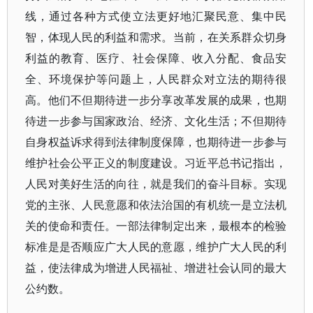
线，通过各种方式使立法更好地汇聚民意、集中民
智，体现人民的利益和需求。当前，在关系群众切身
利益的教育、医疗、社会保障、收入分配、食品安
全、环境保护等问题上，人民群众对立法的期待很
高。他们不但期待进一步分享改革发展的成果，也期
待进一步参与国家政治、经济、文化生活；不但期待
自身权益诉求得到法律制度保障，也期待进一步参与
维护社会公平正义的制度建设。习近平总书记指出，
人民对美好生活的向往，就是我们的奋斗目标。实现
党的主张、人民意愿和依法治国的有机统一是立法机
关的使命和责任。一部法律制定出来，最根本的检验
标准是是否顺应广大人民的意愿，维护广大人民的利
益，使法律成为增进人民福祉、增进社会认同的最大
公约数。