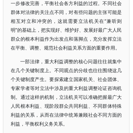
一步修改完善，平衡社会各方利益的过程。不同社会
群体对法律的关注点不同，对有些问题的主张可能是
相互对立和冲突的，这就需要立法机关在“兼听则
明”的基础上，把实现好、维护好、发展好最广大人民
群众的根本利益作为出发点和落脚点，充分发挥立法
在平衡、调整、规范社会利益关系方面的重要作用。
一部法律，重大利益调整的核心问题往往就集中
在几个关键制度上。不同观点的分歧也往往围绕这几
个关键制度产生。要探索建立国家机关、社会团体、
专家学者等对立法中涉及的重大利益调整论证咨询机
制。通过这样的机制，立法机关可以准确把握最广大
人民根本利益、现阶段群众共同利益、不同群体特殊
利益的关系，从而在法律中统筹兼顾社会不同方面的
利益，平衡权利义务关系。