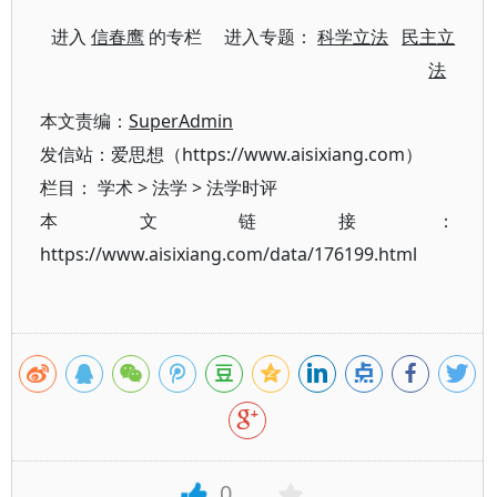
进入
信春鹰
的专栏 进入专题：
科学立法
民主立
法
本文责编：
SuperAdmin
发信站：爱思想（https://www.aisixiang.com）
栏目：
学术
>
法学
>
法学时评
本文链接：
https://www.aisixiang.com/data/176199.html
0