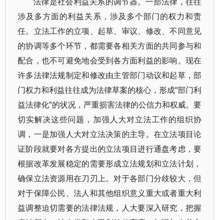
法律是社会利益关系的调节器。一部法律，往往
涉及多方面的利益关系，涉及多个部门的权力和责
任。立法工作的立项、起草、审议、修改、不同意见
的协调等多个环节，都需要各相关方面的共同参与和
配合，也不可避免地会受到各方面利益的影响。现在
许多法律法规制定和修改由主管部门动议和起草，部
门权力和利益往往成为法律草案的核心，形成“部门利
益法律化”的状况，严重损害法律的公信力和权威。要
切实解决这些问题，加强人大对立法工作的组织协
调，一是加强人大对立法决策的主导。在立法项目论
证阶段就要对各方提出的立法项目进行通盘考虑，要
根据改革发展稳定的需要形成立法规划和立法计划，
确保立法资源用在刀刃上。对于各部门分歧较大，但
对于保障公民、法人和其他组织意义重大或者重大利
益调整迫切需要的法律法规，人大要深入研究，把握