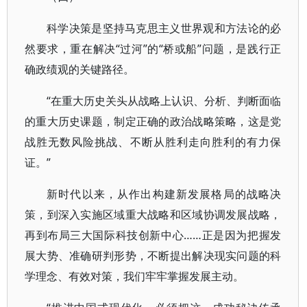
科学决策是坚持马克思主义世界观和方法论的必
然要求，重在解决“过河”的“桥或船”问题，是践行正
确政绩观的关键路径。
“在重大历史关头从战略上认识、分析、判断面临
的重大历史课题，制定正确的政治战略策略，这是党
战胜无数风险挑战、不断从胜利走向胜利的有力保
证。”
新时代以来，从作出构建新发展格局的战略决
策，到深入实施区域重大战略和区域协调发展战略，
再到布局三大国际科技创新中心……正是因为把握发
展大势、准确研判形势，不断提出解决现实问题的科
学理念、有效对策，我们牢牢掌握发展主动。