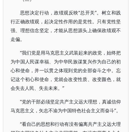
思想决定行动，政绩观反映“总开关”。树立和践
行正确政绩观，起决定性作用的是党性。只有党性坚
强、理想信念坚定，才能从思想源头上确保政绩观不
走偏。
“我们党是用马克思主义武装起来的政党，始终把
为中国人民谋幸福、为中华民族谋复兴作为自己的初
心和使命，并一以贯之体现到党的全部奋斗之中。忘
记这个初心和使命，党就会改变性质、改变颜色，就
会失去人民、失去未来。”
“党的干部必须坚定共产主义远大理想，真诚信仰
马克思主义，矢志不渝为中国特色社会主义而奋斗”。
“看自己的思想和行动有没有偏离共产主义远大理