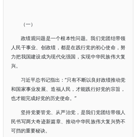
（一）
政绩观问题是一个根本性问题。我们党团结带领
人民干事业、创政绩，都是在践行党的初心使命，努
力把我国建设成为现代化强国，实现中华民族伟大复
兴。
习近平总书记指出：“只有不断以良好政绩推动党
和国家事业发展、造福人民，才能践行好党的宗旨，
也才能完成好党的历史使命。”
坚持党要管党、从严治党，是我们党团结带领人
民书写两大奇迹新篇章、推动中华民族伟大复兴势不
可挡的重要秘诀。