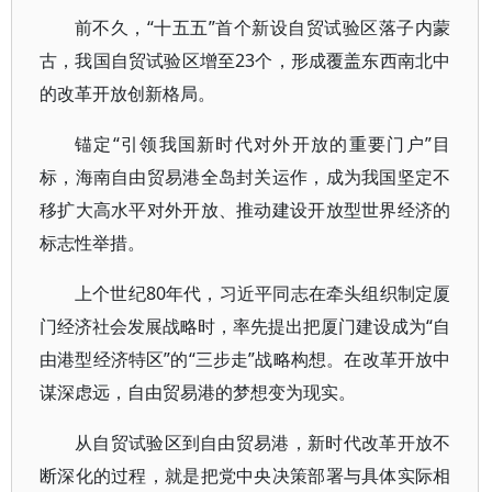
前不久，“十五五”首个新设自贸试验区落子内蒙
古，我国自贸试验区增至23个，形成覆盖东西南北中
的改革开放创新格局。
锚定“引领我国新时代对外开放的重要门户”目
标，海南自由贸易港全岛封关运作，成为我国坚定不
移扩大高水平对外开放、推动建设开放型世界经济的
标志性举措。
上个世纪80年代，习近平同志在牵头组织制定厦
门经济社会发展战略时，率先提出把厦门建设成为“自
由港型经济特区”的“三步走”战略构想。在改革开放中
谋深虑远，自由贸易港的梦想变为现实。
从自贸试验区到自由贸易港，新时代改革开放不
断深化的过程，就是把党中央决策部署与具体实际相