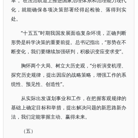
革”。在法治轨道上推进国家治理体系和治理能力现代
化，就能确保各项决策部署经得起检验、落得到实
处。
“十五五”时期我国发展面临复杂环境，正确判断
形势是科学决策的重要前提。总书记指出，“形势在不
断变化，我们要继续加强研判，积极识变应变求变”。
胸怀两个大局、树立大历史观，“分析演变机理、
探究历史规律，提出因应的战略策略，增强工作的系
统性、预见性、创造性”。
从实际出发谋划事业和工作，在把握客观规律的
基础上确定目标和举措，提出解决问题的新思路新办
法，我们定能掌握主动、赢得未来。
（五）