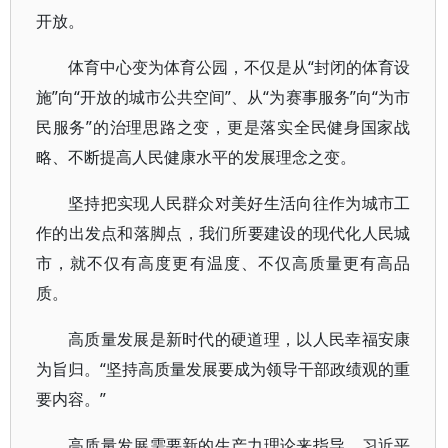
开放。
体育中心变为体育公园，不仅是从“封闭的体育设
施”向“开放的城市公共空间”、从“为赛事服务”向“为市
民服务”的治理思路之变，更是落实全民健身国家战
略、不断提高人民健康水平的发展理念之变。
坚持把实现人民群众对美好生活向往作为城市工
作的出发点和落脚点，我们所要建设的现代化人民城
市，就不仅有高度更有温度、不仅高质量更有高品
质。
高质量发展是新时代的硬道理，以人民幸福安康
为旨归。“坚持高质量发展要成为领导干部政绩观的重
要内容。”
高质量发展需要新的生产力理论来指导。习近平