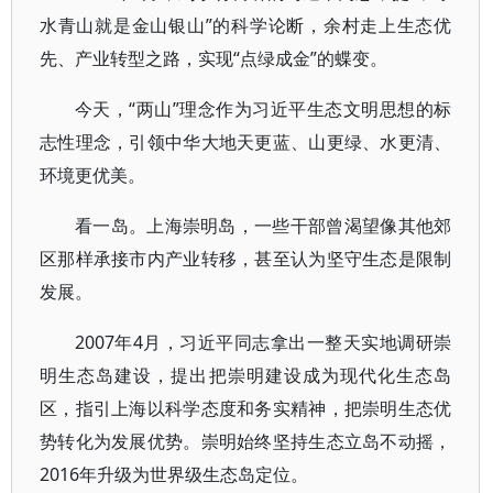
水青山就是金山银山”的科学论断，余村走上生态优
先、产业转型之路，实现“点绿成金”的蝶变。
今天，“两山”理念作为习近平生态文明思想的标
志性理念，引领中华大地天更蓝、山更绿、水更清、
环境更优美。
看一岛。上海崇明岛，一些干部曾渴望像其他郊
区那样承接市内产业转移，甚至认为坚守生态是限制
发展。
2007年4月，习近平同志拿出一整天实地调研崇
明生态岛建设，提出把崇明建设成为现代化生态岛
区，指引上海以科学态度和务实精神，把崇明生态优
势转化为发展优势。崇明始终坚持生态立岛不动摇，
2016年升级为世界级生态岛定位。