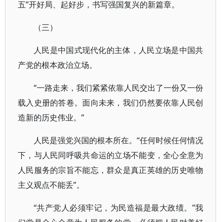
五”开好局、起好步，书写强国复兴的新篇章。
（三）
人民是中国式现代化的主体，人民立场是中国共
产党的根本政治立场。
“一路走来，我们紧紧依靠人民交出了一份又一份
载入史册的答卷。面向未来，我们仍然要依靠人民创
造新的历史伟业。”
人民是强党兴国的根本所在。“任何时候任何情况
下，与人民同呼吸共命运的立场不能变，全心全意为
人民服务的宗旨不能忘，群众是真正英雄的历史唯物
主义观点不能丢”。
“共产党人必须牢记，为民造福是最大政绩。”我