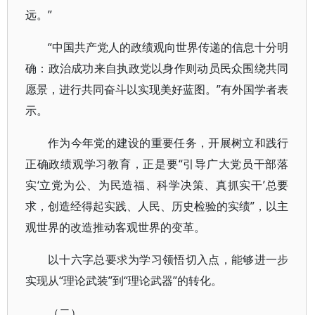
远。”
“中国共产党人的政绩观向世界传递的信息十分明
确：政治成功来自执政党以身作则动员民众围绕共同
愿景，进行共同奋斗以实现美好蓝图。”有外国学者表
示。
作为今年党的建设的重要任务，开展树立和践行
正确政绩观学习教育，正是要“引导广大党员干部落
实‘立党为公、为民造福、科学决策、真抓实干’总要
求，创造经得起实践、人民、历史检验的实绩”，以主
观世界的改造推动客观世界的变革。
以十六字总要求为学习领悟切入点，能够进一步
实现从“理论武装”到“理论武器”的转化。
（二）