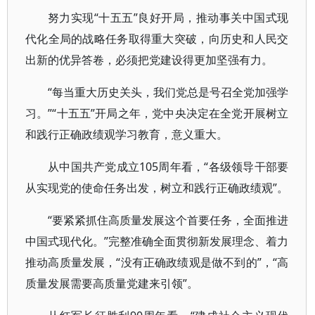
努力实现“十五五”良好开局，推动事关中国式现
代化全局的战略任务取得重大突破，向历史和人民交
出新的优异答卷，必须把党建设得更加坚强有力。
“每当重大历史关头，我们党总是号召全党加强学
习。”“十五五”开局之年，党中央决定在全党开展树立
和践行正确政绩观学习教育，意义重大。
从中国共产党成立105周年看，“各级领导干部要
从实现党的使命任务出发，树立和践行正确政绩观”。
“要紧紧抓住高质量发展这个首要任务，全面推进
中国式现代化。”完整准确全面贯彻新发展理念、着力
推动高质量发展，“没有正确政绩观是做不到的”，“高
质量发展需要高质量党建来引领”。