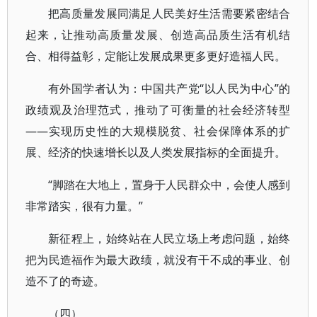
把高质量发展同满足人民美好生活需要紧密结合
起来，让推动高质量发展、创造高品质生活有机结
合、相得益彰，定能让发展成果更多更好造福人民。
有外国学者认为：中国共产党“以人民为中心”的
政绩观及治理范式，推动了可衡量的社会经济转型
——实现历史性的大规模脱贫、社会保障体系的扩
展、经济的快速增长以及人类发展指标的全面提升。
“脚踏在大地上，置身于人民群众中，会使人感到
非常踏实，很有力量。”
新征程上，始终站在人民立场上考虑问题，始终
把为民造福作为最大政绩，就没有干不成的事业、创
造不了的奇迹。
（四）