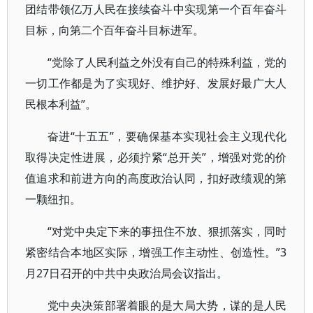
团结带领亿万人民在接续奋斗中实现第一个百年奋斗
目标，向第二个百年奋斗目标进军。
“党除了人民利益之外没有自己的特殊利益，党的
一切工作都是为了实现好、维护好、发展好最广大人
民根本利益”。
奋进“十五五”，要确保基本实现社会主义现代化
取得决定性进展，必须拧紧“总开关”，增强对党的价
值追求和前进方向的高度政治认同，扣好政绩观的第
一颗纽扣。
“对党中央定下来的事扭住不放、狠抓落实，同时
紧密结合本地区实际，增强工作主动性、创造性。”3
月27日召开的中共中央政治局会议指出。
党中央决策部署着眼的是大局大势，谋的是人民