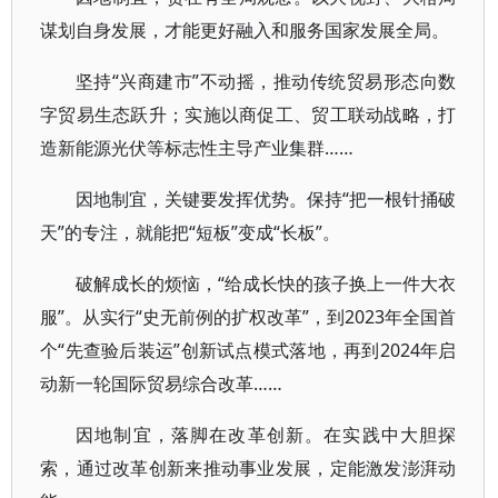
谋划自身发展，才能更好融入和服务国家发展全局。
坚持“兴商建市”不动摇，推动传统贸易形态向数
字贸易生态跃升；实施以商促工、贸工联动战略，打
造新能源光伏等标志性主导产业集群……
因地制宜，关键要发挥优势。保持“把一根针捅破
天”的专注，就能把“短板”变成“长板”。
破解成长的烦恼，“给成长快的孩子换上一件大衣
服”。从实行“史无前例的扩权改革”，到2023年全国首
个“先查验后装运”创新试点模式落地，再到2024年启
动新一轮国际贸易综合改革……
因地制宜，落脚在改革创新。在实践中大胆探
索，通过改革创新来推动事业发展，定能激发澎湃动