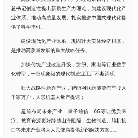
总书记创造性提出新质生产力理论，为建设现代化产
业体系、推动高质量发展、扎实推进中国式现代化提
供了科学指引。
建设现代化产业体系、巩固壮大实体经济根基，
是推动高质量发展的重大战略任务。
加快传统产业改造升级，纺织、家电等行业数字
化转型，一批现象级的现代制造业工厂不断涌现；
壮大战略性新兴产业，智能网联新能源汽车驶入
千家万户，人形机器人量产提速；
超前布局未来产业，量子通信、6G等让优质医
疗、教育资源更好跨越山海阻隔，生物制造、脑机接
口等未来产业将为人民健康提供新的解决方案……