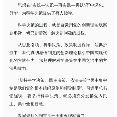
思想在“实践—认识—再实践—再认识”中深化、
升华，为科学决策提供了有力指导。
科学决策的过程，就是自觉用党的创新理论观察
新形势、研究新情况、解决新问题的过程。
从思想引领、科学决策、政策制度保障、法典护
航中，我们真切感悟到党的创新理论指引中国式现代
化的实践伟力，深刻理解科学决策在中国之治中的方
法和效力。
“坚持科学决策、民主决策、依法决策”“民主集中
制是我们党的根本组织原则和领导制度”。习近平总书
记强调，要坚持科学决策，就必须充分发扬党内民
主、集中全党智慧。
发展规划的制定是一个重要观察窗口。