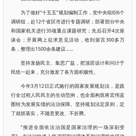
为了做好“十五五”规划编制工作，党中央组织6个
调研组，赴12个省区市进行专题调研；部署部分中央
和国家机关进行35项重点课题研究；先后召开4次座
谈会；开展网上征求意见活动，收到留言300多万
条，整理出1500余条建议……
坚持发扬民主、集思广益，把顶层设计和问计于
民统一起来，充分激发了各方面积极性。
今年3月12日正式施行的国家发展规划法，是践
行全过程人民民主的生动范例，也全面构筑将宏伟蓝
图转为发展实绩的法治保障。坚持规划法定原则，定
了就抓落实，不随意更改、不折腾。
“推进全面依法治国是国家治理的一场深刻变