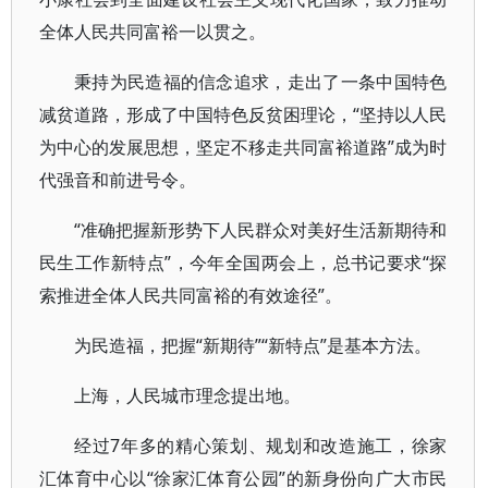
全体人民共同富裕一以贯之。
秉持为民造福的信念追求，走出了一条中国特色
减贫道路，形成了中国特色反贫困理论，“坚持以人民
为中心的发展思想，坚定不移走共同富裕道路”成为时
代强音和前进号令。
“准确把握新形势下人民群众对美好生活新期待和
民生工作新特点”，今年全国两会上，总书记要求“探
索推进全体人民共同富裕的有效途径”。
为民造福，把握“新期待”“新特点”是基本方法。
上海，人民城市理念提出地。
经过7年多的精心策划、规划和改造施工，徐家
汇体育中心以“徐家汇体育公园”的新身份向广大市民