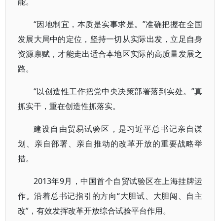
能。
“因地制宜，本质是实事求是。”准确把握在全国
发展大局中的定位，坚持一切从实际出发，立足自身
资源禀赋，才能走出适合本地区实际的高质量发展之
路。
“以创造性工作把党中央决策部署落到实处。”真
抓实干，重在创造性抓落实。
建设自由贸易试验区，是习近平总书记亲自谋
划、亲自部署、亲自推动的改革开放的重要战略举
措。
2013年9月，中国首个自贸试验区在上海挂牌运
作。沿着总书记指引的方向“大胆试、大胆闯、自主
改”，有效发挥改革开放综合试验平台作用。