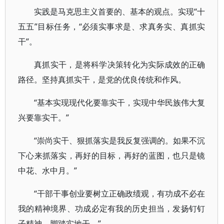
实践是马克思主义首要的、基本的观点。实现“十
五五”目标任务，“必须实事求是、求真务实、真抓实
干”。
真抓实干，是将科学决策转化为实际成效的正确
路径。坚持真抓实干，是党的优良传统和作风。
“基本实现现代化要靠实干，实现中华民族伟大复
兴要靠实干。”
“崇尚实干、狠抓落实是我反复强调的。如果不沉
下心来抓落实，再好的目标，再好的蓝图，也只是镜
中花、水中月。”
“干部干事创业要树立正确政绩观，有功成不必在
我的精神境界、功成必定有我的历史担当，发扬钉钉
子精神，脚踏实地干。”