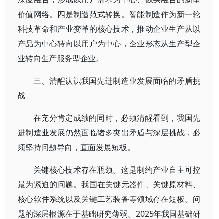
价值网络。四是制造范式转换。智能制造作为新一轮
科技革命和产业变革的核心技术，推动企业生产从以
产品为中心转向以用户为中心，企业形态从生产型企
业转向生产服务型企业。
三、清醒认识我国先进制造业发展面临的矛盾挑
战
在充分肯定成绩的同时，必须清醒看到，我国先
进制造业发展仍然面临诸多突出矛盾与深层挑战，必
须坚持问题导向，直面发展短板。
关键核心技术存在瓶颈。这是制约产业自主可控
最为紧迫的问题。我国在关键元器件、关键原材料、
核心软件系统以及关键工艺装备等领域存在短板。问
题的深层根源在于基础研究薄弱。2025年我国基础研