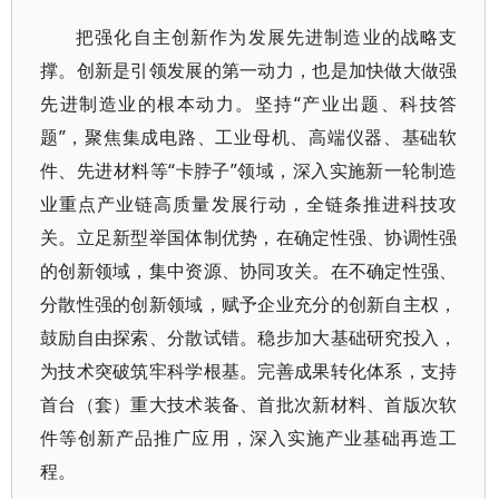
把强化自主创新作为发展先进制造业的战略支
撑。创新是引领发展的第一动力，也是加快做大做强
先进制造业的根本动力。坚持“产业出题、科技答
题”，聚焦集成电路、工业母机、高端仪器、基础软
件、先进材料等“卡脖子”领域，深入实施新一轮制造
业重点产业链高质量发展行动，全链条推进科技攻
关。立足新型举国体制优势，在确定性强、协调性强
的创新领域，集中资源、协同攻关。在不确定性强、
分散性强的创新领域，赋予企业充分的创新自主权，
鼓励自由探索、分散试错。稳步加大基础研究投入，
为技术突破筑牢科学根基。完善成果转化体系，支持
首台（套）重大技术装备、首批次新材料、首版次软
件等创新产品推广应用，深入实施产业基础再造工
程。