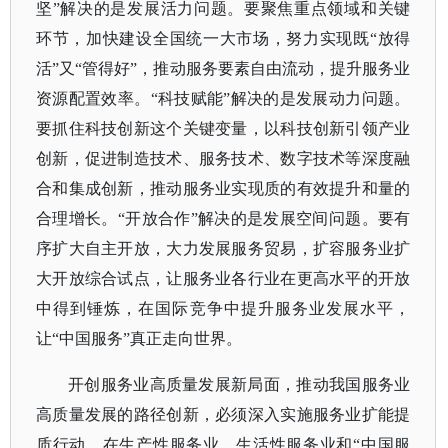
坚”解决的是发展活力问题。要聚焦重点领域和关键
环节，加快建设全国统一大市场，努力实现既“放得
活”又“管得好”，推动服务要素自由流动，提升服务业
资源配置效率。“科技赋能”解决的是发展动力问题。
要抓住科技创新这个关键变量，以科技创新引领产业
创新，促进制造技术、服务技术、数字技术等深度融
合和集成创新，推动服务业实现质的有效提升和量的
合理增长。“开放合作”解决的是发展空间问题。要有
序扩大自主开放，大力发展服务贸易，扩容服务业扩
大开放综合试点，让服务业各行业在更高水平的开放
中得到锤炼，在国际竞争中提升服务业发展水平，
让“中国服务”真正走向世界。
开创服务业高质量发展新局面，推动我国服务业
高质量发展的路径创新，必须深入实施服务业扩能提
质行动，在生产性服务业、生活性服务业和
“中国服