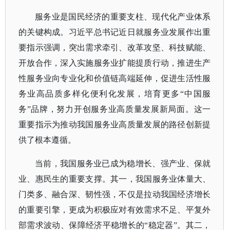
服务业是国民经济的重要支柱、现代化产业体系
的关键构成。习近平总书记近日就服务业发展作出重
要指示强调，突出需求牵引、改革攻坚、科技赋能、
开放合作，深入实施服务业扩能提质行动，推进生产
性服务业向专业化和价值链高端延伸，促进生活性服
务业高品质多样化便利化发展，培育更多
“中国服
务”品牌，努力开创服务业高质量发展新局面。这一
重要指示为推动我国服务业高质量发展的路径创新提
供了根本遵循。
当前，我国服务业已成为稳增长、强产业、保就
业、惠民生的重要支撑。其一，我国服务业体量大、
门类多、融合深、韧性强，不仅是拉动我国经济增长
的重要引擎，更成为积极应对有效需求不足、平复外
部需求波动、保障经济平稳增长的
“稳定器”。其二，