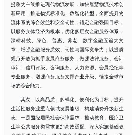
提质为主线推进现代物流发展，加快智慧物流技术创
新应用，推进物流标准化、数智化转型，全面提升物
流体系的综合效益和安全韧性；锚定金融强国目标，
以服务实体经济为根本，优化多层次金融服务体系，
深耕科技、绿色、普惠、养老、数字金融五篇大文
章，增强金融服务质效、韧性与国际竞争力；以提质
规范开放为抓手发展商务服务，做强法律服务、会计
审计、信用评级、咨询服务、人力资源、会展经纪等
专业服务，增强商务服务支撑产业升级、链接全球市
场的综合能力。
其次，以高品质、多样化、便利化为目标，提升
生活性服务业重点领域发展能级，构建消费升级新生
态。一是围绕居民社会保障需求，推动教育、医疗卫
生等公共服务类需求更加高效适配。深入实施基础教