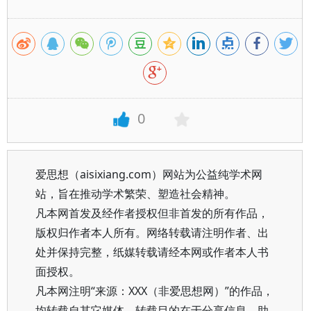
0
爱思想（aisixiang.com）网站为公益纯学术网
站，旨在推动学术繁荣、塑造社会精神。
凡本网首发及经作者授权但非首发的所有作品，
版权归作者本人所有。网络转载请注明作者、出
处并保持完整，纸媒转载请经本网或作者本人书
面授权。
凡本网注明“来源：XXX（非爱思想网）”的作品，
均转载自其它媒体，转载目的在于分享信息、助