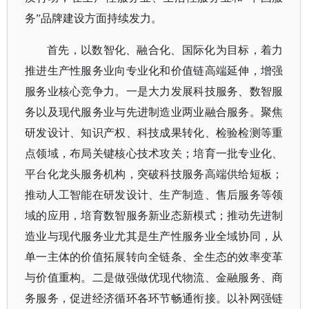
务”品牌建设方面持续发力。
首先，以数智化、融合化、国际化为目标，着力
推进生产性服务业向专业化和价值链高端延伸，增强
服务业核心竞争力。一是大力发展科技服务、数智服
务以及现代服务业与先进制造业两业融合服务。聚焦
研发设计、知识产权、科技成果转化、检验检测等重
点领域，布局关键核心技术攻关；培育一批专业化、
平台化龙头服务机构，突破科技服务高端供给短板；
推动人工智能在研发设计、生产制造、售后服务等领
域的应用，培育数智服务新业态新模式；推动先进制
造业与现代服务业尤其是生产性服务业全域协同，从
单一主体的价值拓展转向全链条、全生态的效率变革
与价值重构。二是做强做优现代物流、金融服务、商
务服务，促进经济循环各环节畅通衔接。以补网强链