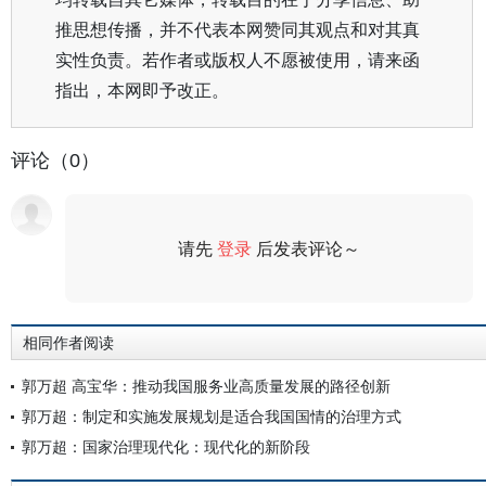
推思想传播，并不代表本网赞同其观点和对其真
实性负责。若作者或版权人不愿被使用，请来函
指出，本网即予改正。
评论（0）
请先
登录
后发表评论～
评论
相同作者阅读
郭万超 高宝华：推动我国服务业高质量发展的路径创新
郭万超：制定和实施发展规划是适合我国国情的治理方式
郭万超：国家治理现代化：现代化的新阶段