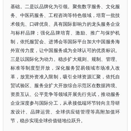
基础。二是以品牌化为引领。聚焦数字服务、文化服
务、中医药服务、工程咨询等特色领域，培育一批技
术领先、口碑优良、具有国际影响力的龙头服务企业
与标杆品牌；强化品牌培育、激励、推广与保护机
制，依托服贸会、进博会等国际平台加大中国服务海
外宣传力度，让中国服务成为全球认可的优质标识。
三是以国际化为动力。稳步扩大规则、规制、管理、
标准等制度型开放，深化服务贸易领域市场准入改
革，放宽外资准入限制，吸引全球资源汇聚，依托自
贸试验区、服务业扩大开放综合示范区在数据跨境、
资质互认、公平竞争等领域开展先行先试，推动服务
企业深度参与国际分工，从承接低端环节转向主导研
发设计、品牌运营、全球供应链管理等高附加值环
节，稳步实现全球价值链地位跃升。