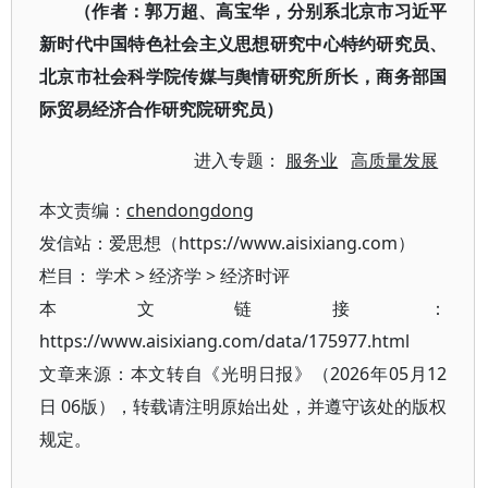
（作者：郭万超、高宝华，分别系北京市习近平
新时代中国特色社会主义思想研究中心特约研究员、
北京市社会科学院传媒与舆情研究所所长，商务部国
际贸易经济合作研究院研究员）
进入专题：
服务业
高质量发展
本文责编：
chendongdong
发信站：爱思想（https://www.aisixiang.com）
栏目：
学术
>
经济学
>
经济时评
本文链接：
https://www.aisixiang.com/data/175977.html
文章来源：本文转自《光明日报》（2026年05月12
日 06版），转载请注明原始出处，并遵守该处的版权
规定。