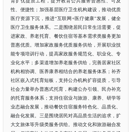
育扩优提质工程，提升教育公共服务普惠性、可及
性、便捷性；加强基层医疗卫生机构建设，推动优质
医疗资源下沉，推进
“互联网+医疗健康”发展，健全
医疗卫生服务体系。二是围绕居民日常生活需要，促
进家政、养老托育、餐饮住宿等基本需求类服务更加
普惠优质。增加家政服务优质服务供给，开展职业技
能专项培训行动，提高家政服务规范化、职业化、专
业化水平；多渠道增加养老服务供给，完善居家社区
机构相协调、医养康养相结合的养老服务体系；补齐
社区嵌入式托育短板，支持公办机构扩容提质，引导
社会力量举办普惠式托育，构建公办引领、民办补充
的托育服务体系；支持住宿业与旅游、康养、研学等
业态融合发展，推动餐饮住宿服务特色化、品质化、
融合化发展。三是围绕居民对高品质生活的追求，扩
大文旅体等升级类服务供给。推动文化和旅游融合发