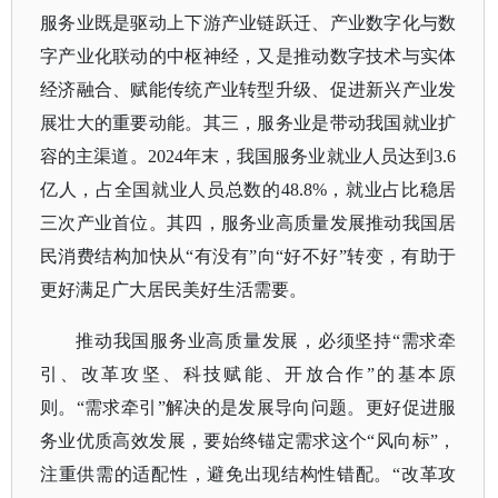
服务业既是驱动上下游产业链跃迁、产业数字化与数
字产业化联动的中枢神经，又是推动数字技术与实体
经济融合、赋能传统产业转型升级、促进新兴产业发
展壮大的重要动能。其三，服务业是带动我国就业扩
容的主渠道。2024年末，我国服务业就业人员达到3.6
亿人，占全国就业人员总数的48.8%，就业占比稳居
三次产业首位。其四，服务业高质量发展推动我国居
民消费结构加快从“有没有”向“好不好”转变，有助于
更好满足广大居民美好生活需要。
推动我国服务业高质量发展，必须坚持
“需求牵
引、改革攻坚、科技赋能、开放合作”的基本原
则。“需求牵引”解决的是发展导向问题。更好促进服
务业优质高效发展，要始终锚定需求这个“风向标”，
注重供需的适配性，避免出现结构性错配。“改革攻